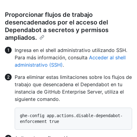
Proporcionar flujos de trabajo
desencadenados por el acceso del
Dependabot a secretos y permisos
ampliados.
Ingresa en el shell administrativo utilizando SSH.
Para más información, consulta
Acceder al shell
administrativo (SSH)
.
Para eliminar estas limitaciones sobre los flujos de
trabajo que desencadena el Dependabot en tu
instancia de GitHub Enterprise Server, utiliza el
siguiente comando.
ghe-config app.actions.disable-dependabot-