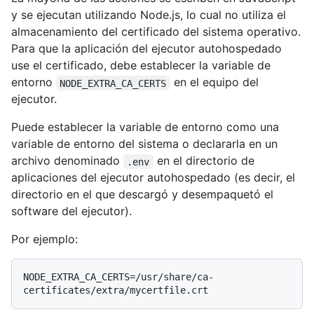
y se ejecutan utilizando Node.js, lo cual no utiliza el
almacenamiento del certificado del sistema operativo.
Para que la aplicación del ejecutor autohospedado
use el certificado, debe establecer la variable de
entorno
en el equipo del
NODE_EXTRA_CA_CERTS
ejecutor.
Puede establecer la variable de entorno como una
variable de entorno del sistema o declararla en un
archivo denominado
en el directorio de
.env
aplicaciones del ejecutor autohospedado (es decir, el
directorio en el que descargó y desempaquetó el
software del ejecutor).
Por ejemplo:
NODE_EXTRA_CA_CERTS=/usr/share/ca-