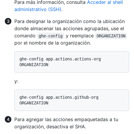
Para más información, consulta
Acceder al shell
administrativo (SSH)
.
Para designar la organización como la ubicación
donde almacenar las acciones agrupadas, use el
comando
y reemplace
ghe-config
ORGANIZATION
por el nombre de la organización.
ghe-config app.actions.actions-org 
y:
ghe-config app.actions.github-org 
Para agregar las acciones empaquetadas a tu
organización, desactiva el SHA.