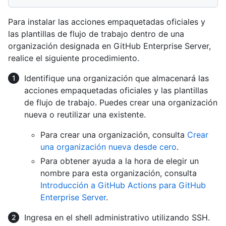
Para instalar las acciones empaquetadas oficiales y
las plantillas de flujo de trabajo dentro de una
organización designada en GitHub Enterprise Server,
realice el siguiente procedimiento.
Identifique una organización que almacenará las
acciones empaquetadas oficiales y las plantillas
de flujo de trabajo. Puedes crear una organización
nueva o reutilizar una existente.
Para crear una organización, consulta
Crear
una organización nueva desde cero
.
Para obtener ayuda a la hora de elegir un
nombre para esta organización, consulta
Introducción a GitHub Actions para GitHub
Enterprise Server
.
Ingresa en el shell administrativo utilizando SSH.