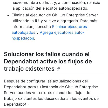
nuevo nombre de host y, a continuación, reinicie
la aplicación del ejecutor autohospedado.
Elimina al ejecutor de GitHub Enterprise Server
utilizando la IU, y vuelve a agregarlo. Para más
información, consulta
Eliminar ejecutores
autoalojados
y
Agrega ejecutores auto-
hospedados
.
Solucionar los fallos cuando el
Dependabot active los flujos de
trabajo existentes
Después de configurar las actualizaciones del
Dependabot para tu instancia de GitHub Enterprise
Server, puedes ver errores cuando los flujos de
trabajo existentes los desencadenan los eventos del
Dependabot.