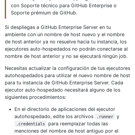
con Soporte técnico para GitHub Enterprise o
Soporte prémium de GitHub.
Si despliegas a GitHub Enterprise Server en tu
ambiente con un nombre de host nuevo y el nombre
de host anterior ya no resuelve hacia tu instancia, los
ejecutores auto-hospedados no podrán conectarse al
nombre de host anterior y no se ejecutará ningún job.
Necesitas actualizar la configuración de tus ejecutores
autohospedados para utilizar el nuevo nombre de host
para tu instancia de GitHub Enterprise Server. Cada
ejecutor auto-hospedado necesitará alguno de los
siguientes procedimientos:
En el directorio de aplicaciones del ejecutor
autohospedado, edite los archivos
y
.runner
para reemplazar todas las
.credentials
menciones del nombre de host antiguo por el