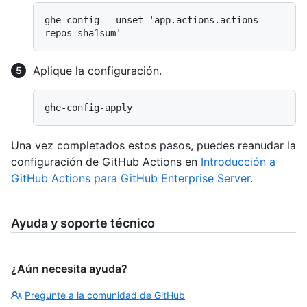
ghe-config --unset 'app.actions.actions-
Aplique la configuración.
Una vez completados estos pasos, puedes reanudar la
configuración de GitHub Actions en
Introducción a
GitHub Actions para GitHub Enterprise Server
.
Ayuda y soporte técnico
¿Aún necesita ayuda?
Pregunte a la comunidad de GitHub