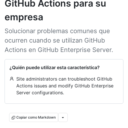
GitHub Actions para su
empresa
Solucionar problemas comunes que
ocurren cuando se utilizan GitHub
Actions en GitHub Enterprise Server.
¿Quién puede utilizar esta característica?
Site administrators can troubleshoot GitHub
Actions issues and modify GitHub Enterprise
Server configurations.
Copiar como Markdown