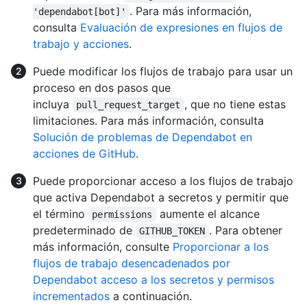
. Para más información,
'dependabot[bot]'
consulta
Evaluación de expresiones en flujos de
trabajo y acciones
.
Puede modificar los flujos de trabajo para usar un
proceso en dos pasos que
incluya
, que no tiene estas
pull_request_target
limitaciones. Para más información, consulta
Solución de problemas de Dependabot en
acciones de GitHub
.
Puede proporcionar acceso a los flujos de trabajo
que activa Dependabot a secretos y permitir que
el término
aumente el alcance
permissions
predeterminado de
. Para obtener
GITHUB_TOKEN
más información, consulte
Proporcionar a los
flujos de trabajo desencadenados por
Dependabot acceso a los secretos y permisos
incrementados
a continuación.