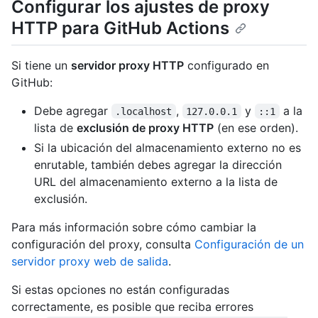
Configurar los ajustes de proxy
HTTP para GitHub Actions
Si tiene un
servidor proxy HTTP
configurado en
GitHub:
Debe agregar
,
y
a la
.localhost
127.0.0.1
::1
lista de
exclusión de proxy HTTP
(en ese orden).
Si la ubicación del almacenamiento externo no es
enrutable, también debes agregar la dirección
URL del almacenamiento externo a la lista de
exclusión.
Para más información sobre cómo cambiar la
configuración del proxy, consulta
Configuración de un
servidor proxy web de salida
.
Si estas opciones no están configuradas
correctamente, es posible que reciba errores