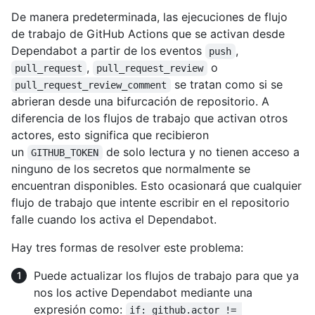
De manera predeterminada, las ejecuciones de flujo
de trabajo de GitHub Actions que se activan desde
Dependabot a partir de los eventos
,
push
,
o
pull_request
pull_request_review
se tratan como si se
pull_request_review_comment
abrieran desde una bifurcación de repositorio. A
diferencia de los flujos de trabajo que activan otros
actores, esto significa que recibieron
un
de solo lectura y no tienen acceso a
GITHUB_TOKEN
ninguno de los secretos que normalmente se
encuentran disponibles. Esto ocasionará que cualquier
flujo de trabajo que intente escribir en el repositorio
falle cuando los activa el Dependabot.
Hay tres formas de resolver este problema:
Puede actualizar los flujos de trabajo para que ya
nos los active Dependabot mediante una
expresión como:
if: github.actor != 