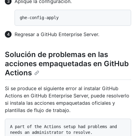
Aplique la configuración.
Regresar a GitHub Enterprise Server.
Solución de problemas en las
acciones empaquetadas en GitHub
Actions
Si se produce el siguiente error al instalar GitHub
Actions en GitHub Enterprise Server, puede resolverlo
si instala las acciones empaquetadas oficiales y
plantillas de flujo de trabajo.
A part of the Actions setup had problems and 