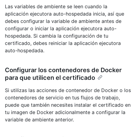
Las variables de ambiente se leen cuando la
aplicación ejecutora auto-hospedada inicia, así que
debes configurar la variable de ambiente antes de
configurar o iniciar la aplicación ejecutora auto-
hospedada. Si cambia la configuración de tu
certificado, debes reiniciar la aplicación ejecutora
auto-hospedada.
Configurar los contenedores de Docker
para que utilicen el certificado
Si utilizas las acciones de contenedor de Docker o los
contenedores de servicio en tus flujos de trabajo,
puede que también necesites instalar el certificado en
tu imagen de Docker adicionalmente a configurar la
variable de ambiente anterior.