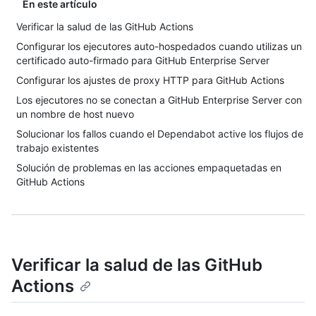
En este artículo
Verificar la salud de las GitHub Actions
Configurar los ejecutores auto-hospedados cuando utilizas un
certificado auto-firmado para GitHub Enterprise Server
Configurar los ajustes de proxy HTTP para GitHub Actions
Los ejecutores no se conectan a GitHub Enterprise Server con
un nombre de host nuevo
Solucionar los fallos cuando el Dependabot active los flujos de
trabajo existentes
Solución de problemas en las acciones empaquetadas en
GitHub Actions
Verificar la salud de las GitHub
Actions