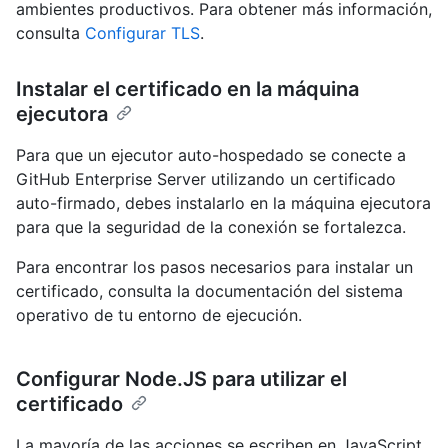
ambientes productivos. Para obtener más información,
consulta
Configurar TLS
.
Instalar el certificado en la máquina
ejecutora
Para que un ejecutor auto-hospedado se conecte a
GitHub Enterprise Server utilizando un certificado
auto-firmado, debes instalarlo en la máquina ejecutora
para que la seguridad de la conexión se fortalezca.
Para encontrar los pasos necesarios para instalar un
certificado, consulta la documentación del sistema
operativo de tu entorno de ejecución.
Configurar Node.JS para utilizar el
certificado
La mayoría de las acciones se escriben en JavaScript