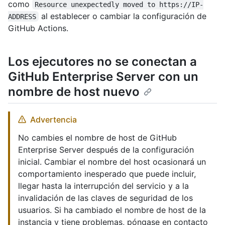
como
Resource unexpectedly moved to https://IP-
al establecer o cambiar la configuración de
ADDRESS
GitHub Actions.
Los ejecutores no se conectan a
GitHub Enterprise Server con un
nombre de host nuevo
Advertencia
No cambies el nombre de host de GitHub
Enterprise Server después de la configuración
inicial. Cambiar el nombre del host ocasionará un
comportamiento inesperado que puede incluir,
llegar hasta la interrupción del servicio y a la
invalidación de las claves de seguridad de los
usuarios. Si ha cambiado el nombre de host de la
instancia y tiene problemas, póngase en contacto