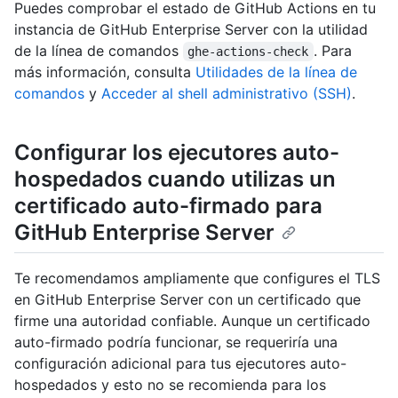
Puedes comprobar el estado de GitHub Actions en tu
instancia de GitHub Enterprise Server con la utilidad
de la línea de comandos
. Para
ghe-actions-check
más información, consulta
Utilidades de la línea de
comandos
y
Acceder al shell administrativo (SSH)
.
Configurar los ejecutores auto-
hospedados cuando utilizas un
certificado auto-firmado para
GitHub Enterprise Server
Te recomendamos ampliamente que configures el TLS
en GitHub Enterprise Server con un certificado que
firme una autoridad confiable. Aunque un certificado
auto-firmado podría funcionar, se requeriría una
configuración adicional para tus ejecutores auto-
hospedados y esto no se recomienda para los