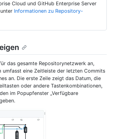
rise Cloud und GitHub Enterprise Server
 unter
Informationen zu Repository-
eigen
für das gesamte Repositorynetzwerk an,
 umfasst eine Zeitleiste der letzten Commits
es an. Die erste Zeile zeigt das Datum, die
feiltasten oder andere Tastenkombinationen,
rden im Popupfenster „Verfügbare
geben.