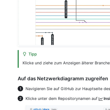
Tipp
Klicke und ziehe zum Anzeigen älterer Branch
Auf das Netzwerkdiagramm zugreifen
Navigieren Sie auf GitHub zur Hauptseite des
Klicke unter dem Repositorynamen auf
Ins