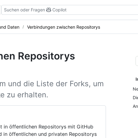
Suchen oder Fragen
Copilot
 und Daten
Verbindungen zwischen Repositorys
en Repositorys
I
und die Liste der Forks, um
Ne
e zu erhalten.
Di
An
t in öffentlichen Repositorys mit GitHub
 in öffentlichen und privaten Repositorys