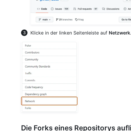
Klicke in der linken Seitenleiste auf
Netzwerk
Die Forks eines Repositorys aufl