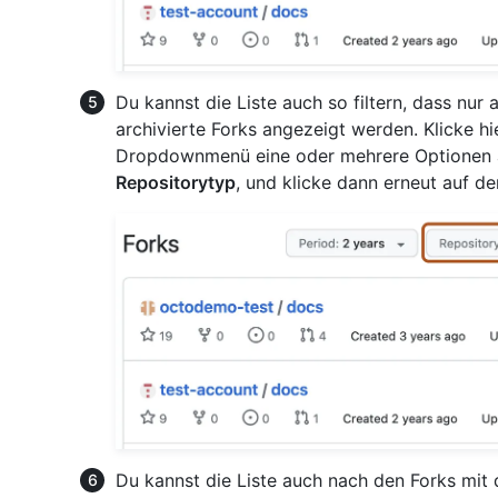
Du kannst die Liste auch so filtern, dass nur 
archivierte Forks angezeigt werden. Klicke hi
Dropdownmenü eine oder mehrere Optionen aus
Repositorytyp
, und klicke dann erneut auf d
Du kannst die Liste auch nach den Forks mit 