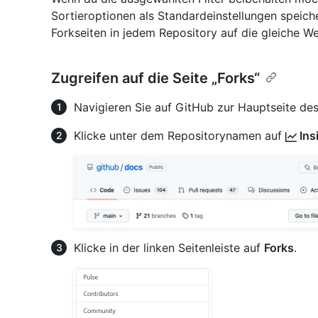
Sortieroptionen als Standardeinstellungen speich
Forkseiten in jedem Repository auf die gleiche We
Zugreifen auf die Seite „Forks“
Navigieren Sie auf GitHub zur Hauptseite des
Klicke unter dem Repositorynamen auf
Ins
Klicke in der linken Seitenleiste auf
Forks
.