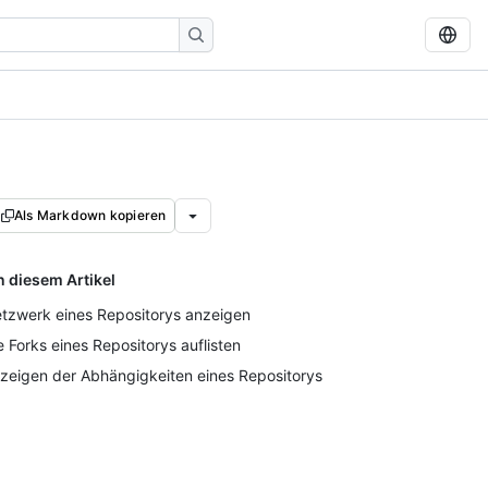
Als Markdown kopieren
n diesem Artikel
tzwerk eines Repositorys anzeigen
e Forks eines Repositorys auflisten
zeigen der Abhängigkeiten eines Repositorys