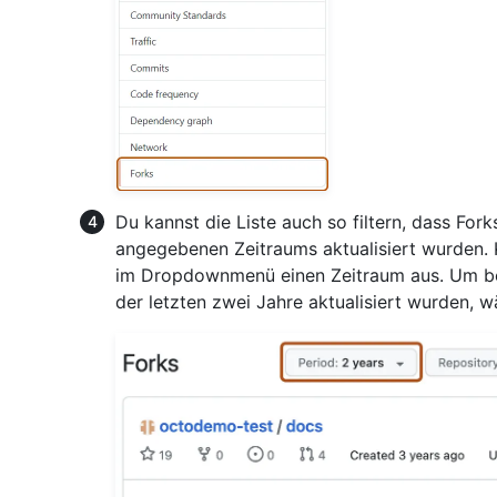
Du kannst die Liste auch so filtern, dass For
angegebenen Zeitraums aktualisiert wurden. K
im Dropdownmenü einen Zeitraum aus. Um bei
der letzten zwei Jahre aktualisiert wurden,