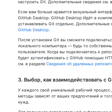
настроить Git. Дополнительные сведения см. 
Если вам больше нравится визуальный интерф
GitHub Desktop. GitHub Desktop Идёт в компле
устанавливать Git отдельно. Дополнительные 
GitHub Desktop
.
После установки Git вы сможете подключатьс
локального компьютера — будь то собственн
пользователя. Когда вы подключаетесь к репо
будет аутентификовать с GitHub помощью HT
см. в разделе
Сведения об удаленных репозит
3. Выбор, как взаимодействовать с G
У каждого свой уникальный рабочий процесс 
методы зависят от ваших предпочтений и того
нужд.