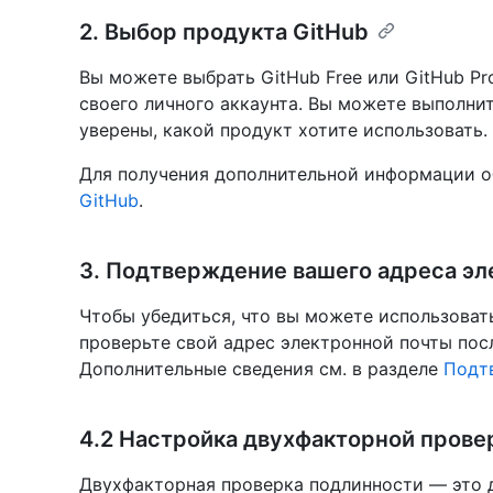
2. Выбор продукта GitHub
Вы можете выбрать GitHub Free или GitHub Pr
своего личного аккаунта. Вы можете выполнит
уверены, какой продукт хотите использовать.
Для получения дополнительной информации о
GitHub
.
3. Подтверждение вашего адреса эл
Чтобы убедиться, что вы можете использоват
проверьте свой адрес электронной почты посл
Дополнительные сведения см. в разделе
Подт
4.2 Настройка двухфакторной прове
Двухфакторная проверка подлинности — это 