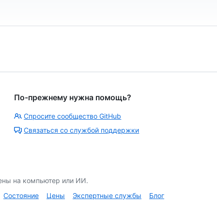
По-прежнему нужна помощь?
Спросите сообщество GitHub
Связаться со службой поддержки
ены на компьютер или ИИ.
Состояние
Цены
Экспертные службы
Блог