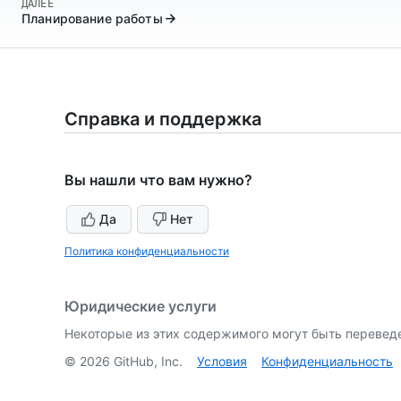
ДАЛЕЕ
Планирование работы
Справка и поддержка
Вы нашли что вам нужно?
Да
Нет
Политика конфиденциальности
Юридические услуги
Некоторые из этих содержимого могут быть перевед
©
2026
GitHub, Inc.
Условия
Конфиденциальность