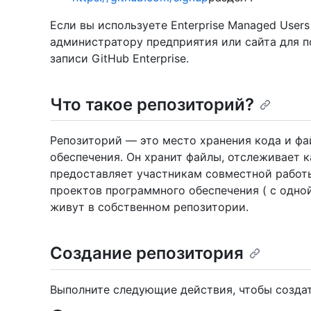
Если вы используете Enterprise Managed Users 
администратору предприятия или сайта для п
записи GitHub Enterprise.
Что такое репозиторий?
Репозиторий — это место хранения кода и фа
обеспечения. Он хранит файлы, отслеживает 
предоставляет участникам совместной работ
проектов программного обеспечения ( с одно
живут в собственном репозитории.
Создание репозитория
Выполните следующие действия, чтобы создат