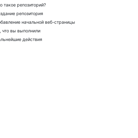
о такое репозиторий?
здание репозитория
бавление начальной веб-страницы
, что вы выполнили
льнейшие действия