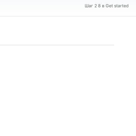
Шаг 2 8 в Get started