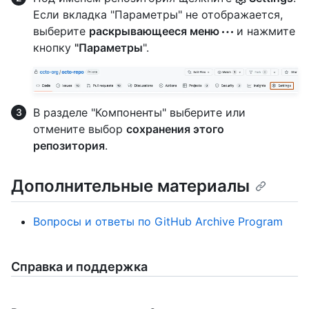
Если вкладка "Параметры" не отображается,
выберите
раскрывающееся меню
и нажмите
кнопку
"Параметры
".
В разделе "Компоненты" выберите или
отмените выбор
сохранения этого
репозитория
.
Дополнительные материалы
Вопросы и ответы по GitHub Archive Program
Справка и поддержка