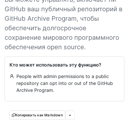
GitHub ваш публичный репозиторий в
GitHub Archive Program, чтобы
обеспечить долгосрочное
сохранение мирового программного
обеспечения open source.
Кто может использовать эту функцию?
People with admin permissions to a public
repository can opt into or out of the GitHub
Archive Program.
Копировать как Markdown