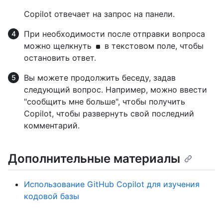
Copilot отвечает на запрос на панели.
При необходимости после отправки вопроса
можно щелкнуть
в текстовом поле, чтобы
остановить ответ.
Вы можете продолжить беседу, задав
следующий вопрос. Например, можно ввести
"сообщить мне больше", чтобы получить
Copilot, чтобы развернуть свой последний
комментарий.
Дополнительные материалы
Использование GitHub Copilot для изучения
кодовой базы