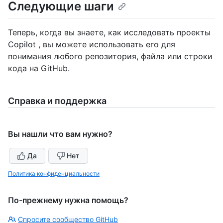
Следующие шаги
Теперь, когда вы знаете, как исследовать проекты
Copilot , вы можете использовать его для
понимания любого репозитория, файла или строки
кода на GitHub.
Справка и поддержка
Вы нашли что вам нужно?
Да
Нет
Политика конфиденциальности
По-прежнему нужна помощь?
Спросите сообщество GitHub