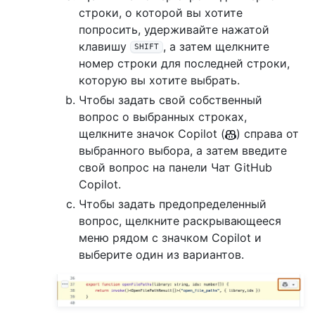
строки, о которой вы хотите
попросить, удерживайте нажатой
клавишу
, а затем щелкните
SHIFT
номер строки для последней строки,
которую вы хотите выбрать.
Чтобы задать свой собственный
вопрос о выбранных строках,
щелкните значок Copilot (
) справа от
выбранного выбора, а затем введите
свой вопрос на панели Чат GitHub
Copilot.
Чтобы задать предопределенный
вопрос, щелкните раскрывающееся
меню рядом с значком Copilot и
выберите один из вариантов.