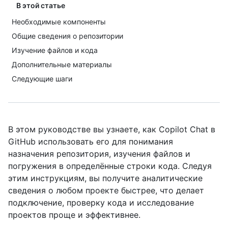
В этой статье
Необходимые компоненты
Общие сведения о репозитории
Изучение файлов и кода
Дополнительные материалы
Следующие шаги
В этом руководстве вы узнаете, как Copilot Chat в
GitHub использовать его для понимания
назначения репозитория, изучения файлов и
погружения в определённые строки кода. Следуя
этим инструкциям, вы получите аналитические
сведения о любом проекте быстрее, что делает
подключение, проверку кода и исследование
проектов проще и эффективнее.