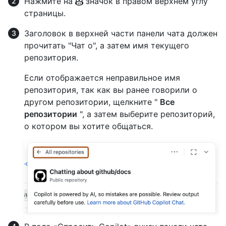
Нажмите на
значок в правом верхнем углу
страницы.
Заголовок в верхней части панели чата должен
прочитать "Чат о", а затем имя текущего
репозитория.
Если отображается неправильное имя
репозитория, так как вы ранее говорили о
другом репозитории, щелкните "
Все
репозитории
", а затем выберите репозиторий,
о котором вы хотите общаться.