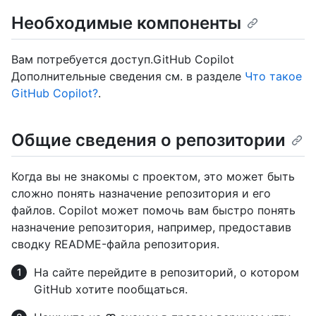
Необходимые компоненты
Вам потребуется доступ.GitHub Copilot
Дополнительные сведения см. в разделе
Что такое
GitHub Copilot?
.
Общие сведения о репозитории
Когда вы не знакомы с проектом, это может быть
сложно понять назначение репозитория и его
файлов. Copilot может помочь вам быстро понять
назначение репозитория, например, предоставив
сводку README-файла репозитория.
На сайте перейдите в репозиторий, о котором
GitHub хотите пообщаться.