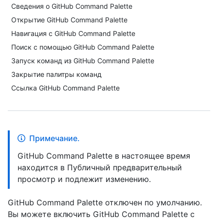
Сведения о GitHub Command Palette
Открытие GitHub Command Palette
Навигация с GitHub Command Palette
Поиск с помощью GitHub Command Palette
Запуск команд из GitHub Command Palette
Закрытие палитры команд
Ссылка GitHub Command Palette
Примечание.
GitHub Command Palette в настоящее время
находится в Публичный предварительный
просмотр и подлежит изменению.
GitHub Command Palette отключен по умолчанию.
Вы можете включить GitHub Command Palette с