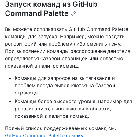
Запуск команд из GitHub
Command Palette
Вы можете использовать GitHub Command Palette
команды для запуска. Например, можно создать
репозиторий или проблему либо сменить тему.
При выполнении команды расположение действия
определяется базовой страницей или областью,
показанной в палитре команд.
Команды для запросов на вытягивание и
проблем всегда выполняются на базовой
странице.
Команды более высокого уровня, например для
репозиториев, выполняются в области,
показанной в палитре команд.
Полный список поддерживаемых команд см.
GitHub Command Palette ссылку
.