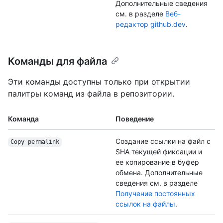
Дополнительные сведения
см. в разделе
Веб-
редактор github.dev
.
Команды для файла
Эти команды доступны только при открытии
палитры команд из файла в репозитории.
Команда
Поведение
Создание ссылки на файл с
Copy permalink
SHA текущей фиксации и
ее копирование в буфер
обмена. Дополнительные
сведения см. в разделе
Получение постоянных
ссылок на файлы
.