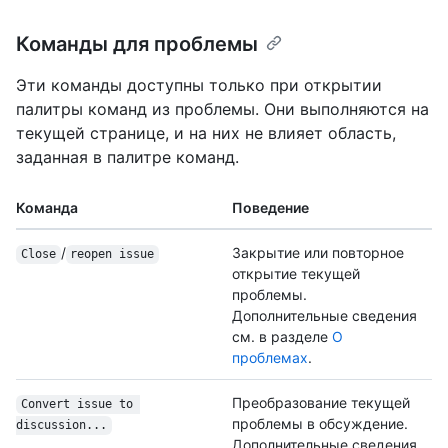
Команды для проблемы
Эти команды доступны только при открытии
палитры команд из проблемы. Они выполняются на
текущей странице, и на них не влияет область,
заданная в палитре команд.
Команда
Поведение
/
Закрытие или повторное
Close
reopen issue
открытие текущей
проблемы.
Дополнительные сведения
см. в разделе
О
проблемах
.
Преобразование текущей
Convert issue to 
проблемы в обсуждение.
discussion...
Дополнительные сведения