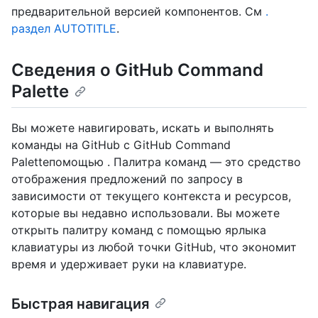
предварительной версией компонентов. См
.
раздел AUTOTITLE
.
Сведения о GitHub Command
Palette
Вы можете навигировать, искать и выполнять
команды на GitHub с GitHub Command
Paletteпомощью . Палитра команд — это средство
отображения предложений по запросу в
зависимости от текущего контекста и ресурсов,
которые вы недавно использовали. Вы можете
открыть палитру команд с помощью ярлыка
клавиатуры из любой точки GitHub, что экономит
время и удерживает руки на клавиатуре.
Быстрая навигация