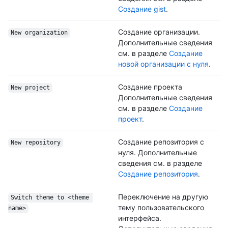
Создание gist
.
Создание организации.
New organization
Дополнительные сведения
см. в разделе
Создание
новой организации с нуля
.
Создание проекта
New project
Дополнительные сведения
см. в разделе
Создание
проект
.
Создание репозитория с
New repository
нуля. Дополнительные
сведения см. в разделе
Создание репозитория
.
Переключение на другую
Switch theme to <theme 
тему пользовательского
name>
интерфейса.