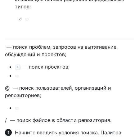
типов:
— поиск проблем, запросов на вытягивание,
обсуждений и проектов;
— поиск проектов;
!
@ — поиск пользователей, организаций и
репозиториев;
/ — поиск файлов в области репозитория.
Начните вводить условия поиска. Палитра