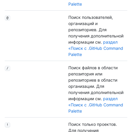
Palette
Поиск пользователей,
@
организаций и
репозиториев. Для
получения дополнительной
информации см.
раздел
«Поиск с .GitHub Command
Palette
Поиск файлов в области
/
репозитория или
репозиториев в области
организации. Для
получения дополнительной
информации см.
раздел
«Поиск с .GitHub Command
Palette
Поиск только проектов.
!
Для получения