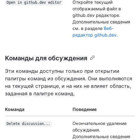
Откройте текущий
Open in github.dev editor
отображаемый файл в
github.dev редакторе.
Дополнительные сведения
см. в разделе
Веб-
редактор github.dev
.
Команды для обсуждения
Эти команды доступны только при открытии
палитры команд из обсуждения. Они выполняются
на текущей странице, и на них не влияет область,
заданная в палитре команд.
Команда
Поведение
Окончательное удаление
Delete discussion...
обсуждения.
Дополнительные сведения