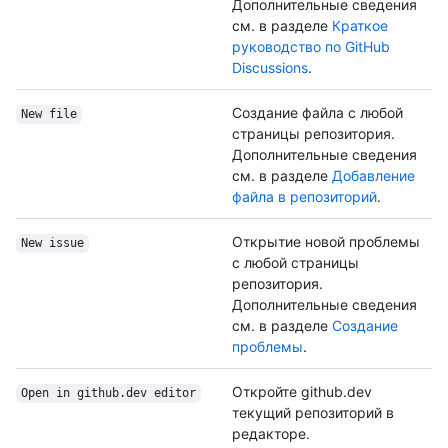
Дополнительные сведения
см. в разделе
Краткое
руководство по GitHub
Discussions
.
Создание файла с любой
New file
страницы репозитория.
Дополнительные сведения
см. в разделе
Добавление
файла в репозиторий
.
Открытие новой проблемы
New issue
с любой страницы
репозитория.
Дополнительные сведения
см. в разделе
Создание
проблемы
.
Откройте github.dev
Open in github.dev editor
текущий репозиторий в
редакторе.