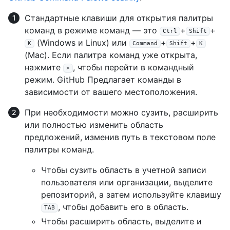
Стандартные клавиши для открытия палитры
команд в режиме команд — это
+
+
Ctrl
Shift
(Windows и Linux) или
+
+
K
Command
Shift
K
(Mac). Если палитра команд уже открыта,
нажмите
, чтобы перейти в командный
>
режим. GitHub Предлагает команды в
зависимости от вашего местоположения.
При необходимости можно сузить, расширить
или полностью изменить область
предложений, изменив путь в текстовом поле
палитры команд.
Чтобы сузить область в учетной записи
пользователя или организации, выделите
репозиторий, а затем используйте клавишу
, чтобы добавить его в область.
TAB
Чтобы расширить область, выделите и