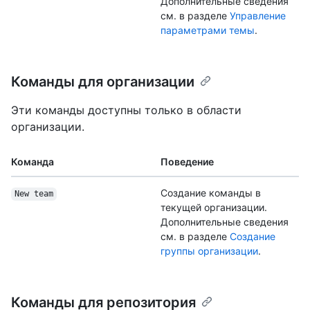
Дополнительные сведения
см. в разделе
Управление
параметрами темы
.
Команды для организации
Эти команды доступны только в области
организации.
Команда
Поведение
Создание команды в
New team
текущей организации.
Дополнительные сведения
см. в разделе
Создание
группы организации
.
Команды для репозитория