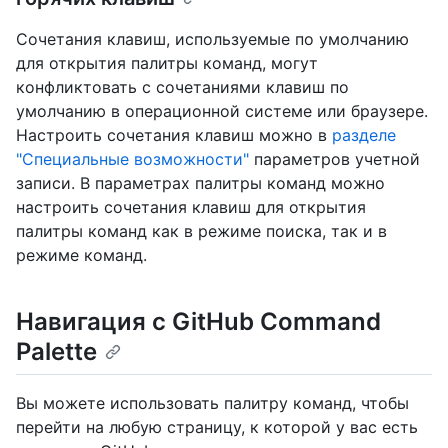
Сочетания клавиш, используемые по умолчанию
для открытия палитры команд, могут
конфликтовать с сочетаниями клавиш по
умолчанию в операционной системе или браузере.
Настроить сочетания клавиш можно в
разделе
"Специальные возможности"
параметров учетной
записи. В параметрах палитры команд можно
настроить сочетания клавиш для открытия
палитры команд как в режиме поиска, так и в
режиме команд.
Навигация с GitHub Command
Palette
Вы можете использовать палитру команд, чтобы
перейти на любую страницу, к которой у вас есть