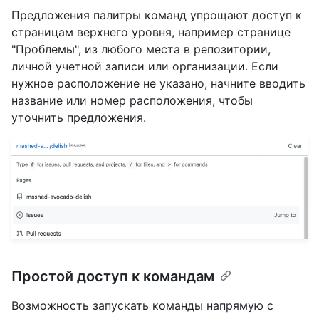
Предложения палитры команд упрощают доступ к
страницам верхнего уровня, например странице
"Проблемы", из любого места в репозитории,
личной учетной записи или организации. Если
нужное расположение не указано, начните вводить
название или номер расположения, чтобы
уточнить предложения.
Простой доступ к командам
Возможность запускать команды напрямую с