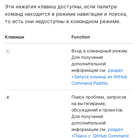
Эти нажатия клавиш доступны, если палитра
команд находится в режиме навигации и поиска,
то есть они недоступны в командном режиме.
Клавиши
Function
Вход в командный режим.
>
Для получения
дополнительной
информации см.
раздел
«Запуск команд из GitHub
Command Palette
.
Поиск проблем, запросов
#
на вытягивание,
обсуждений и проектов.
Для получения
дополнительной
информации см.
раздел
«Поиск с .GitHub Command