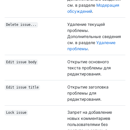
см. в разделе
Модерация
обсуждений
.
Удаление текущей
Delete issue...
проблемы.
Дополнительные сведения
см. в разделе
Удаление
проблемы
.
Открытие основного
Edit issue body
текста проблемы для
редактирования.
Открытие заголовка
Edit issue title
проблемы для
редактирования.
Запрет на добавление
Lock issue
новых комментариев
пользователями без