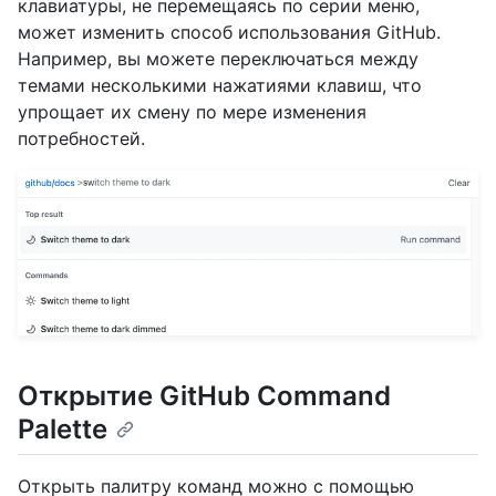
клавиатуры, не перемещаясь по серии меню,
может изменить способ использования GitHub.
Например, вы можете переключаться между
темами несколькими нажатиями клавиш, что
упрощает их смену по мере изменения
потребностей.
Открытие GitHub Command
Palette
Открыть палитру команд можно с помощью