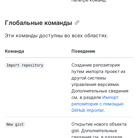
Глобальные команды
Эти команды доступны во всех областях.
Команда
Поведение
Создание репозитория
Import repository
путем импорта проект из
другой системы
управления версиями.
Дополнительные сведения
см. в разделе
Импорт
репозитория с помощью
GitHub Importer
.
Открытие нового объекта
New gist
gist. Дополнительные
сведения см. в разделе