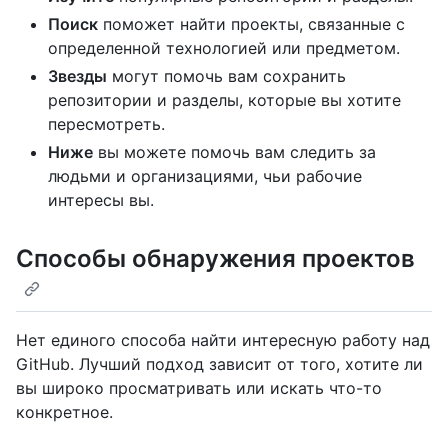
Поиск
поможет найти проекты, связанные с
определенной технологией или предметом.
Звезды
могут помочь вам сохранить
репозитории и разделы, которые вы хотите
пересмотреть.
Ниже
вы можете помочь вам следить за
людьми и организациями, чьи рабочие
интересы вы.
Способы обнаружения проектов
Нет единого способа найти интересную работу над
GitHub. Лучший подход зависит от того, хотите ли
вы широко просматривать или искать что-то
конкретное.