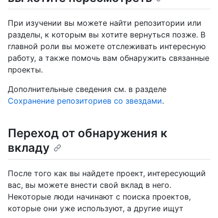
При изучении вы можете найти репозитории или
разделы, к которым вы хотите вернуться позже. В
главной роли вы можете отслеживать интересную
работу, а также помочь вам обнаружить связанные
проекты.
Дополнительные сведения см. в разделе
Сохранение репозиториев со звездами
.
Переход от обнаружения к
вкладу
После того как вы найдете проект, интересующий
вас, вы можете внести свой вклад в него.
Некоторые люди начинают с поиска проектов,
которые они уже используют, а другие ищут