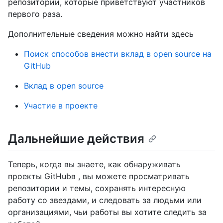
репозитории, которые приветствуют участников
первого раза.
Дополнительные сведения можно найти здесь
Поиск способов внести вклад в open source на
GitHub
Вклад в open source
Участие в проекте
Дальнейшие действия
Теперь, когда вы знаете, как обнаруживать
проекты GitHubв , вы можете просматривать
репозитории и темы, сохранять интересную
работу со звездами, и следовать за людьми или
организациями, чьи работы вы хотите следить за