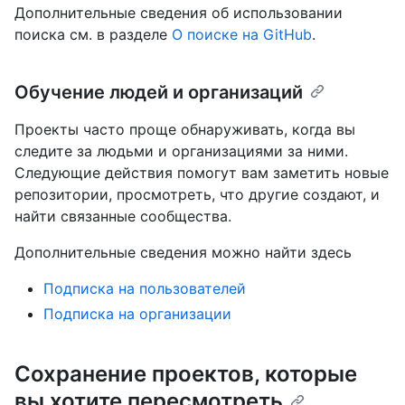
Дополнительные сведения об использовании
поиска см. в разделе
О поиске на GitHub
.
Обучение людей и организаций
Проекты часто проще обнаруживать, когда вы
следите за людьми и организациями за ними.
Следующие действия помогут вам заметить новые
репозитории, просмотреть, что другие создают, и
найти связанные сообщества.
Дополнительные сведения можно найти здесь
Подписка на пользователей
Подписка на организации
Сохранение проектов, которые
вы хотите пересмотреть