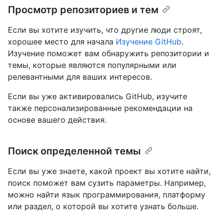
Просмотр репозиториев и тем
Если вы хотите изучить, что другие люди строят,
хорошее место для начала
Изучение GitHub
.
Изучение поможет вам обнаружить репозитории и
темы, которые являются популярными или
релевантными для ваших интересов.
Если вы уже активировались GitHub, изучите
также персонализированные рекомендации на
основе вашего действия.
Поиск определенной темы
Если вы уже знаете, какой проект вы хотите найти,
поиск поможет вам сузить параметры. Например,
можно найти язык программирования, платформу
или раздел, о которой вы хотите узнать больше.