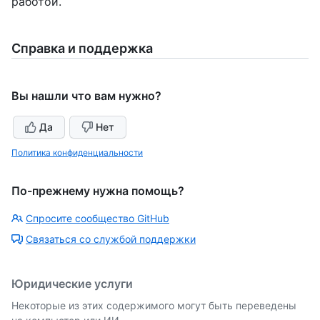
работой.
Справка и поддержка
Вы нашли что вам нужно?
Да
Нет
Политика конфиденциальности
По-прежнему нужна помощь?
Спросите сообщество GitHub
Связаться со службой поддержки
Юридические услуги
Некоторые из этих содержимого могут быть переведены