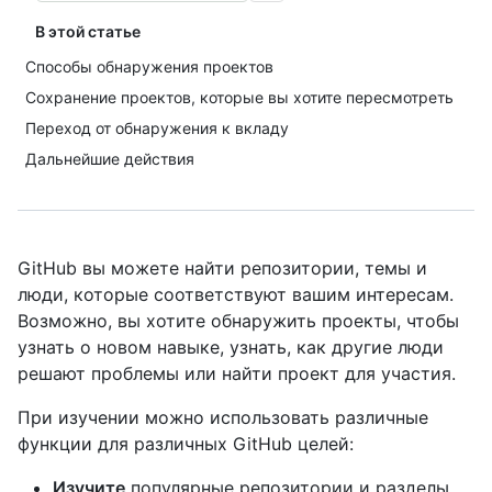
В этой статье
Способы обнаружения проектов
Сохранение проектов, которые вы хотите пересмотреть
Переход от обнаружения к вкладу
Дальнейшие действия
GitHub вы можете найти репозитории, темы и
люди, которые соответствуют вашим интересам.
Возможно, вы хотите обнаружить проекты, чтобы
узнать о новом навыке, узнать, как другие люди
решают проблемы или найти проект для участия.
При изучении можно использовать различные
функции для различных GitHub целей:
Изучите
популярные репозитории и разделы.