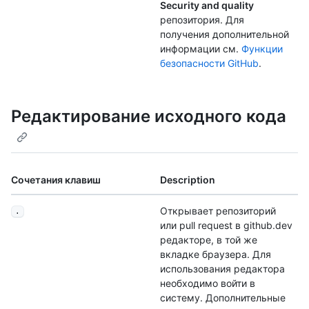
Security and quality
репозитория. Для
получения дополнительной
информации см.
Функции
безопасности GitHub
.
Редактирование исходного кода
Сочетания клавиш
Description
Открывает репозиторий
.
или pull request в github.dev
редакторе, в той же
вкладке браузера. Для
использования редактора
необходимо войти в
систему. Дополнительные