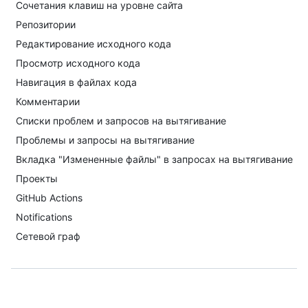
Сочетания клавиш на уровне сайта
Репозитории
Редактирование исходного кода
Просмотр исходного кода
Навигация в файлах кода
Комментарии
Списки проблем и запросов на вытягивание
Проблемы и запросы на вытягивание
Вкладка "Измененные файлы" в запросах на вытягивание
Проекты
GitHub Actions
Notifications
Сетевой граф