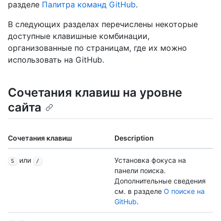
разделе
Палитра команд GitHub
.
В следующих разделах перечислены некоторые
доступные клавишные комбинации,
организованные по страницам, где их можно
использовать на GitHub.
Сочетания клавиш на уровне
сайта
Сочетания клавиш
Description
или
Установка фокуса на
S
/
панели поиска.
Дополнительные сведения
см. в разделе
О поиске на
GitHub
.