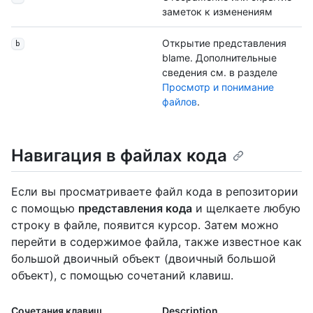
заметок к изменениям
Открытие представления
b
blame. Дополнительные
сведения см. в разделе
Просмотр и понимание
файлов
.
Навигация в файлах кода
Если вы просматриваете файл кода в репозитории
с помощью
представления кода
и щелкаете любую
строку в файле, появится курсор. Затем можно
перейти в содержимое файла, также известное как
большой двоичный объект (двоичный большой
объект), с помощью сочетаний клавиш.
Сочетания клавиш
Description