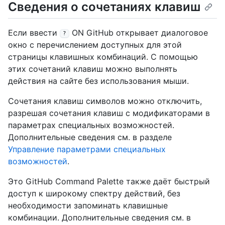
Сведения о сочетаниях клавиш
Если ввести
ON GitHub открывает диалоговое
?
окно с перечислением доступных для этой
страницы клавишных комбинаций. С помощью
этих сочетаний клавиш можно выполнять
действия на сайте без использования мыши.
Сочетания клавиш символов можно отключить,
разрешая сочетания клавиш с модификаторами в
параметрах специальных возможностей.
Дополнительные сведения см. в разделе
Управление параметрами специальных
возможностей
.
Это GitHub Command Palette также даёт быстрый
доступ к широкому спектру действий, без
необходимости запоминать клавишные
комбинации. Дополнительные сведения см. в