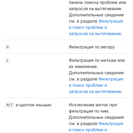
панель поиска проблем или
запросов на вытягивание.
Дополнительные сведения
см. в разделе
Фильтрация
и поиск проблем и
запросов на вытягивание
.
Фильтрация по автору
U
Фильтрация по меткам или
L
их изменение.
Дополнительные сведения
см. в разделе
Фильтрация
и поиск проблем и
запросов на вытягивание
.
и щелчок мышью
Исключение меток при
ALT
фильтрации по ним.
Дополнительные сведения
см. в разделе
Фильтрация
и поиск проблем и