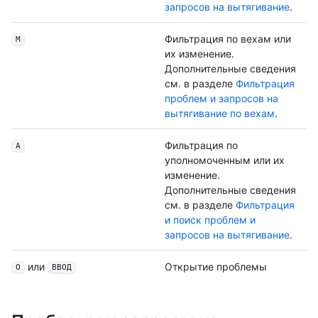
запросов на вытягивание
.
Фильтрация по вехам или
M
их изменение.
Дополнительные сведения
см. в разделе
Фильтрация
проблем и запросов на
вытягивание по вехам
.
Фильтрация по
A
уполномоченным или их
изменение.
Дополнительные сведения
см. в разделе
Фильтрация
и поиск проблем и
запросов на вытягивание
.
или
Открытие проблемы
O
ВВОД