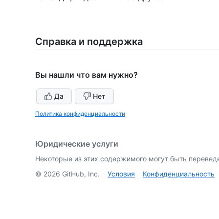
Справка и поддержка
Вы нашли что вам нужно?
Да
Нет
Политика конфиденциальности
Юридические услуги
Некоторые из этих содержимого могут быть перевед
©
2026
GitHub, Inc.
Условия
Конфиденциальность