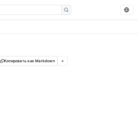
Копировать как Markdown