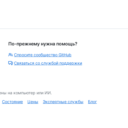
По-прежнему нужна помощь?
Спросите сообщество GitHub
Связаться со службой поддержки
ены на компьютер или ИИ.
Состояние
Цены
Экспертные службы
Блог