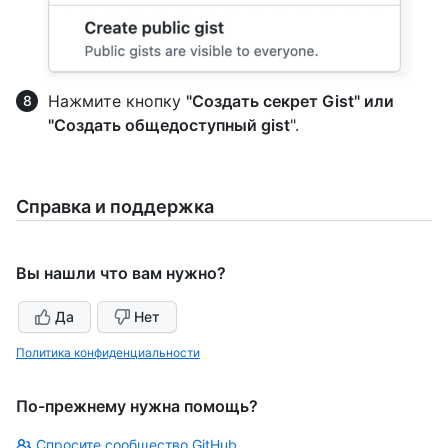
Нажмите кнопку
"Создать секрет Gist" или
"Создать общедоступный gist
".
Справка и поддержка
Вы нашли что вам нужно?
Да
Нет
Политика конфиденциальности
По-прежнему нужна помощь?
Спросите сообщество GitHub