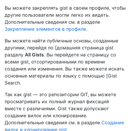
Вы можете закреплять gist в своем профиле, чтобы
другие пользователи могли легко их видеть.
Дополнительные сведения см. в разделе
Закрепление элементов в профиле
.
Вы можете найти публичные основы, созданные
другими, перейдя по [домашняя страница gist
разделу
All Gists
. Вы перейдете на страницу со
всеми gist, отсортированными по времени
создания или изменения. Вы также можете искать
основные материалы по языку с помощью [Gist
Search.
Так как gist — это репозитории GIT, вы можете
просматривать их полный журнал фиксаций
вместе с различиями. Gist также допускают
создание вилок или клонирование.
Дополнительные сведения см. в разделе
Создание
вилок и клонирование gist
.