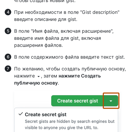
чтобы создать новый gist.
При необходимости в поле "Gist description"
введите описание для gist.
В поле "Имя файла, включая расширение",
введите имя файла для gist, включая
расширения файлов.
В поле содержимого файла введите текст gist.
По желанию, чтобы создать публичную основу,
нажмите
, затем
нажмите Создать
публичную основу
.