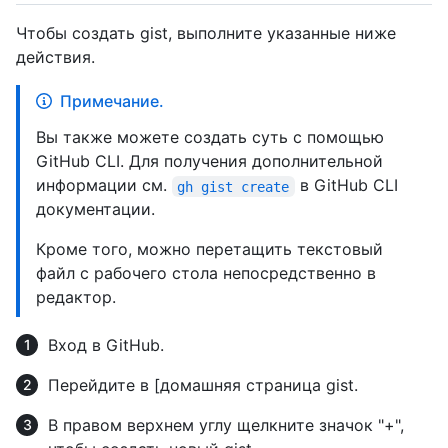
Чтобы создать gist, выполните указанные ниже
действия.
Примечание.
Вы также можете создать суть с помощью
GitHub CLI. Для получения дополнительной
информации см.
в GitHub CLI
gh gist create
документации.
Кроме того, можно перетащить текстовый
файл с рабочего стола непосредственно в
редактор.
Вход в GitHub.
Перейдите в [домашняя страница gist.
В правом верхнем углу щелкните значок "+",