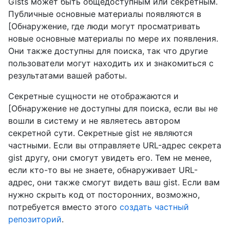
Gists может быть общедоступным или секретным.
Публичные основные материалы появляются в
[Обнаружение, где люди могут просматривать
новые основные материалы по мере их появления.
Они также доступны для поиска, так что другие
пользователи могут находить их и знакомиться с
результатами вашей работы.
Секретные сущности не отображаются и
[Обнаружение не доступны для поиска, если вы не
вошли в систему и не являетесь автором
секретной сути. Секретные gist не являются
частными. Если вы отправляете URL-адрес секрета
gist другу, они смогут увидеть его. Тем не менее,
если кто-то вы не знаете, обнаруживает URL-
адрес, они также смогут видеть ваш gist. Если вам
нужно скрыть код от посторонних, возможно,
потребуется вместо этого
создать частный
репозиторий
.