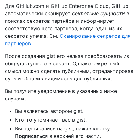
Для GitHub.com и GitHub Enterprise Cloud, GitHub
автоматически сканирует
секретные сущности
в
поисках секретов партнёра и информирует
соответствующего партнёра, когда один из их
секретов утечка. См.
Сканирование секретов для
партнеров
.
После создания gist его нельзя преобразовать из
общедоступного в секрет. Однако секретный
смысл можно сделать публичным, отредактировав
суть и обновив видимость для публичных.
Вы получите уведомление в указанных ниже
случаях.
Вы являетесь автором gist.
Кто-то упоминает вас в gist.
Вы подписались на gist, нажав кнопку
Подписаться
в верхней его части.