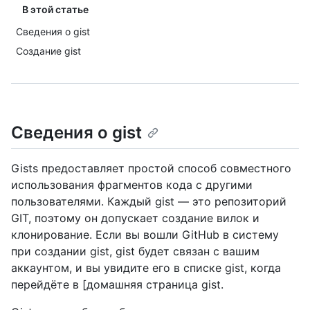
В этой статье
Сведения о gist
Создание gist
Сведения о gist
Gists предоставляет простой способ совместного
использования фрагментов кода с другими
пользователями. Каждый gist — это репозиторий
GIT, поэтому он допускает создание вилок и
клонирование. Если вы вошли GitHub в систему
при создании gist, gist будет связан с вашим
аккаунтом, и вы увидите его в списке gist, когда
перейдёте в [домашняя страница gist.