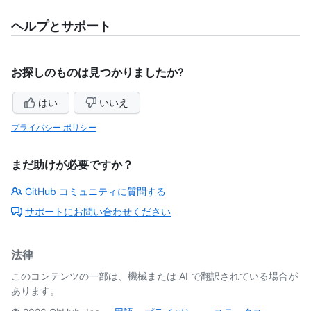
ヘルプとサポート
お探しのものは見つかりましたか?
はい
いいえ
プライバシー ポリシー
まだ助けが必要ですか？
GitHub コミュニティに質問する
サポートにお問い合わせください
法律
このコンテンツの一部は、機械または AI で翻訳されている場合が
あります。