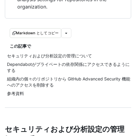
organization.
Markdown としてコピー
この記事で
セキュリティおよび分析設定の管理について
Dependabotがプライベートの依存関係にアクセスできるように
する
組織内の個々のリポジトリから GitHub Advanced Security 機能
へのアクセスを削除する
参考資料
セキュリティおよび分析設定の管理