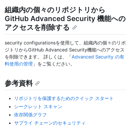
組織内の個々のリポジトリから
GitHub Advanced Security 機能への
アクセスを削除する
security configurationsを使用して、組織内の個々のリポ
ジトリからGitHub Advanced Security機能へのアクセス
を削除できます。 詳しくは、「
Advanced Security の有
料使用の管理
」をご覧ください。
参考資料
リポジトリを保護するためのクイック スタート
シークレット スキャン
依存関係グラフ
サプライ チェーンのセキュリティ