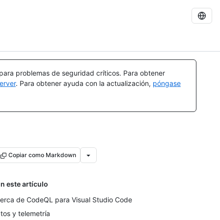
 para problemas de seguridad críticos. Para obtener
erver
. Para obtener ayuda con la actualización,
póngase
Copiar como Markdown
n este artículo
erca de CodeQL para Visual Studio Code
tos y telemetría