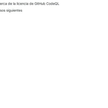
erca de la licencia de GitHub CodeQL
sos siguientes