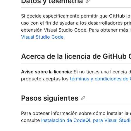
Datos y telemetría
Si decide específicamente permitir que GitHub lo
uso con el fin de ayudar a los desarrolladores pr
extensión Visual Studio Code. Para obtener más 
Visual Studio Code
.
Acerca de la licencia de GitHu
Aviso sobre la licencia:
Si no tienes una licencia 
producto aceptas los
términos y condiciones de
Pasos siguientes
Para obtener información sobre cómo instalar la
consulte
Instalación de CodeQL para Visual Stud