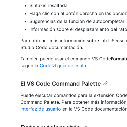
Sintaxis resaltada
Haga clic con el botón derecho en las opcio
Sugerencias de la función de autocompletar
Información sobre el desplazamiento del rat
Para obtener más información sobre IntelliSense
Studio Code documentación.
También puede usar el comando VS Code
Format
según la
CodeQLguía de estilo
.
El VS Code Command Palette
Puede ejecutar comandos para la extensión Cod
Command Palette. Para obtener más informació
Interfaz de usuario
en la VS Code documentación