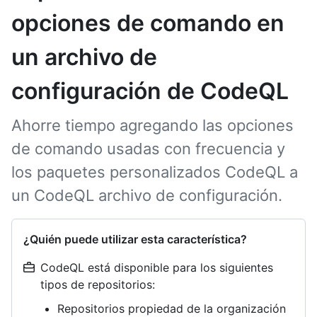
opciones de comando en
un archivo de
configuración de CodeQL
Ahorre tiempo agregando las opciones
de comando usadas con frecuencia y
los paquetes personalizados CodeQL a
un CodeQL archivo de configuración.
¿Quién puede utilizar esta característica?
CodeQL está disponible para los siguientes
tipos de repositorios:
Repositorios propiedad de la organización