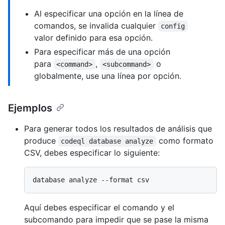
Al especificar una opción en la línea de
comandos, se invalida cualquier
config
valor definido para esa opción.
Para especificar más de una opción
para
,
o
<command>
<subcommand>
globalmente, use una línea por opción.
Ejemplos
Para generar todos los resultados de análisis que
produce
como formato
codeql database analyze
CSV, debes especificar lo siguiente:
Aquí debes especificar el comando y el
subcomando para impedir que se pase la misma