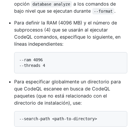
opción
a los comandos de
database analyze
bajo nivel que se ejecutan durante
.
--format
Para definir la RAM (4096 MB) y el número de
subprocesos (4) que se usarán al ejecutar
CodeQL comandos, especifique lo siguiente, en
líneas independientes:
--ram 4096

Para especificar globalmente un directorio para
que CodeQL escanee en busca de CodeQL
paquetes (que no está relacionado con el
directorio de instalación), use: