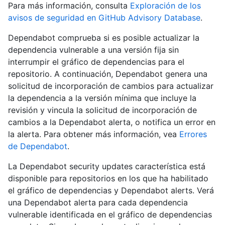
Para más información, consulta
Exploración de los
avisos de seguridad en GitHub Advisory Database
.
Dependabot comprueba si es posible actualizar la
dependencia vulnerable a una versión fija sin
interrumpir el gráfico de dependencias para el
repositorio. A continuación, Dependabot genera una
solicitud de incorporación de cambios para actualizar
la dependencia a la versión mínima que incluye la
revisión y vincula la solicitud de incorporación de
cambios a la Dependabot alerta, o notifica un error en
la alerta. Para obtener más información, vea
Errores
de Dependabot
.
La Dependabot security updates característica está
disponible para repositorios en los que ha habilitado
el gráfico de dependencias y Dependabot alerts. Verá
una Dependabot alerta para cada dependencia
vulnerable identificada en el gráfico de dependencias