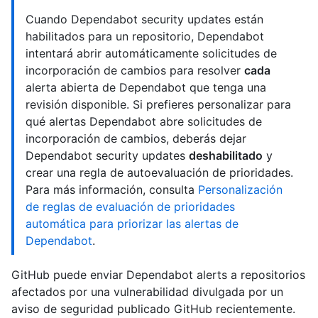
Cuando Dependabot security updates están
habilitados para un repositorio, Dependabot
intentará abrir automáticamente solicitudes de
incorporación de cambios para resolver
cada
alerta abierta de Dependabot que tenga una
revisión disponible. Si prefieres personalizar para
qué alertas Dependabot abre solicitudes de
incorporación de cambios, deberás dejar
Dependabot security updates
deshabilitado
y
crear una regla de autoevaluación de prioridades.
Para más información, consulta
Personalización
de reglas de evaluación de prioridades
automática para priorizar las alertas de
Dependabot
.
GitHub puede enviar Dependabot alerts a repositorios
afectados por una vulnerabilidad divulgada por un
aviso de seguridad publicado GitHub recientemente.