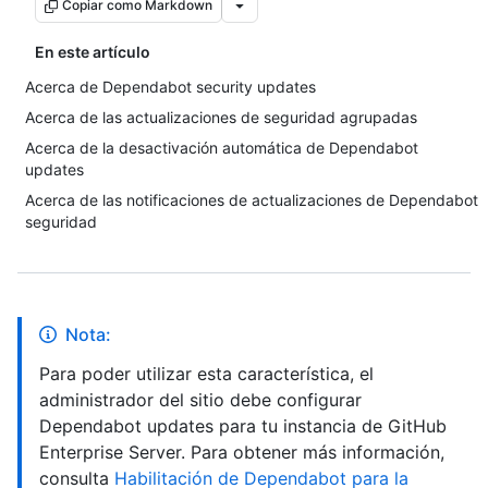
Copiar como Markdown
En este artículo
Acerca de Dependabot security updates
Acerca de las actualizaciones de seguridad agrupadas
Acerca de la desactivación automática de Dependabot
updates
Acerca de las notificaciones de actualizaciones de Dependabot
seguridad
Nota:
Para poder utilizar esta característica, el
administrador del sitio debe configurar
Dependabot updates para tu instancia de GitHub
Enterprise Server. Para obtener más información,
consulta
Habilitación de Dependabot para la