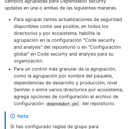
cambios agrupadas para Dependabot security
updates en una o ambas de las siguientes maneras.
Para agrupar tantas actualizaciones de seguridad
disponibles como sea posible, en todos los
directorios y por ecosistema, habilite la
agrupación en la configuración "Code security
and analysis" del repositorio o en "Configuración
global" en Code security and analysis para su
organización.
Para un control más granular de la agrupación,
como la agrupación por nombre del paquete,
dependencias de desarrollo y producción, nivel
SemVer o entre varios directorios por ecosistema,
agrega opciones de configuración al archivo de
configuración
del repositorio.
dependabot.yml
Nota:
Si has configurado reglas de grupo para