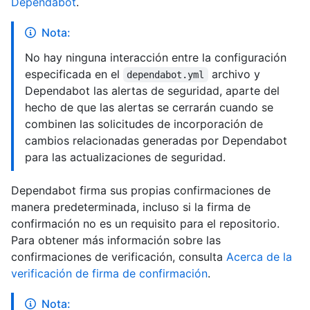
Dependabot
.
Nota:
No hay ninguna interacción entre la configuración
especificada en el
archivo y
dependabot.yml
Dependabot las alertas de seguridad, aparte del
hecho de que las alertas se cerrarán cuando se
combinen las solicitudes de incorporación de
cambios relacionadas generadas por Dependabot
para las actualizaciones de seguridad.
Dependabot firma sus propias confirmaciones de
manera predeterminada, incluso si la firma de
confirmación no es un requisito para el repositorio.
Para obtener más información sobre las
confirmaciones de verificación, consulta
Acerca de la
verificación de firma de confirmación
.
Nota: