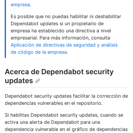
empresa
.
Es posible que no puedas habilitar ni deshabilitar
Dependabot updates si un propietario de
empresa ha establecido una directiva a nivel
empresarial. Para más información, consulta
Aplicación de directivas de seguridad y análisis
de código de la empresa
.
Acerca de Dependabot security
updates
Dependabot security updates facilitar la corrección de
dependencias vulnerables en el repositorio.
Si habilitas Dependabot security updates, cuando se
activa una alerta de Dependabot para una
dependencia vulnerable en el gráfico de dependencias