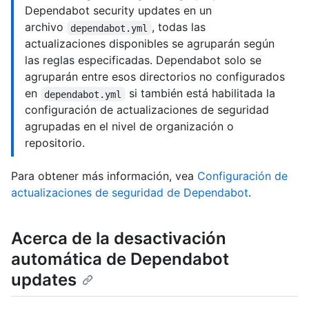
Dependabot security updates en un
archivo
, todas las
dependabot.yml
actualizaciones disponibles se agruparán según
las reglas especificadas. Dependabot solo se
agruparán entre esos directorios no configurados
en
si también está habilitada la
dependabot.yml
configuración de actualizaciones de seguridad
agrupadas en el nivel de organización o
repositorio.
Para obtener más información, vea
Configuración de
actualizaciones de seguridad de Dependabot
.
Acerca de la desactivación
automática de Dependabot
updates