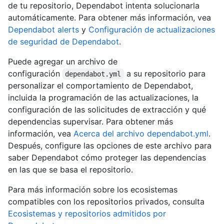
de tu repositorio, Dependabot intenta solucionarla
automáticamente. Para obtener más información, vea
Dependabot alerts
y
Configuración de actualizaciones
de seguridad de Dependabot
.
Puede agregar un archivo de
configuración
a su repositorio para
dependabot.yml
personalizar el comportamiento de Dependabot,
incluida la programación de las actualizaciones, la
configuración de las solicitudes de extracción y qué
dependencias supervisar. Para obtener más
información, vea
Acerca del archivo dependabot.yml
.
Después, configure las opciones de este archivo para
saber Dependabot cómo proteger las dependencias
en las que se basa el repositorio.
Para más información sobre los ecosistemas
compatibles con los repositorios privados, consulta
Ecosistemas y repositorios admitidos por