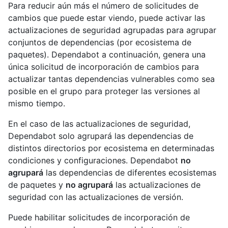
Para reducir aún más el número de solicitudes de
cambios que puede estar viendo, puede activar las
actualizaciones de seguridad agrupadas para agrupar
conjuntos de dependencias (por ecosistema de
paquetes). Dependabot a continuación, genera una
única solicitud de incorporación de cambios para
actualizar tantas dependencias vulnerables como sea
posible en el grupo para proteger las versiones al
mismo tiempo.
En el caso de las actualizaciones de seguridad,
Dependabot solo agrupará las dependencias de
distintos directorios por ecosistema en determinadas
condiciones y configuraciones. Dependabot
no
agrupará
las dependencias de diferentes ecosistemas
de paquetes y
no agrupará
las actualizaciones de
seguridad con las actualizaciones de versión.
Puede habilitar solicitudes de incorporación de