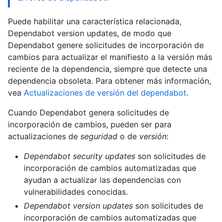
Puede habilitar una característica relacionada,
Dependabot version updates, de modo que
Dependabot genere solicitudes de incorporación de
cambios para actualizar el manifiesto a la versión más
reciente de la dependencia, siempre que detecte una
dependencia obsoleta. Para obtener más información,
vea
Actualizaciones de versión del dependabot
.
Cuando Dependabot genera solicitudes de
incorporación de cambios, pueden ser para
actualizaciones de
seguridad
o de
versión
:
Dependabot security updates
son solicitudes de
incorporación de cambios automatizadas que
ayudan a actualizar las dependencias con
vulnerabilidades conocidas.
Dependabot version updates
son solicitudes de
incorporación de cambios automatizadas que