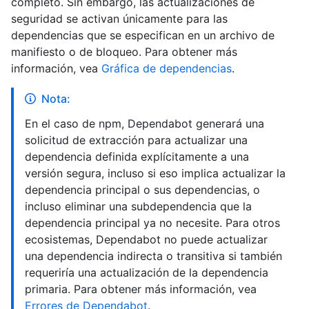
completo. Sin embargo, las actualizaciones de
seguridad se activan únicamente para las
dependencias que se especifican en un archivo de
manifiesto o de bloqueo. Para obtener más
información, vea
Gráfica de dependencias
.
Nota:
En el caso de npm, Dependabot generará una
solicitud de extracción para actualizar una
dependencia definida explícitamente a una
versión segura, incluso si eso implica actualizar la
dependencia principal o sus dependencias, o
incluso eliminar una subdependencia que la
dependencia principal ya no necesite. Para otros
ecosistemas, Dependabot no puede actualizar
una dependencia indirecta o transitiva si también
requeriría una actualización de la dependencia
primaria. Para obtener más información, vea
Errores de Dependabot
.