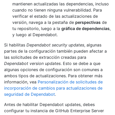
mantienen actualizadas las dependencias, incluso
cuando no tienen ninguna vulnerabilidad. Para
verificar el estado de las actualizaciones de
versión, navega a la pestaña de
perspectivas
de
tu repositorio, luego a la
gráfica de dependencias
,
y luego al Dependabot.
Si habilitas
Dependabot security updates
, algunas
partes de la configuración también pueden afectar a
las solicitudes de extracción creadas para
Dependabot version updates
. Esto se debe a que
algunas opciones de configuración son comunes a
ambos tipos de actualizaciones. Para obtener más
información, vea
Personalización de solicitudes de
incorporación de cambios para actualizaciones de
seguridad de Dependabot
.
Antes de habilitar Dependabot updates, debes
configurar tu instancia de GitHub Enterprise Server