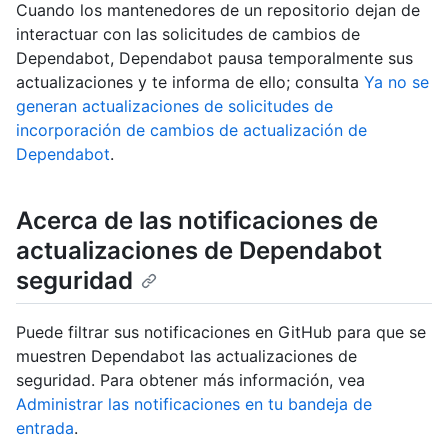
Cuando los mantenedores de un repositorio dejan de
interactuar con las solicitudes de cambios de
Dependabot, Dependabot pausa temporalmente sus
actualizaciones y te informa de ello; consulta
Ya no se
generan actualizaciones de solicitudes de
incorporación de cambios de actualización de
Dependabot
.
Acerca de las notificaciones de
actualizaciones de Dependabot
seguridad
Puede filtrar sus notificaciones en GitHub para que se
muestren Dependabot las actualizaciones de
seguridad. Para obtener más información, vea
Administrar las notificaciones en tu bandeja de
entrada
.