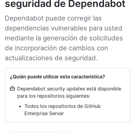
seguridad de Dependabot
Dependabot puede corregir las
dependencias vulnerables para usted
mediante la generación de solicitudes
de incorporación de cambios con
actualizaciones de seguridad.
¿Quién puede utilizar esta característica?
Dependabot security updates está disponible
para los repositorios siguientes:
Todos los repositorios de GitHub
Enterprise Server