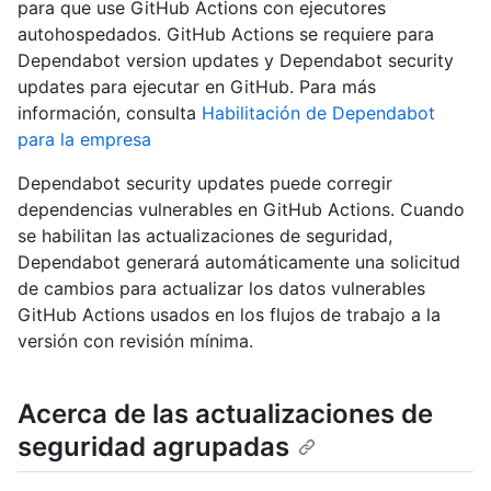
para que use GitHub Actions con ejecutores
autohospedados. GitHub Actions se requiere para
Dependabot version updates y Dependabot security
updates para ejecutar en GitHub. Para más
información, consulta
Habilitación de Dependabot
para la empresa
Dependabot security updates puede corregir
dependencias vulnerables en GitHub Actions. Cuando
se habilitan las actualizaciones de seguridad,
Dependabot generará automáticamente una solicitud
de cambios para actualizar los datos vulnerables
GitHub Actions usados en los flujos de trabajo a la
versión con revisión mínima.
Acerca de las actualizaciones de
seguridad agrupadas