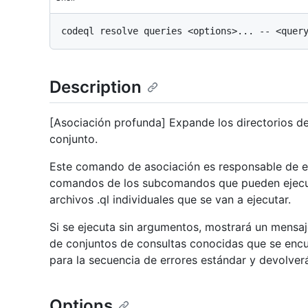
Description
[Asociación profunda] Expande los directorios de
conjunto.
Este comando de asociación es responsable de ex
comandos de los subcomandos que pueden ejecutar
archivos .ql individuales que se van a ejecutar.
Si se ejecuta sin argumentos, mostrará un mensaje
de conjuntos de consultas conocidas que se encu
para la secuencia de errores estándar y devolver
Options