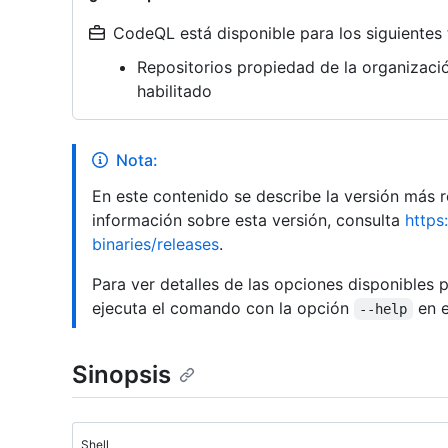
CodeQL está disponible para los siguientes 
Repositorios propiedad de la organizac
habilitado
Nota:
En este contenido se describe la versión más
información sobre esta versión, consulta
https
binaries/releases
.
Para ver detalles de las opciones disponibles 
ejecuta el comando con la opción
en e
--help
Sinopsis
Shell