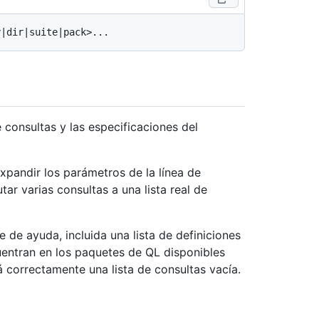
 consultas y las especificaciones del
pandir los parámetros de la línea de
 varias consultas a una lista real de
 de ayuda, incluida una lista de definiciones
entran en los paquetes de QL disponibles
á correctamente una lista de consultas vacía.