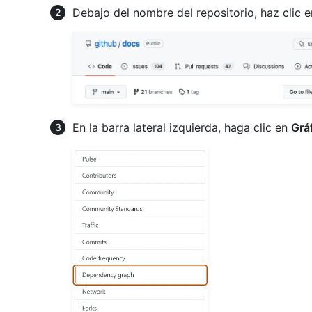
Debajo del nombre del repositorio, haz clic 
En la barra lateral izquierda, haga clic en
Grá