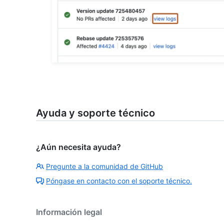
Ayuda y soporte técnico
¿Aún necesita ayuda?
Pregunte a la comunidad de GitHub
Póngase en contacto con el soporte técnico.
Información legal