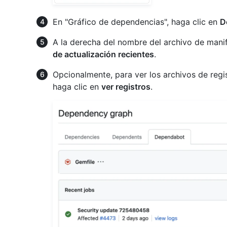
En "Gráfico de dependencias", haga clic en
D
A la derecha del nombre del archivo de manif
de actualización recientes
.
Opcionalmente, para ver los archivos de reg
haga clic en
ver registros
.