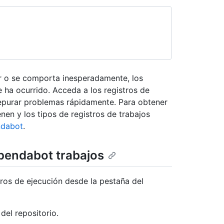
 o se comporta inesperadamente, los
 ha ocurrido. Acceda a los registros de
epurar problemas rápidamente. Para obtener
nen y los tipos de registros de trabajos
ndabot
.
ependabot trabajos
ros de ejecución desde la pestaña del
del repositorio.