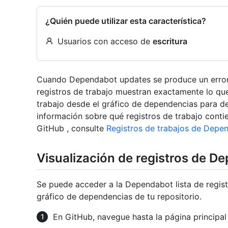
¿Quién puede utilizar esta característica?
Usuarios con acceso de
escritura
Cuando Dependabot updates se produce un error
registros de trabajo muestran exactamente lo que
trabajo desde el gráfico de dependencias para d
información sobre qué registros de trabajo contie
GitHub , consulte
Registros de trabajos de Depe
Visualización de registros de D
Se puede acceder a la Dependabot lista de regist
gráfico de dependencias de tu repositorio.
En GitHub, navegue hasta la página principal 