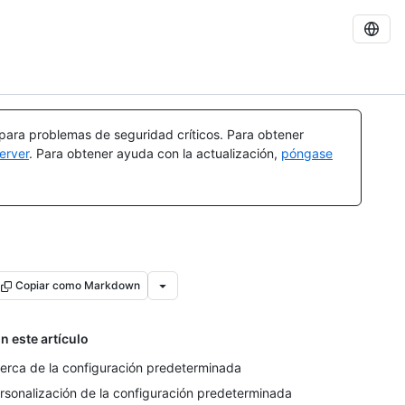
 para problemas de seguridad críticos. Para obtener
erver
. Para obtener ayuda con la actualización,
póngase
Copiar como Markdown
n este artículo
erca de la configuración predeterminada
rsonalización de la configuración predeterminada