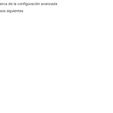
erca de la configuración avanzada
sos siguientes