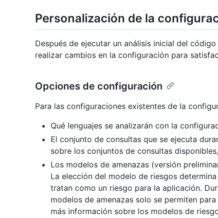
Personalización de la configur
Después de ejecutar un análisis inicial del códig
realizar cambios en la configuración para satisfa
Opciones de configuración
Para las configuraciones existentes de la config
Qué lenguajes se analizarán con la configura
El conjunto de consultas que se ejecuta duran
sobre los conjuntos de consultas disponibles
Los modelos de amenazas (versión preliminar 
La elección del modelo de riesgos determin
tratan como un riesgo para la aplicación. Dura
modelos de amenazas solo se permiten para el
más información sobre los modelos de riesg