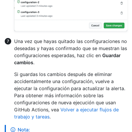
Una vez que hayas quitado las configuraciones no
deseadas y hayas confirmado que se muestran las
configuraciones esperadas, haz clic en
Guardar
cambios
.
Si guardas los cambios después de eliminar
accidentalmente una configuración, vuelve a
ejecutar la configuración para actualizar la alerta.
Para obtener más información sobre las
configuraciones de nueva ejecución que usan
GitHub Actions, vea
Volver a ejecutar flujos de
trabajo y tareas
.
Nota: