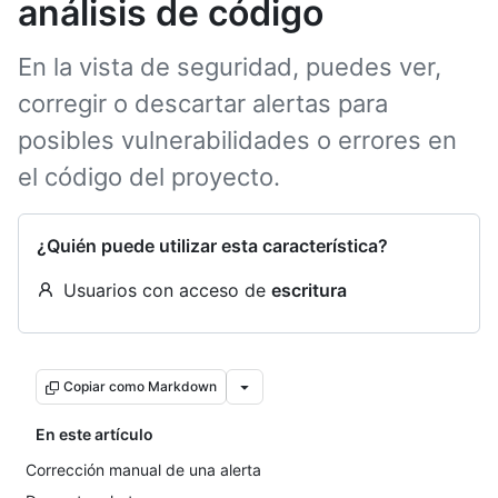
análisis de código
En la vista de seguridad, puedes ver,
corregir o descartar alertas para
posibles vulnerabilidades o errores en
el código del proyecto.
¿Quién puede utilizar esta característica?
Usuarios con acceso de
escritura
Copiar como Markdown
En este artículo
Corrección manual de una alerta