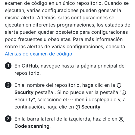
examen de código en un único repositorio. Cuando se
ejecutan, varias configuraciones pueden generar la
misma alerta. Además, si las configuraciones se
ejecutan en diferentes programaciones, los estados de
alerta pueden quedar obsoletos para configuraciones
poco frecuentes u obsoletas. Para más información
sobre las alertas de varias configuraciones, consulta
Alertas de examen de código
.
En GitHub, navegue hasta la página principal del
repositorio.
En el nombre del repositorio, haga clic en la
Security
pestaña . Si no puede ver la pestaña "
Security", seleccione el
menú desplegable y, a
continuación, haga clic en
Security
.
En la barra lateral de la izquierda, haz clic en
Code scanning
.