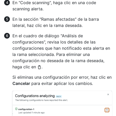
En "Code scanning", haga clic en una code
scanning alerta.
En la sección "Ramas afectadas" de la barra
lateral, haz clic en la rama deseada.
En el cuadro de diálogo "Análisis de
configuraciones", revisa los detalles de las
configuraciones que han notificado esta alerta en
la rama seleccionada. Para eliminar una
configuración no deseada de la rama deseada,
haga clic en
.
Si eliminas una configuración por error, haz clic en
Cancelar
para evitar aplicar los cambios.