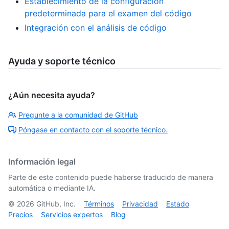
Establecimiento de la configuración
predeterminada para el examen del código
Integración con el análisis de código
Ayuda y soporte técnico
¿Aún necesita ayuda?
Pregunte a la comunidad de GitHub
Póngase en contacto con el soporte técnico.
Información legal
Parte de este contenido puede haberse traducido de manera
automática o mediante IA.
©
2026
GitHub, Inc.
Términos
Privacidad
Estado
Precios
Servicios expertos
Blog