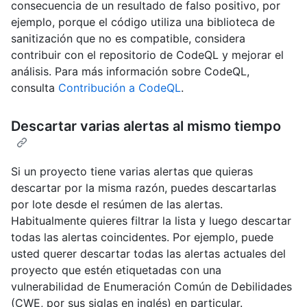
consecuencia de un resultado de falso positivo, por
ejemplo, porque el código utiliza una biblioteca de
sanitización que no es compatible, considera
contribuir con el repositorio de CodeQL y mejorar el
análisis. Para más información sobre CodeQL,
consulta
Contribución a CodeQL
.
Descartar varias alertas al mismo tiempo
Si un proyecto tiene varias alertas que quieras
descartar por la misma razón, puedes descartarlas
por lote desde el resúmen de las alertas.
Habitualmente quieres filtrar la lista y luego descartar
todas las alertas coincidentes. Por ejemplo, puede
usted querer descartar todas las alertas actuales del
proyecto que estén etiquetadas con una
vulnerabilidad de Enumeración Común de Debilidades
(CWE, por sus siglas en inglés) en particular.