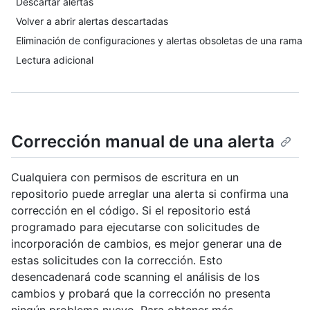
Descartar alertas
Volver a abrir alertas descartadas
Eliminación de configuraciones y alertas obsoletas de una rama
Lectura adicional
Corrección manual de una alerta
Cualquiera con permisos de escritura en un
repositorio puede arreglar una alerta si confirma una
corrección en el código. Si el repositorio está
programado para ejecutarse con solicitudes de
incorporación de cambios, es mejor generar una de
estas solicitudes con la corrección. Esto
desencadenará code scanning el análisis de los
cambios y probará que la corrección no presenta