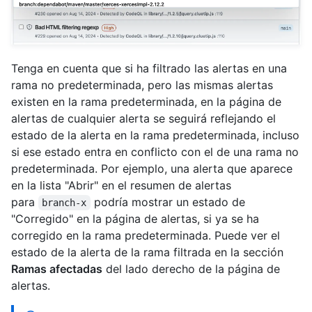
Tenga en cuenta que si ha filtrado las alertas en una
rama no predeterminada, pero las mismas alertas
existen en la rama predeterminada, en la página de
alertas de cualquier alerta se seguirá reflejando el
estado de la alerta en la rama predeterminada, incluso
si ese estado entra en conflicto con el de una rama no
predeterminada. Por ejemplo, una alerta que aparece
en la lista "Abrir" en el resumen de alertas
para
podría mostrar un estado de
branch-x
"Corregido" en la página de alertas, si ya se ha
corregido en la rama predeterminada. Puede ver el
estado de la alerta de la rama filtrada en la sección
Ramas afectadas
del lado derecho de la página de
alertas.