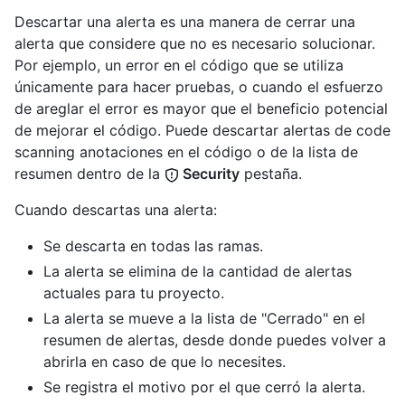
Descartar una alerta es una manera de cerrar una
alerta que considere que no es necesario solucionar.
Por ejemplo, un error en el código que se utiliza
únicamente para hacer pruebas, o cuando el esfuerzo
de areglar el error es mayor que el beneficio potencial
de mejorar el código. Puede descartar alertas de code
scanning anotaciones en el código o de la lista de
resumen dentro de la
Security
pestaña.
Cuando descartas una alerta:
Se descarta en todas las ramas.
La alerta se elimina de la cantidad de alertas
actuales para tu proyecto.
La alerta se mueve a la lista de "Cerrado" en el
resumen de alertas, desde donde puedes volver a
abrirla en caso de que lo necesites.
Se registra el motivo por el que cerró la alerta.