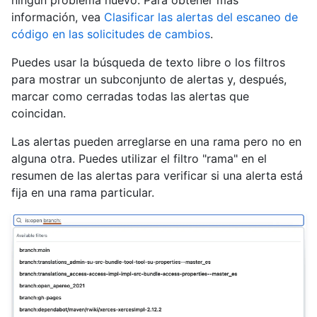
ningún problema nuevo. Para obtener más
información, vea
Clasificar las alertas del escaneo de
código en las solicitudes de cambios
.
Puedes usar la búsqueda de texto libre o los filtros
para mostrar un subconjunto de alertas y, después,
marcar como cerradas todas las alertas que
coincidan.
Las alertas pueden arreglarse en una rama pero no en
alguna otra. Puedes utilizar el filtro "rama" en el
resumen de las alertas para verificar si una alerta está
fija en una rama particular.