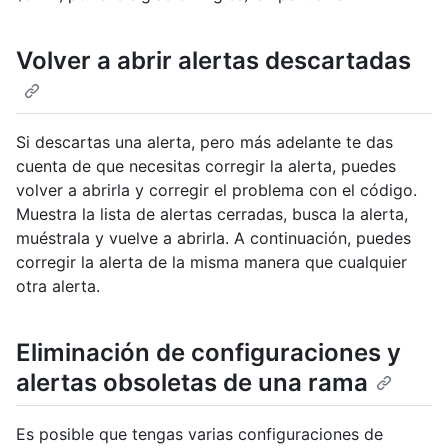
Volver a abrir alertas descartadas
Si descartas una alerta, pero más adelante te das
cuenta de que necesitas corregir la alerta, puedes
volver a abrirla y corregir el problema con el código.
Muestra la lista de alertas cerradas, busca la alerta,
muéstrala y vuelve a abrirla. A continuación, puedes
corregir la alerta de la misma manera que cualquier
otra alerta.
Eliminación de configuraciones y
alertas obsoletas de una rama
Es posible que tengas varias configuraciones de