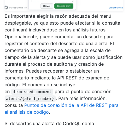
Es importante elegir la razón adecuada del menú
desplegable, ya que esto puede afectar si la consulta
continuará incluyéndose en los análisis futuros.
Opcionalmente, puede comentar un descarte para
registrar el contexto del descarte de una alerta. El
comentario de descarte se agrega a la escala de
tiempo de la alerta y se puede usar como justificación
durante el proceso de auditoría y creación de
informes. Puedes recuperar o establecer un
comentario mediante la API REST de examen de
código. El comentario se incluye
en
para el punto de conexión
dismissed_comment
. Para más información,
alerts/{alert_number}
consulta
Puntos de conexión de la API de REST para
el análisis de código
.
Si descartas una alerta de CodeQL como