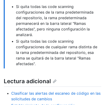
Si quita todas las code scanning
configuraciones de la rama predeterminada
del repositorio, la rama predeterminada
permanecerá en la barra lateral "Ramas
afectadas", pero ninguna configuración la
analizará.
Si quita todas las code scanning
configuraciones de cualquier rama distinta de
la rama predeterminada del repositorio, esa
rama se quitará de la barra lateral "Ramas
afectadas".
Lectura adicional
Clasificar las alertas del escaneo de código en las
solicitudes de cambios