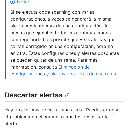
Nota:
Si se ejecuta code scanning con varias
configuraciones, a veces se generará la misma
alerta mediante más de una configuración. A
menos que ejecutes todas las configuraciones
con regularidad, es posible que veas alertas que
se han corregido en una configuración, pero no
en otra. Estas configuraciones y alertas obsoletas
se pueden quitar de una rama. Para más
información, consulta
Eliminación de
configuraciones y alertas obsoletas de una rama
.
Descartar alertas
Hay dos formas de cerrar una alerta. Puedes arreglar
el problema en el código, o puedes descartar la
alerta.