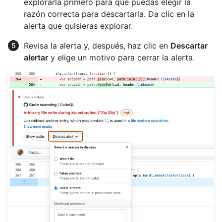
explorarla primero para que puedas elegir la
razón correcta para descartarla. Da clic en la
alerta que quisieras explorar.
Revisa la alerta y, después, haz clic en
Descartar
alertar
y elige un motivo para cerrar la alerta.