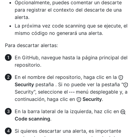
Opcionalmente, puedes comentar un descarte
para registrar el contexto del descarte de una
alerta.
La próxima vez code scanning que se ejecute, el
mismo código no generará una alerta.
Para descartar alertas:
En GitHub, navegue hasta la página principal del
repositorio.
En el nombre del repositorio, haga clic en la
Security
pestaña . Si no puede ver la pestaña "
Security", seleccione el
menú desplegable y, a
continuación, haga clic en
Security
.
En la barra lateral de la izquierda, haz clic en
Code scanning
.
Si quieres descartar una alerta, es importante