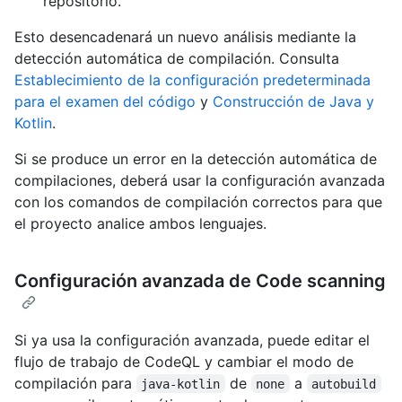
repositorio.
Esto desencadenará un nuevo análisis mediante la
detección automática de compilación. Consulta
Establecimiento de la configuración predeterminada
para el examen del código
y
Construcción de Java y
Kotlin
.
Si se produce un error en la detección automática de
compilaciones, deberá usar la configuración avanzada
con los comandos de compilación correctos para que
el proyecto analice ambos lenguajes.
Configuración avanzada de Code scanning
Si ya usa la configuración avanzada, puede editar el
flujo de trabajo de CodeQL y cambiar el modo de
compilación para
de
a
java-kotlin
none
autobuild