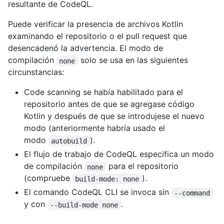
resultante de CodeQL.
Puede verificar la presencia de archivos Kotlin
examinando el repositorio o el pull request que
desencadenó la advertencia. El modo de
compilación
solo se usa en las siguientes
none
circunstancias:
Code scanning se había habilitado para el
repositorio antes de que se agregase código
Kotlin y después de que se introdujese el nuevo
modo (anteriormente habría usado el
modo
).
autobuild
El flujo de trabajo de CodeQL especifica un modo
de compilación
para el repositorio
none
(compruebe
).
build-mode: none
El comando CodeQL CLI se invoca sin
--command
y con
.
--build-mode none