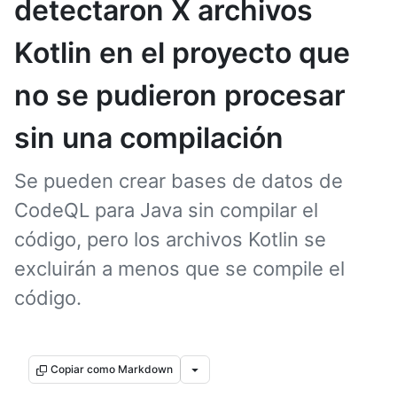
detectaron X archivos
Kotlin en el proyecto que
no se pudieron procesar
sin una compilación
Se pueden crear bases de datos de
CodeQL para Java sin compilar el
código, pero los archivos Kotlin se
excluirán a menos que se compile el
código.
Copiar como Markdown