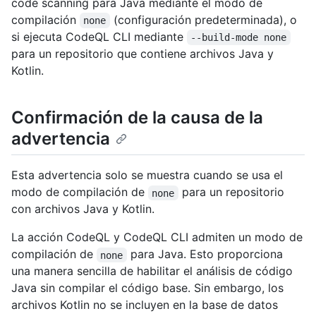
code scanning para Java mediante el modo de
compilación
(configuración predeterminada), o
none
si ejecuta CodeQL CLI mediante
--build-mode none
para un repositorio que contiene archivos Java y
Kotlin.
Confirmación de la causa de la
advertencia
Esta advertencia solo se muestra cuando se usa el
modo de compilación de
para un repositorio
none
con archivos Java y Kotlin.
La acción CodeQL y CodeQL CLI admiten un modo de
compilación de
para Java. Esto proporciona
none
una manera sencilla de habilitar el análisis de código
Java sin compilar el código base. Sin embargo, los
archivos Kotlin no se incluyen en la base de datos