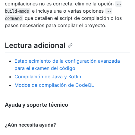
compilaciones no es correcta, elimine la opción
--
e incluya una o varias opciones
build-mode
--
que detallen el script de compilación o los
command
pasos necesarios para compilar el proyecto.
Lectura adicional
Establecimiento de la configuración avanzada
para el examen del código
Compilación de Java y Kotlin
Modos de compilación de CodeQL
Ayuda y soporte técnico
¿Aún necesita ayuda?