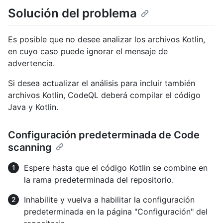
Solución del problema
Es posible que no desee analizar los archivos Kotlin,
en cuyo caso puede ignorar el mensaje de
advertencia.
Si desea actualizar el análisis para incluir también
archivos Kotlin, CodeQL deberá compilar el código
Java y Kotlin.
Configuración predeterminada de Code
scanning
Espere hasta que el código Kotlin se combine en
la rama predeterminada del repositorio.
Inhabilite y vuelva a habilitar la configuración
predeterminada en la página "Configuración" del