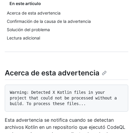
En este artículo
Acerca de esta advertencia
Confirmación de la causa de la advertencia
Solución del problema
Lectura adicional
Acerca de esta advertencia
Warning: Detected X Kotlin files in your 
project that could not be processed without a 
Esta advertencia se notifica cuando se detectan
archivos Kotlin en un repositorio que ejecutó CodeQL