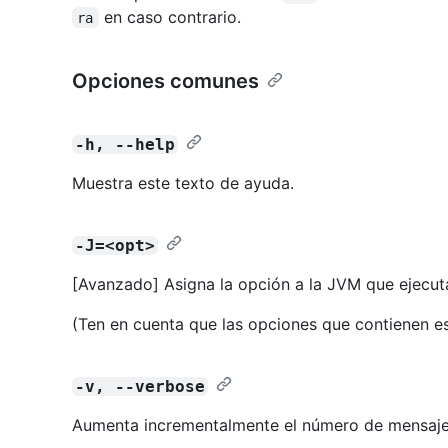
en caso contrario.
ra
Opciones comunes
-h, --help
Muestra este texto de ayuda.
-J=<opt>
[Avanzado] Asigna la opción a la JVM que ejecut
(Ten en cuenta que las opciones que contienen e
-v, --verbose
Aumenta incrementalmente el número de mensaje