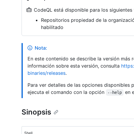
CodeQL está disponible para los siguientes 
Repositorios propiedad de la organizac
habilitado
Nota:
En este contenido se describe la versión más
información sobre esta versión, consulta
https
binaries/releases
.
Para ver detalles de las opciones disponibles 
ejecuta el comando con la opción
en e
--help
Sinopsis
Shell