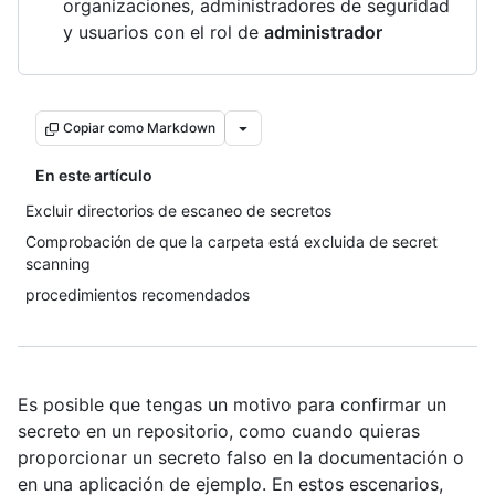
organizaciones, administradores de seguridad
y usuarios con el rol de
administrador
Copiar como Markdown
En este artículo
Excluir directorios de escaneo de secretos
Comprobación de que la carpeta está excluida de secret
scanning
procedimientos recomendados
Es posible que tengas un motivo para confirmar un
secreto en un repositorio, como cuando quieras
proporcionar un secreto falso en la documentación o
en una aplicación de ejemplo. En estos escenarios,