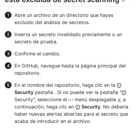
Abre un archivo de un directorio que hayas
excluido del análisis de secretos.
Inserta un secreto invalidado previamente o un
secreto de prueba.
Confirme el cambio.
En GitHub, navegue hasta la página principal del
repositorio.
En el nombre del repositorio, haga clic en la
Security
pestaña . Si no puede ver la pestaña "
Security", seleccione el
menú desplegable y, a
continuación, haga clic en
Security
. No debería
haber nuevas alertas abiertas para el secreto que
acaba de introducir en el archivo.