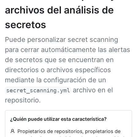
archivos del análisis de
secretos
Puede personalizar secret scanning
para cerrar automáticamente las alertas
de secretos que se encuentran en
directorios o archivos específicos
mediante la configuración de un
archivo en el
secret_scanning.yml
repositorio.
¿Quién puede utilizar esta característica?
Propietarios de repositorios, propietarios de