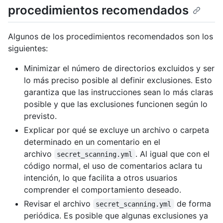
procedimientos recomendados
Algunos de los procedimientos recomendados son los
siguientes:
Minimizar el número de directorios excluidos y ser
lo más preciso posible al definir exclusiones. Esto
garantiza que las instrucciones sean lo más claras
posible y que las exclusiones funcionen según lo
previsto.
Explicar por qué se excluye un archivo o carpeta
determinado en un comentario en el
archivo
. Al igual que con el
secret_scanning.yml
código normal, el uso de comentarios aclara tu
intención, lo que facilita a otros usuarios
comprender el comportamiento deseado.
Revisar el archivo
de forma
secret_scanning.yml
periódica. Es posible que algunas exclusiones ya