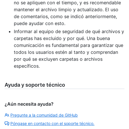
no se apliquen con el tiempo, y es recomendable
mantener el archivo limpio y actualizado. El uso
de comentarios, como se indicó anteriormente,
puede ayudar con esto.
Informar al equipo de seguridad de qué archivos y
carpetas has excluido y por qué. Una buena
comunicación es fundamental para garantizar que
todos los usuarios estén al tanto y comprendan
por qué se excluyen carpetas o archivos
específicos.
Ayuda y soporte técnico
¿Aún necesita ayuda?
Pregunte a la comunidad de GitHub
Póngase en contacto con el soporte técnico.