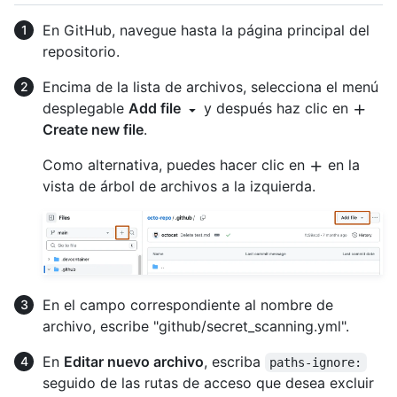
En GitHub, navegue hasta la página principal del
repositorio.
Encima de la lista de archivos, selecciona el menú
desplegable
Add file
y después haz clic en
Create new file
.
Como alternativa, puedes hacer clic en
en la
vista de árbol de archivos a la izquierda.
En el campo correspondiente al nombre de
archivo, escribe "github/secret_scanning.yml".
En
Editar nuevo archivo
, escriba
paths-ignore:
seguido de las rutas de acceso que desea excluir