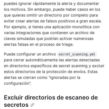
puedes ignorar rápidamente la alerta y documentar
los motivos. Sin embargo, puede haber casos en los
que quieras omitir un directorio por completo para
evitar crear alertas de falsos positivos a gran escala.
Por ejemplo, si tienes una aplicación monolítica con
varias integraciones que contienen un archivo de
claves simuladas que podrían activar numerosas
alertas falsas en el proceso de triage.
Puede configurar un archivo
secret_scanning.yml
para cerrar automáticamente las alertas detectadas
en directorios específicos de secret scanning y excluir
estos directorios de la protección de envíos. Estas
alertas se cierran como "ignoradas por la
configuración".
Excluir directorios de escaneo de
secretos