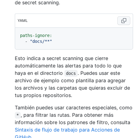
de secret scanning.
YAML
paths-ignore:
-
"docs/**"
Esto indica a secret scanning que cierre
automáticamente las alertas para todo lo que
haya en el directorio
. Puedes usar este
docs
archivo de ejemplo como plantilla para agregar
los archivos y las carpetas que quieras excluir de
tus propios repositorios.
También puedes usar caracteres especiales, como
, para filtrar las rutas. Para obtener más
*
información sobre los patrones de filtro, consulta
Sintaxis de flujo de trabajo para Acciones de
GitHub
.