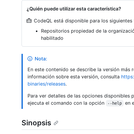
¿Quién puede utilizar esta característica?
CodeQL está disponible para los siguientes 
Repositorios propiedad de la organizac
habilitado
Nota:
En este contenido se describe la versión más
información sobre esta versión, consulta
https
binaries/releases
.
Para ver detalles de las opciones disponibles 
ejecuta el comando con la opción
en e
--help
Sinopsis