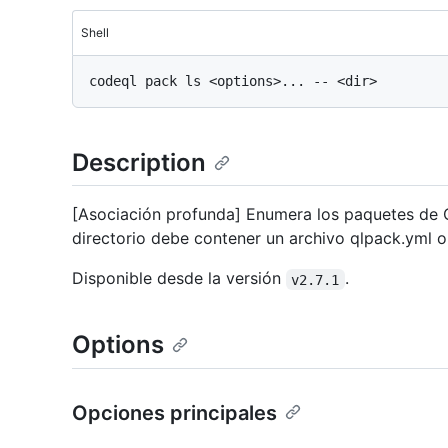
Shell
Description
[Asociación profunda] Enumera los paquetes de C
directorio debe contener un archivo qlpack.yml o
Disponible desde la versión
.
v2.7.1
Options
Opciones principales