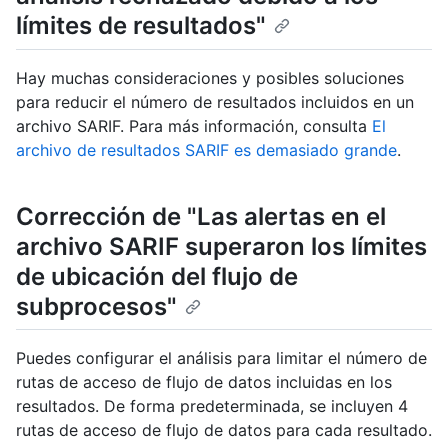
límites de resultados"
Hay muchas consideraciones y posibles soluciones
para reducir el número de resultados incluidos en un
archivo SARIF. Para más información, consulta
El
archivo de resultados SARIF es demasiado grande
.
Corrección de "Las alertas en el
archivo SARIF superaron los límites
de ubicación del flujo de
subprocesos"
Puedes configurar el análisis para limitar el número de
rutas de acceso de flujo de datos incluidas en los
resultados. De forma predeterminada, se incluyen 4
rutas de acceso de flujo de datos para cada resultado.