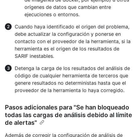
orígenes de datos que cambian entre
ejecuciones o entornos.
Cuando haya identificado el origen del problema,
debe actualizar la configuración y ponerse en
contacto con el proveedor de la herramienta, si la
herramienta es el origen de los resultados de
SARIF inestables.
Detenga la carga de los resultados del análisis de
código de cualquier herramienta de terceros que
genere resultados no deterministas hasta que el
proveedor de la herramienta lo haya corregido.
Pasos adicionales para "Se han bloqueado
todas las cargas de análisis debido al límite
de alertas"
Además de corregir la configuración de análisis de