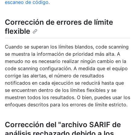
escaneo de código
.
Corrección de errores de límite
flexible
Cuando se superan los límites blandos, code scanning
se muestra la información de prioridad más alta. A
menudo no es necesario realizar ningún cambio en la
code scanning configuración. A medida que el equipo
corrige las alertas, el número de resultados
notificados en cada ejecución se reducirá hasta que
se encuentren dentro de los límites flexibles y se
muestren todos los resultados. O bien, puedes usar los
enfoques descritos para los errores de límite estricto.
Corrección del "archivo SARIF de
análisis rechazado debido a los