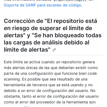
Soporte de SARIF para escaneo de código
.
Corrección de "El repositorio está
en riesgo de superar el límite de
alertas" y "Se han bloqueado todas
las cargas de análisis debido al
límite de alertas"
Este límite se activa cuando un repositorio genera
más alertas únicas de las que deberían existir como
parte de una configuración que funcione bien code
scanning. Es posible que sea resultado de una
herramienta de terceros que se está usando y no
debido a un error de configuración del usuario. No
obstante, tanto el error de configuración del usuario
como el error del proveedor de la herramienta son