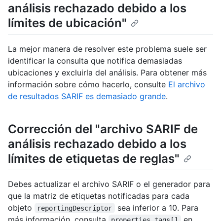
análisis rechazado debido a los
límites de ubicación"
La mejor manera de resolver este problema suele ser
identificar la consulta que notifica demasiadas
ubicaciones y excluirla del análisis. Para obtener más
información sobre cómo hacerlo, consulte
El archivo
de resultados SARIF es demasiado grande
.
Corrección del "archivo SARIF de
análisis rechazado debido a los
límites de etiquetas de reglas"
Debes actualizar el archivo SARIF o el generador para
que la matriz de etiquetas notificadas para cada
objeto
sea inferior a 10. Para
reportingDescriptor
más información, consulta
en
properties.tags[]