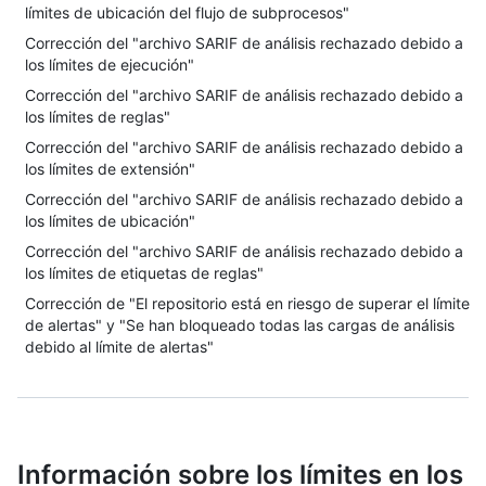
límites de ubicación del flujo de subprocesos"
Corrección del "archivo SARIF de análisis rechazado debido a
los límites de ejecución"
Corrección del "archivo SARIF de análisis rechazado debido a
los límites de reglas"
Corrección del "archivo SARIF de análisis rechazado debido a
los límites de extensión"
Corrección del "archivo SARIF de análisis rechazado debido a
los límites de ubicación"
Corrección del "archivo SARIF de análisis rechazado debido a
los límites de etiquetas de reglas"
Corrección de "El repositorio está en riesgo de superar el límite
de alertas" y "Se han bloqueado todas las cargas de análisis
debido al límite de alertas"
Información sobre los límites en los