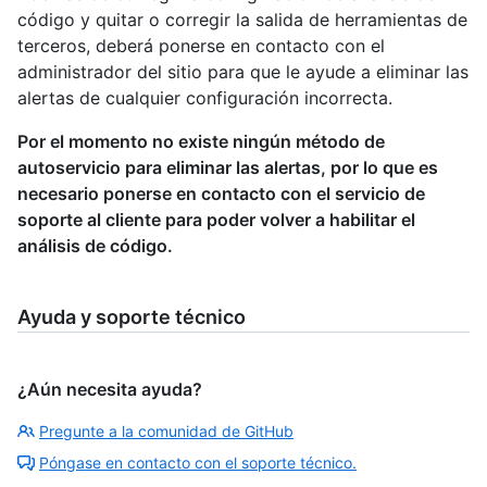
código y quitar o corregir la salida de herramientas de
terceros, deberá ponerse en contacto con el
administrador del sitio para que le ayude a eliminar las
alertas de cualquier configuración incorrecta.
Por el momento no existe ningún método de
autoservicio para eliminar las alertas, por lo que es
necesario ponerse en contacto con el servicio de
soporte al cliente para poder volver a habilitar el
análisis de código.
Ayuda y soporte técnico
¿Aún necesita ayuda?
Pregunte a la comunidad de GitHub
Póngase en contacto con el soporte técnico.