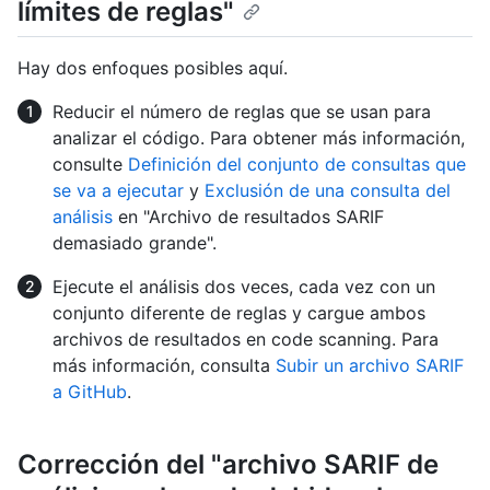
límites de reglas"
Hay dos enfoques posibles aquí.
Reducir el número de reglas que se usan para
analizar el código. Para obtener más información,
consulte
Definición del conjunto de consultas que
se va a ejecutar
y
Exclusión de una consulta del
análisis
en "Archivo de resultados SARIF
demasiado grande".
Ejecute el análisis dos veces, cada vez con un
conjunto diferente de reglas y cargue ambos
archivos de resultados en code scanning. Para
más información, consulta
Subir un archivo SARIF
a GitHub
.
Corrección del "archivo SARIF de