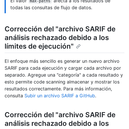
El valor
afecta a los resultados de
max-paths
todas las consultas de flujo de datos.
Corrección del "archivo SARIF de
análisis rechazado debido a los
límites de ejecución"
El enfoque más sencillo es generar un nuevo archivo
SARIF para cada ejecución y cargar cada archivo por
separado. Agregue una "categoría" a cada resultado y
esto permite code scanning almacenar y mostrar los
resultados correctamente. Para más información,
consulta
Subir un archivo SARIF a GitHub
.
Corrección del "archivo SARIF de
análisis rechazado debido a los