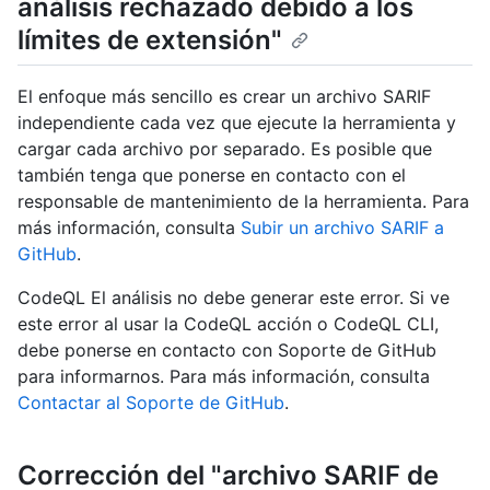
análisis rechazado debido a los
límites de extensión"
El enfoque más sencillo es crear un archivo SARIF
independiente cada vez que ejecute la herramienta y
cargar cada archivo por separado. Es posible que
también tenga que ponerse en contacto con el
responsable de mantenimiento de la herramienta. Para
más información, consulta
Subir un archivo SARIF a
GitHub
.
CodeQL El análisis no debe generar este error. Si ve
este error al usar la CodeQL acción o CodeQL CLI,
debe ponerse en contacto con Soporte de GitHub
para informarnos. Para más información, consulta
Contactar al Soporte de GitHub
.
Corrección del "archivo SARIF de