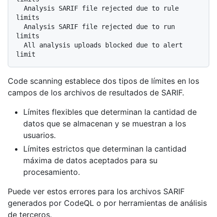
  Analysis SARIF file rejected due to rule 
limits

  Analysis SARIF file rejected due to run 
limits

  All analysis uploads blocked due to alert 
Code scanning establece dos tipos de límites en los
campos de los archivos de resultados de SARIF.
Límites flexibles que determinan la cantidad de
datos que se almacenan y se muestran a los
usuarios.
Límites estrictos que determinan la cantidad
máxima de datos aceptados para su
procesamiento.
Puede ver estos errores para los archivos SARIF
generados por CodeQL o por herramientas de análisis
de terceros.