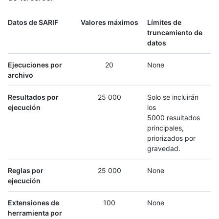
Datos de SARIF
Valores máximos
Límites de
truncamiento de
datos
Ejecuciones por
20
None
archivo
Resultados por
25 000
Solo se incluirán
ejecución
los
5000 resultados
principales,
priorizados por
gravedad.
Reglas por
25 000
None
ejecución
Extensiones de
100
None
herramienta por