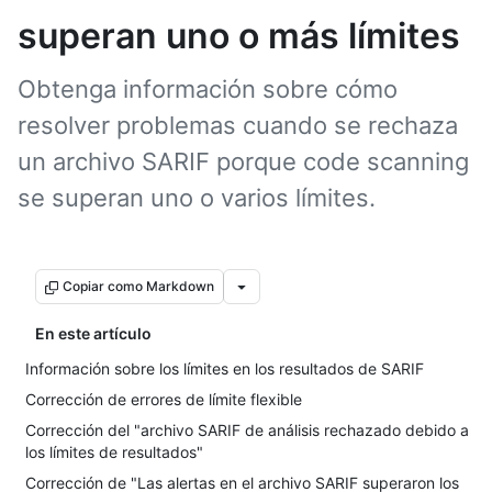
superan uno o más límites
Obtenga información sobre cómo
resolver problemas cuando se rechaza
un archivo SARIF porque code scanning
se superan uno o varios límites.
Copiar como Markdown
En este artículo
Información sobre los límites en los resultados de SARIF
Corrección de errores de límite flexible
Corrección del "archivo SARIF de análisis rechazado debido a
los límites de resultados"
Corrección de "Las alertas en el archivo SARIF superaron los