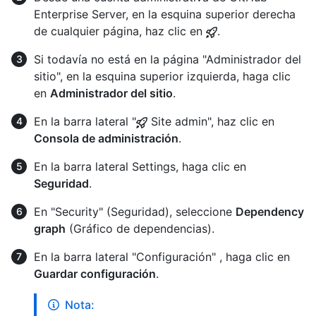
Enterprise Server, en la esquina superior derecha
de cualquier página, haz clic en
.
Si todavía no está en la página "Administrador del
sitio", en la esquina superior izquierda, haga clic
en
Administrador del sitio
.
En la barra lateral "
Site admin", haz clic en
Consola de administración
.
En la barra lateral Settings, haga clic en
Seguridad
.
En "Security" (Seguridad), seleccione
Dependency
graph
(Gráfico de dependencias).
En la barra lateral "Configuración" , haga clic en
Guardar configuración
.
Nota: