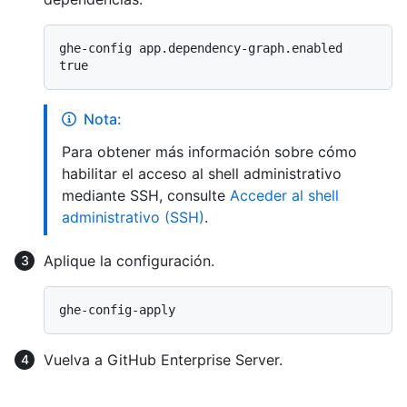
ghe-config app.dependency-graph.enabled 
Nota:
Para obtener más información sobre cómo
habilitar el acceso al shell administrativo
mediante SSH, consulte
Acceder al shell
administrativo (SSH)
.
Aplique la configuración.
Vuelva a GitHub Enterprise Server.