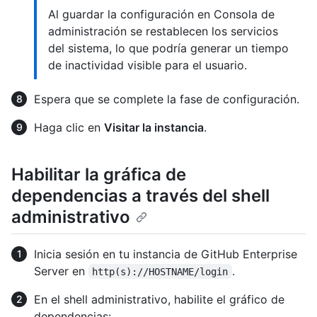
Al guardar la configuración en Consola de
administración se restablecen los servicios
del sistema, lo que podría generar un tiempo
de inactividad visible para el usuario.
Espera que se complete la fase de configuración.
Haga clic en
Visitar la instancia
.
Habilitar la gráfica de
dependencias a través del shell
administrativo
Inicia sesión en tu instancia de GitHub Enterprise
Server en
.
http(s)://HOSTNAME/login
En el shell administrativo, habilite el gráfico de
dependencias: