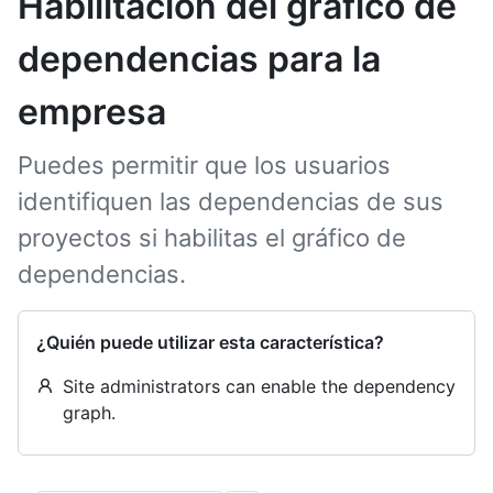
Habilitación del gráfico de
dependencias para la
empresa
Puedes permitir que los usuarios
identifiquen las dependencias de sus
proyectos si habilitas el gráfico de
dependencias.
¿Quién puede utilizar esta característica?
Site administrators can enable the dependency
graph.