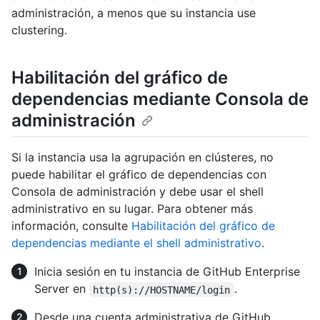
administración, a menos que su instancia use
clustering.
Habilitación del gráfico de
dependencias mediante Consola de
administración
Si la instancia usa la agrupación en clústeres, no
puede habilitar el gráfico de dependencias con
Consola de administración y debe usar el shell
administrativo en su lugar. Para obtener más
información, consulte
Habilitación del gráfico de
dependencias mediante el shell administrativo
.
Inicia sesión en tu instancia de GitHub Enterprise
Server en
.
http(s)://HOSTNAME/login
Desde una cuenta administrativa de GitHub