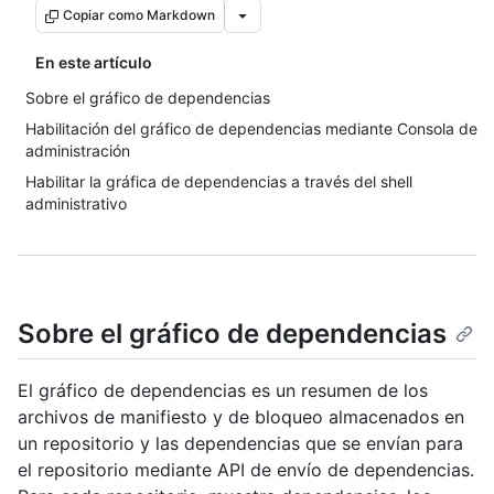
Copiar como Markdown
En este artículo
Sobre el gráfico de dependencias
Habilitación del gráfico de dependencias mediante Consola de
administración
Habilitar la gráfica de dependencias a través del shell
administrativo
Sobre el gráfico de dependencias
El gráfico de dependencias es un resumen de los
archivos de manifiesto y de bloqueo almacenados en
un repositorio y las dependencias que se envían para
el repositorio mediante API de envío de dependencias.