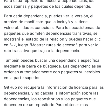
Para cada repositorio, muestra dependencias, los
ecosistemas y paquetes de los cuales depende.
Para cada dependencia, puedes ver la versión, el
archivo de manifiesto que la incluyó y si tiene
vulnerabilidades conocidas. Para los ecosistemas de
paquetes que admiten dependencias transitivas, se
mostrará el estado de la relación y puedes hacer clic
en "
", luego "Mostrar rutas de acceso", para ver la
ruta transitiva que trajo a la dependencia.
También puedes buscar una dependencia específica
mediante la barra de búsqueda. Las dependencias se
ordenan automáticamente con paquetes vulnerables
en la parte superior.
GitHub no recupera la información de licencia para las
dependencias, y no calcula la información sobre las
dependencias, los repositorios y los paquetes que
dependen de un repositorio.Para obtener más