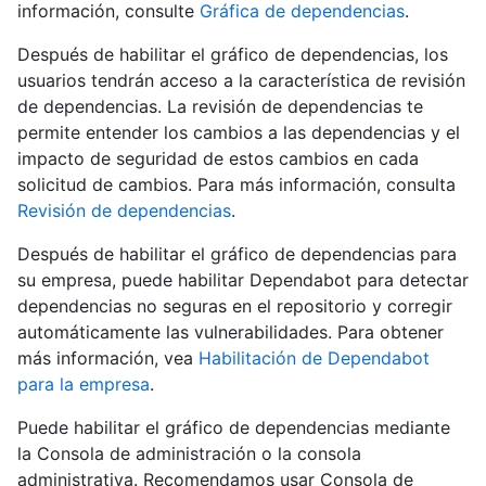
información, consulte
Gráfica de dependencias
.
Después de habilitar el gráfico de dependencias, los
usuarios tendrán acceso a la característica de revisión
de dependencias. La revisión de dependencias te
permite entender los cambios a las dependencias y el
impacto de seguridad de estos cambios en cada
solicitud de cambios. Para más información, consulta
Revisión de dependencias
.
Después de habilitar el gráfico de dependencias para
su empresa, puede habilitar Dependabot para detectar
dependencias no seguras en el repositorio y corregir
automáticamente las vulnerabilidades. Para obtener
más información, vea
Habilitación de Dependabot
para la empresa
.
Puede habilitar el gráfico de dependencias mediante
la Consola de administración o la consola
administrativa. Recomendamos usar Consola de