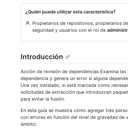
¿Quién puede utilizar esta característica?
Propietarios de repositorios, propietarios 
seguridad y usuarios con el rol de
administ
Introducción
Acción de revisión de dependencias Examina las 
dependencia y genera un error si alguna depende
Una vez instalado, si está marcada como necesaria
solicitudes de extracción que introduzcan paque
para evitar la fusión.
En esta guía se muestra cómo agregar tres pers
con errores en función del nivel de gravedad de v
ámbito.