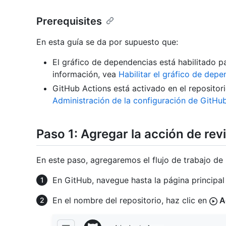
Prerequisites
En esta guía se da por supuesto que:
El gráfico de dependencias está habilitado p
información, vea
Habilitar el gráfico de dep
GitHub Actions está activado en el repositor
Administración de la configuración de GitHub
Paso 1: Agregar la acción de re
En este paso, agregaremos el flujo de trabajo de 
En GitHub, navegue hasta la página principal 
En el nombre del repositorio, haz clic en
A