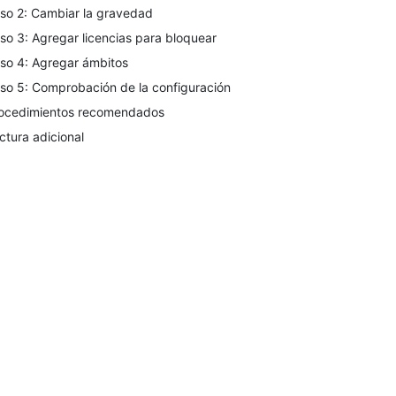
so 2: Cambiar la gravedad
so 3: Agregar licencias para bloquear
so 4: Agregar ámbitos
so 5: Comprobación de la configuración
ocedimientos recomendados
ctura adicional