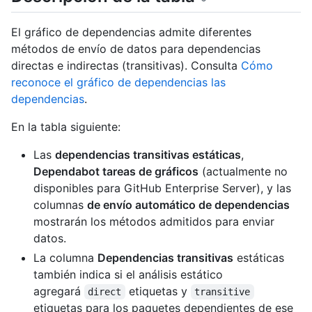
El gráfico de dependencias admite diferentes
métodos de envío de datos para dependencias
directas e indirectas (transitivas). Consulta
Cómo
reconoce el gráfico de dependencias las
dependencias
.
En la tabla siguiente:
Las
dependencias transitivas estáticas
,
Dependabot tareas de gráficos
(actualmente no
disponibles para GitHub Enterprise Server), y las
columnas
de envío automático de dependencias
mostrarán los métodos admitidos para enviar
datos.
La columna
Dependencias transitivas
estáticas
también indica si el análisis estático
agregará
etiquetas y
direct
transitive
etiquetas para los paquetes dependientes de ese