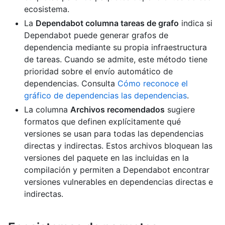
ecosistema.
La
Dependabot columna tareas de grafo
indica si
Dependabot puede generar grafos de
dependencia mediante su propia infraestructura
de tareas. Cuando se admite, este método tiene
prioridad sobre el envío automático de
dependencias. Consulta
Cómo reconoce el
gráfico de dependencias las dependencias
.
La columna
Archivos recomendados
sugiere
formatos que definen explícitamente qué
versiones se usan para todas las dependencias
directas y indirectas. Estos archivos bloquean las
versiones del paquete en las incluidas en la
compilación y permiten a Dependabot encontrar
versiones vulnerables en dependencias directas e
indirectas.