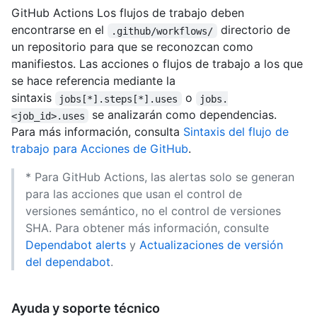
GitHub Actions Los flujos de trabajo deben
encontrarse en el
directorio de
.github/workflows/
un repositorio para que se reconozcan como
manifiestos. Las acciones o flujos de trabajo a los que
se hace referencia mediante la
sintaxis
o
jobs[*].steps[*].uses
jobs.
se analizarán como dependencias.
<job_id>.uses
Para más información, consulta
Sintaxis del flujo de
trabajo para Acciones de GitHub
.
* Para GitHub Actions, las alertas solo se generan
para las acciones que usan el control de
versiones semántico, no el control de versiones
SHA. Para obtener más información, consulte
Dependabot alerts
y
Actualizaciones de versión
del dependabot
.
Ayuda y soporte técnico