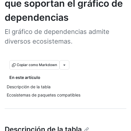
que soportan el gráfico de
dependencias
El gráfico de dependencias admite
diversos ecosistemas.
Copiar como Markdown
En este artículo
Descripción de la tabla
Ecosistemas de paquetes compatibles
Descripción de la tabla