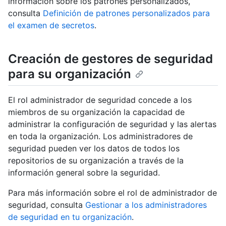
información sobre los patrones personalizados,
consulta
Definición de patrones personalizados para
el examen de secretos
.
Creación de gestores de seguridad
para su organización
El rol administrador de seguridad concede a los
miembros de su organización la capacidad de
administrar la configuración de seguridad y las alertas
en toda la organización. Los administradores de
seguridad pueden ver los datos de todos los
repositorios de su organización a través de la
información general sobre la seguridad.
Para más información sobre el rol de administrador de
seguridad, consulta
Gestionar a los administradores
de seguridad en tu organización
.