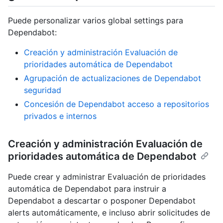
Puede personalizar varios global settings para
Dependabot:
Creación y administración Evaluación de
prioridades automática de Dependabot
Agrupación de actualizaciones de Dependabot
seguridad
Concesión de Dependabot acceso a repositorios
privados e internos
Creación y administración Evaluación de
prioridades automática de Dependabot
Puede crear y administrar Evaluación de prioridades
automática de Dependabot para instruir a
Dependabot a descartar o posponer Dependabot
alerts automáticamente, e incluso abrir solicitudes de