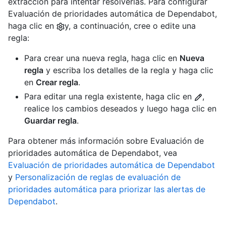
extracción para intentar resolverlas. Para configurar
Evaluación de prioridades automática de Dependabot,
haga clic en
y, a continuación, cree o edite una
regla:
Para crear una nueva regla, haga clic en
Nueva
regla
y escriba los detalles de la regla y haga clic
en
Crear regla
.
Para editar una regla existente, haga clic en
,
realice los cambios deseados y luego haga clic en
Guardar regla
.
Para obtener más información sobre Evaluación de
prioridades automática de Dependabot, vea
Evaluación de prioridades automática de Dependabot
y
Personalización de reglas de evaluación de
prioridades automática para priorizar las alertas de
Dependabot
.