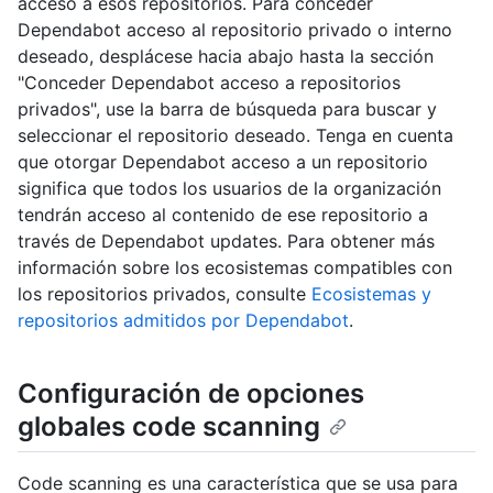
acceso a esos repositorios. Para conceder
Dependabot acceso al repositorio privado o interno
deseado, desplácese hacia abajo hasta la sección
"Conceder Dependabot acceso a repositorios
privados", use la barra de búsqueda para buscar y
seleccionar el repositorio deseado. Tenga en cuenta
que otorgar Dependabot acceso a un repositorio
significa que todos los usuarios de la organización
tendrán acceso al contenido de ese repositorio a
través de Dependabot updates. Para obtener más
información sobre los ecosistemas compatibles con
los repositorios privados, consulte
Ecosistemas y
repositorios admitidos por Dependabot
.
Configuración de opciones
globales code scanning
Code scanning es una característica que se usa para