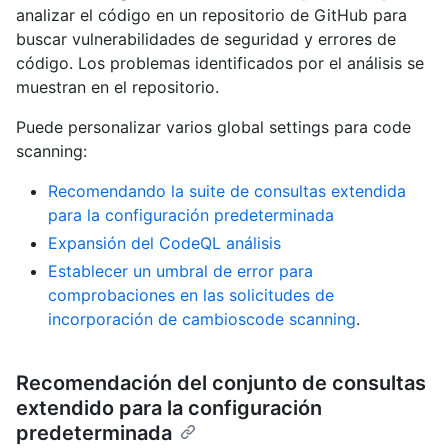
analizar el código en un repositorio de GitHub para
buscar vulnerabilidades de seguridad y errores de
código. Los problemas identificados por el análisis se
muestran en el repositorio.
Puede personalizar varios global settings para code
scanning:
Recomendando la suite de consultas extendida
para la configuración predeterminada
Expansión del CodeQL análisis
Establecer un umbral de error para
comprobaciones en las solicitudes de
incorporación de cambioscode scanning
.
Recomendación del conjunto de consultas
extendido para la configuración
predeterminada