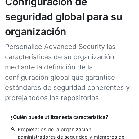
Configuración de
seguridad global para su
organización
Personalice Advanced Security las
características de su organización
mediante la definición de la
configuración global que garantice
estándares de seguridad coherentes y
proteja todos los repositorios.
¿Quién puede utilizar esta característica?
Propietarios de la organización,
administradores de seguridad y miembros de