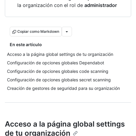
la organización con el rol de
administrador
Copiar como Markdown
En este artículo
Acceso a la página global settings de tu organización
Configuración de opciones globales Dependabot
Configuración de opciones globales code scanning
Configuración de opciones globales secret scanning
Creación de gestores de seguridad para su organización
Acceso a la página global settings
de tu organización