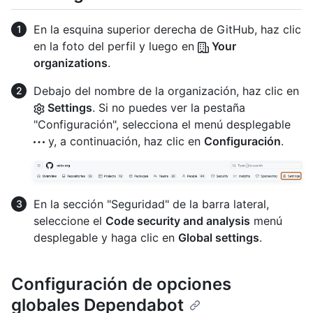
En la esquina superior derecha de GitHub, haz clic
en la foto del perfil y luego en
Your
organizations
.
Debajo del nombre de la organización, haz clic en
Settings
. Si no puedes ver la pestaña
"Configuración", selecciona el menú desplegable
y, a continuación, haz clic en
Configuración
.
En la sección "Seguridad" de la barra lateral,
seleccione el
Code security and analysis
menú
desplegable y haga clic en
Global settings
.
Configuración de opciones
globales Dependabot