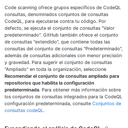
Code scanning ofrece grupos específicos de CodeQL
consultas, denominados conjuntos de consultas
CodeQL, para ejecutarse contra tu código. Por
defecto, se ejecuta el conjunto de consultas "Valor
predeterminado". GitHub también ofrece el conjunto
de consultas "extendido", que contiene todas las
consultas del conjunto de consultas "Predeterminado",
además de consultas adicionales con menor precisión
y gravedad. Para sugerir el conjunto de consultas
"Ampliado" en toda la organización, seleccione
Recomendar el conjunto de consultas ampliado para
repositorios que habilita la configuración
predeterminada
. Para obtener más información sobre
los conjuntos de consultas integrados para la CodeQL
configuración predeterminada, consulte
Conjuntos de
consultas codeQL
.