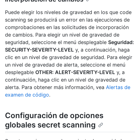
Puede elegir los niveles de gravedad en los que code
scanning se producirá un error en las ejecuciones de
comprobaciones en las solicitudes de incorporación
de cambios. Para elegir un nivel de gravedad de
seguridad, seleccione el menú desplegable
Seguridad:
SECURITY-SEVERITY-LEVEL
y, a continuación, haga
clic en un nivel de gravedad de seguridad. Para elegir
un nivel de gravedad de alerta, seleccione el menú
desplegable
OTHER: ALERT-SEVERITY-LEVEL
y, a
continuación, haga clic en un nivel de gravedad de
alerta. Para obtener más información, vea
Alertas de
examen de código
.
Configuración de opciones
globales secret scanning