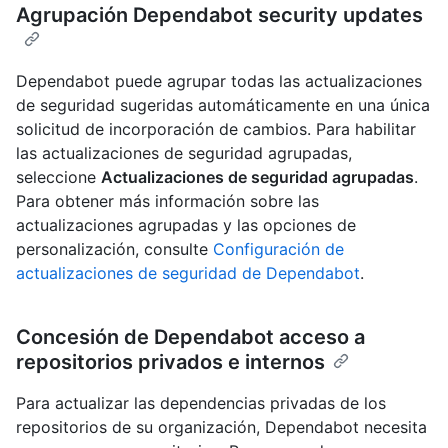
Agrupación Dependabot security updates
Dependabot puede agrupar todas las actualizaciones
de seguridad sugeridas automáticamente en una única
solicitud de incorporación de cambios. Para habilitar
las actualizaciones de seguridad agrupadas,
seleccione
Actualizaciones de seguridad agrupadas
.
Para obtener más información sobre las
actualizaciones agrupadas y las opciones de
personalización, consulte
Configuración de
actualizaciones de seguridad de Dependabot
.
Concesión de Dependabot acceso a
repositorios privados e internos
Para actualizar las dependencias privadas de los
repositorios de su organización, Dependabot necesita