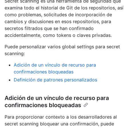
Secret scanning es una herramienta de seguridad que
examina todo el historial de Git de los repositorios, así
como problemas, solicitudes de incorporación de
cambios y discusiones en esos repositorios, para
secretos filtrados que se han confirmado
accidentalmente, como tokens o claves privadas.
Puede personalizar varios global settings para secret
scanning:
Adición de un vínculo de recurso para
confirmaciones bloqueadas
Definición de patrones personalizados
Adición de un vínculo de recurso para
confirmaciones bloqueadas
Para proporcionar contexto a los desarrolladores al
secret scanning bloquear una confirmación, puede