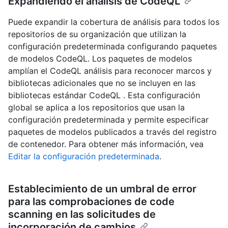
Expandiendo el análisis de CodeQL
Puede expandir la cobertura de análisis para todos los
repositorios de su organización que utilizan la
configuración predeterminada configurando paquetes
de modelos CodeQL. Los paquetes de modelos
amplían el CodeQL análisis para reconocer marcos y
bibliotecas adicionales que no se incluyen en las
bibliotecas estándar CodeQL . Esta configuración
global se aplica a los repositorios que usan la
configuración predeterminada y permite especificar
paquetes de modelos publicados a través del registro
de contenedor. Para obtener más información, vea
Editar la configuración predeterminada
.
Establecimiento de un umbral de error
para las comprobaciones de code
scanning en las solicitudes de
incorporación de cambios