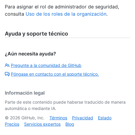
Para asignar el rol de administrador de seguridad,
consulta
Uso de los roles de la organización
.
Ayuda y soporte técnico
¿Aún necesita ayuda?
Pregunte a la comunidad de GitHub
Póngase en contacto con el soporte técnico.
Información legal
Parte de este contenido puede haberse traducido de manera
automática o mediante IA.
©
2026
GitHub, Inc.
Términos
Privacidad
Estado
Precios
Servicios expertos
Blog