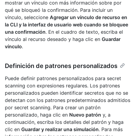
mostrar un vínculo con más información sobre por
qué se bloqueó la confirmación. Para incluir un
vínculo, seleccione
Agregar un vínculo de recurso en
la CLI y la interfaz de usuario web cuando se bloquee
una confirmación
. En el cuadro de texto, escriba el
vínculo al recurso deseado y haga clic en
Guardar
vínculo
.
Definición de patrones personalizados
Puede definir patrones personalizados para secret
scanning con expresiones regulares. Los patrones
personalizados pueden identificar secretos que no se
detectan con los patrones predeterminados admitidos
por secret scanning. Para crear un patrón
personalizado, haga clic en
Nuevo patrón
y, a
continuación, escriba los detalles del patrón y haga
clic en
Guardar y realizar una simulación
. Para más