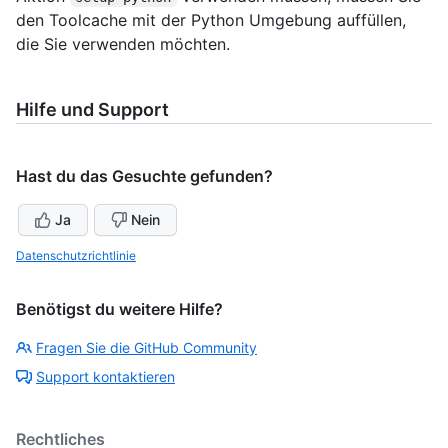
den Toolcache mit der Python Umgebung auffüllen,
die Sie verwenden möchten.
Hilfe und Support
Hast du das Gesuchte gefunden?
Ja
Nein
Datenschutzrichtlinie
Benötigst du weitere Hilfe?
Fragen Sie die GitHub Community
Support kontaktieren
Rechtliches