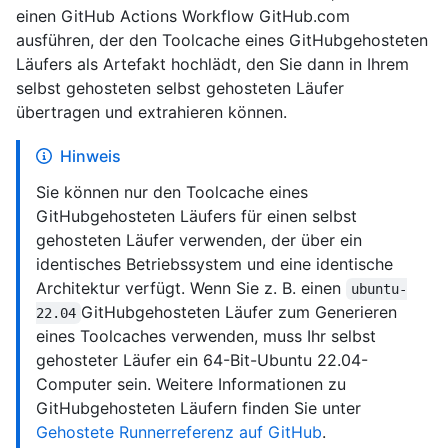
einen GitHub Actions Workflow GitHub.com
ausführen, der den Toolcache eines GitHubgehosteten
Läufers als Artefakt hochlädt, den Sie dann in Ihrem
selbst gehosteten selbst gehosteten Läufer
übertragen und extrahieren können.
Hinweis
Sie können nur den Toolcache eines
GitHubgehosteten Läufers für einen selbst
gehosteten Läufer verwenden, der über ein
identisches Betriebssystem und eine identische
Architektur verfügt. Wenn Sie z. B. einen
ubuntu-
GitHubgehosteten Läufer zum Generieren
22.04
eines Toolcaches verwenden, muss Ihr selbst
gehosteter Läufer ein 64-Bit-Ubuntu 22.04-
Computer sein. Weitere Informationen zu
GitHubgehosteten Läufern finden Sie unter
Gehostete Runnerreferenz auf GitHub
.