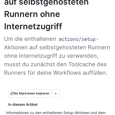
auf selbstgehosteten
Runnern ohne
Internetzugriff
Um die enthaltenen
-
actions/setup
Aktionen auf selbstgehosteten Runnern
ohne Internetzugriff zu verwenden,
musst du zunächst den Toolcache des
Runners für deine Workflows auffüllen.
Als Markdown kopieren
In diesem Artikel
Informationen zu den enthaltenen Setup-Aktionen und dem