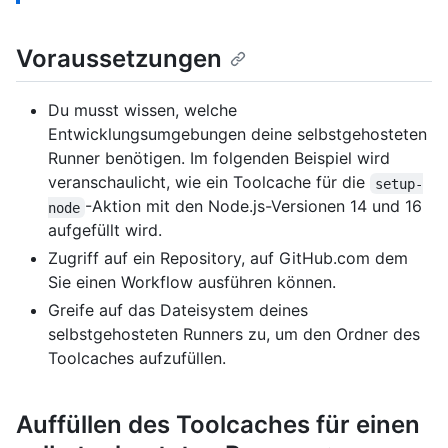
Voraussetzungen
Du musst wissen, welche
Entwicklungsumgebungen deine selbstgehosteten
Runner benötigen. Im folgenden Beispiel wird
veranschaulicht, wie ein Toolcache für die
setup-
-Aktion mit den Node.js-Versionen 14 und 16
node
aufgefüllt wird.
Zugriff auf ein Repository, auf GitHub.com dem
Sie einen Workflow ausführen können.
Greife auf das Dateisystem deines
selbstgehosteten Runners zu, um den Ordner des
Toolcaches aufzufüllen.
Auffüllen des Toolcaches für einen