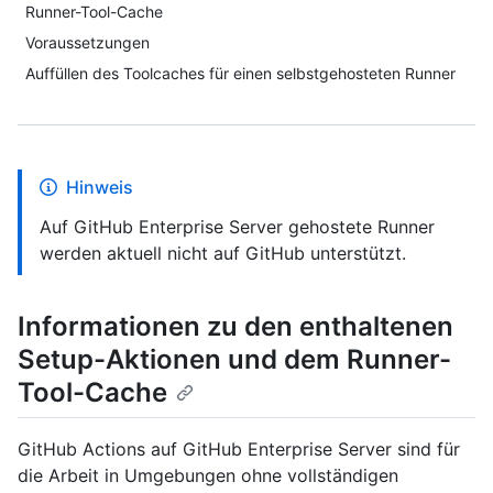
Runner-Tool-Cache
Voraussetzungen
Auffüllen des Toolcaches für einen selbstgehosteten Runner
Hinweis
Auf GitHub Enterprise Server gehostete Runner
werden aktuell nicht auf GitHub unterstützt.
Informationen zu den enthaltenen
Setup-Aktionen und dem Runner-
Tool-Cache
GitHub Actions auf GitHub Enterprise Server sind für
die Arbeit in Umgebungen ohne vollständigen