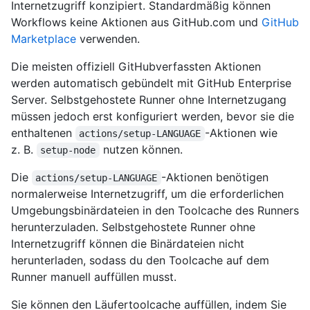
Internetzugriff konzipiert. Standardmäßig können
Workflows keine Aktionen aus GitHub.com und
GitHub
Marketplace
verwenden.
Die meisten offiziell GitHubverfassten Aktionen
werden automatisch gebündelt mit GitHub Enterprise
Server. Selbstgehostete Runner ohne Internetzugang
müssen jedoch erst konfiguriert werden, bevor sie die
enthaltenen
-Aktionen wie
actions/setup-LANGUAGE
z. B.
nutzen können.
setup-node
Die
-Aktionen benötigen
actions/setup-LANGUAGE
normalerweise Internetzugriff, um die erforderlichen
Umgebungsbinärdateien in den Toolcache des Runners
herunterzuladen. Selbstgehostete Runner ohne
Internetzugriff können die Binärdateien nicht
herunterladen, sodass du den Toolcache auf dem
Runner manuell auffüllen musst.
Sie können den Läufertoolcache auffüllen, indem Sie