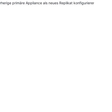
rherige primäre Appliance als neues Replikat konfigurieren