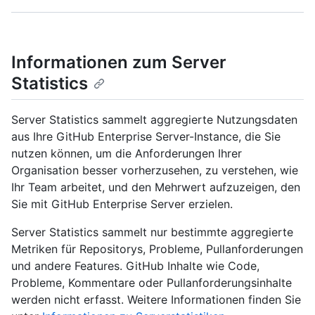
Informationen zum Server
Statistics
Server Statistics sammelt aggregierte Nutzungsdaten
aus Ihre GitHub Enterprise Server-Instance, die Sie
nutzen können, um die Anforderungen Ihrer
Organisation besser vorherzusehen, zu verstehen, wie
Ihr Team arbeitet, und den Mehrwert aufzuzeigen, den
Sie mit GitHub Enterprise Server erzielen.
Server Statistics sammelt nur bestimmte aggregierte
Metriken für Repositorys, Probleme, Pullanforderungen
und andere Features. GitHub Inhalte wie Code,
Probleme, Kommentare oder Pullanforderungsinhalte
werden nicht erfasst. Weitere Informationen finden Sie