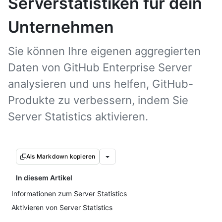
Serverstatistiken für dein
Unternehmen
Sie können Ihre eigenen aggregierten
Daten von GitHub Enterprise Server
analysieren und uns helfen, GitHub-
Produkte zu verbessern, indem Sie
Server Statistics aktivieren.
Als Markdown kopieren
In diesem Artikel
Informationen zum Server Statistics
Aktivieren von Server Statistics