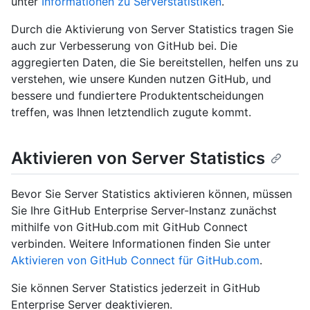
unter
Informationen zu Serverstatistiken
.
Durch die Aktivierung von Server Statistics tragen Sie
auch zur Verbesserung von GitHub bei. Die
aggregierten Daten, die Sie bereitstellen, helfen uns zu
verstehen, wie unsere Kunden nutzen GitHub, und
bessere und fundiertere Produktentscheidungen
treffen, was Ihnen letztendlich zugute kommt.
Aktivieren von Server Statistics
Bevor Sie Server Statistics aktivieren können, müssen
Sie Ihre GitHub Enterprise Server-Instanz zunächst
mithilfe von GitHub.com mit GitHub Connect
verbinden. Weitere Informationen finden Sie unter
Aktivieren von GitHub Connect für GitHub.com
.
Sie können Server Statistics jederzeit in GitHub
Enterprise Server deaktivieren.