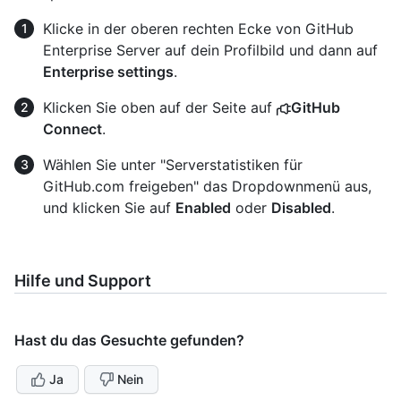
Klicke in der oberen rechten Ecke von GitHub
Enterprise Server auf dein Profilbild und dann auf
Enterprise settings
.
Klicken Sie oben auf der Seite auf
GitHub
Connect
.
Wählen Sie unter "Serverstatistiken für
GitHub.com freigeben" das Dropdownmenü aus,
und klicken Sie auf
Enabled
oder
Disabled
.
Hilfe und Support
Hast du das Gesuchte gefunden?
Ja
Nein