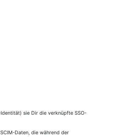
Identität) sie Dir die verknüpfte SSO-
e SCIM-Daten, die während der