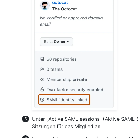
Unter „Active SAML sessions" (Aktive SAML-S
Sitzungen für das Mitglied an.