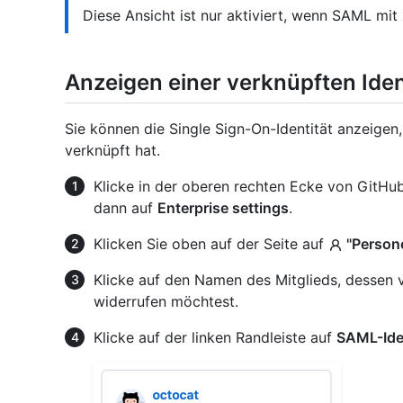
Diese Ansicht ist nur aktiviert, wenn SAML mit 
Anzeigen einer verknüpften Iden
Sie können die Single Sign-On-Identität anzeigen
verknüpft hat.
Klicke in der oberen rechten Ecke von GitHub 
dann auf
Enterprise settings
.
Klicken Sie oben auf der Seite auf
"Person
Klicke auf den Namen des Mitglieds, dessen 
widerrufen möchtest.
Klicke auf der linken Randleiste auf
SAML-Iden