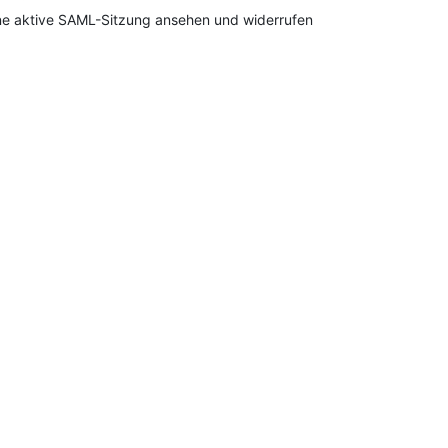
ne aktive SAML-Sitzung ansehen und widerrufen