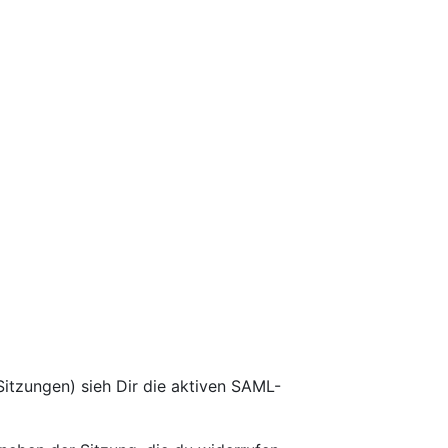
itzungen) sieh Dir die aktiven SAML-