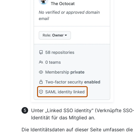
Unter „Linked SSO identity" (Verknüpfte SSO-
Identität für das Mitglied an.
Die Identitätsdaten auf dieser Seite umfassen di