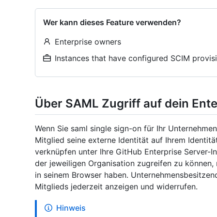
Wer kann dieses Feature verwenden?
Enterprise owners
Instances that have configured SCIM provis
Über SAML Zugriff auf dein Ent
Wenn Sie saml single sign-on für Ihr Unternehmen
Mitglied seine externe Identität auf Ihrem Identi
verknüpfen unter Ihre GitHub Enterprise Server-
der jeweiligen Organisation zugreifen zu können,
in seinem Browser haben. Unternehmensbesitzen
Mitglieds jederzeit anzeigen und widerrufen.
Hinweis