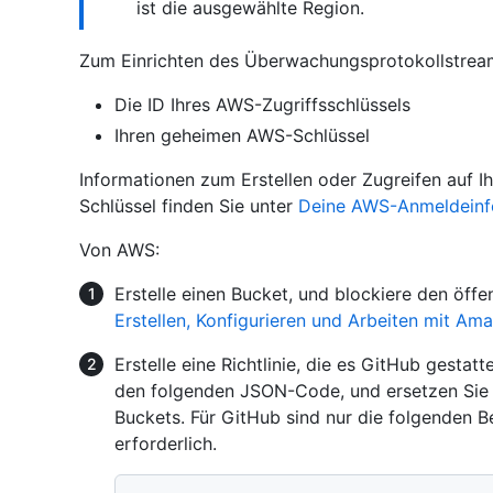
ist die ausgewählte Region.
Zum Einrichten des Überwachungsprotokollstream
Die ID Ihres AWS-Zugriffsschlüssels
Ihren geheimen AWS-Schlüssel
Informationen zum Erstellen oder Zugreifen auf I
Schlüssel finden Sie unter
Deine AWS-Anmeldeinf
Von AWS:
Erstelle einen Bucket, und blockiere den öffe
Erstellen, Konfigurieren und Arbeiten mit A
Erstelle eine Richtlinie, die es GitHub gestat
den folgenden JSON-Code, und ersetzen Si
Buckets. Für GitHub sind nur die folgenden
erforderlich.