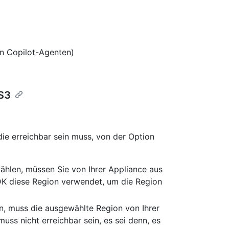
on Copilot-Agenten)
 S3
ie erreichbar sein muss, von der Option
ählen, müssen Sie von Ihrer Appliance aus
 diese Region verwendet, um die Region
, muss die ausgewählte Region von Ihrer
uss nicht erreichbar sein, es sei denn, es