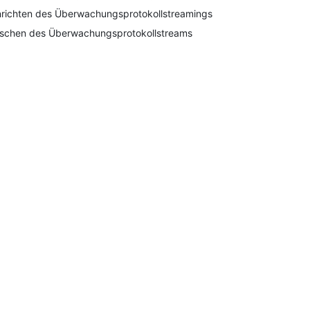
nrichten des Überwachungsprotokollstreamings
schen des Überwachungsprotokollstreams