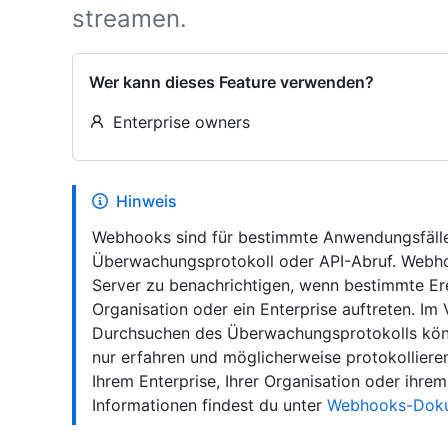
streamen.
Wer kann dieses Feature verwenden?
Enterprise owners
Hinweis
Webhooks sind für bestimmte Anwendungsfälle
Überwachungsprotokoll oder API-Abruf. Webhoo
Server zu benachrichtigen, wenn bestimmte Erei
Organisation oder ein Enterprise auftreten. Im
Durchsuchen des Überwachungsprotokolls könn
nur erfahren und möglicherweise protokollier
Ihrem Enterprise, Ihrer Organisation oder ihrem
Informationen findest du unter
Webhooks-Doku