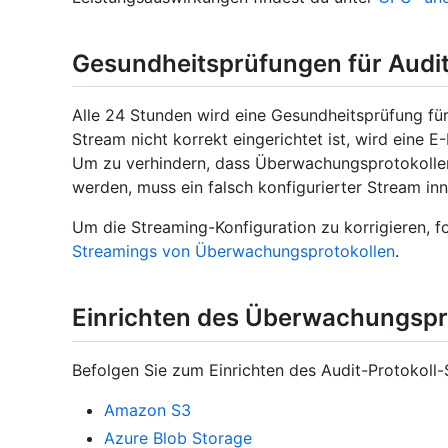
Gesundheitsprüfungen für Audi
Alle 24 Stunden wird eine Gesundheitsprüfung fü
Stream nicht korrekt eingerichtet ist, wird eine 
Um zu verhindern, dass Überwachungsprotokolle
werden, muss ein falsch konfigurierter Stream i
Um die Streaming-Konfiguration zu korrigieren, f
Streamings von Überwachungsprotokollen
.
Einrichten des Überwachungspr
Befolgen Sie zum Einrichten des Audit-Protokoll-
Amazon S3
Azure Blob Storage