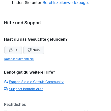
finden Sie unter
Befehlszeilenwerkzeuge
.
Hilfe und Support
Hast du das Gesuchte gefunden?
Ja
Nein
Datenschutzrichtlinie
Benötigst du weitere Hilfe?
Fragen Sie die GitHub Community
Support kontaktieren
Rechtliches