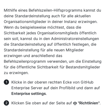
Mithilfe eines Befehlszeilen-Hilfsprogramms kannst du
deine Standardeinstellung auch für alle aktuellen
Organisationsmitglieder in deiner Instanz erzwingen.
Wenn du beispielsweise möchtest, dass die
Sichtbarkeit jedes Organisationsmitglieds öffentlich
sein soll, kannst du in den Administratoreinstellungen
die Standardeinstellung auf öffentlich festlegen, die
Standardeinstellung für alle neuen Mitglieder
erzwingen und anschließend das
Befehlszeilenprogramm verwenden, um die Einstellung
für die öffentliche Sichtbarkeit für Bestandsmitglieder
zu erzwingen.
Klicke in der oberen rechten Ecke von GitHub
Enterprise Server auf dein Profilbild und dann auf
Enterprise settings
.
Klicken Sie oben auf der Seite auf
"Richtlinien"
.