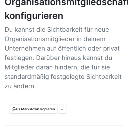
Organisationsmitgliedschaf
konfigurieren
Du kannst die Sichtbarkeit für neue
Organisationsmitglieder in deinem
Unternehmen auf öffentlich oder privat
festlegen. Darüber hinaus kannst du
Mitglieder daran hindern, die für sie
standardmäßig festgelegte Sichtbarkeit
zu ändern.
Als Markdown kopieren