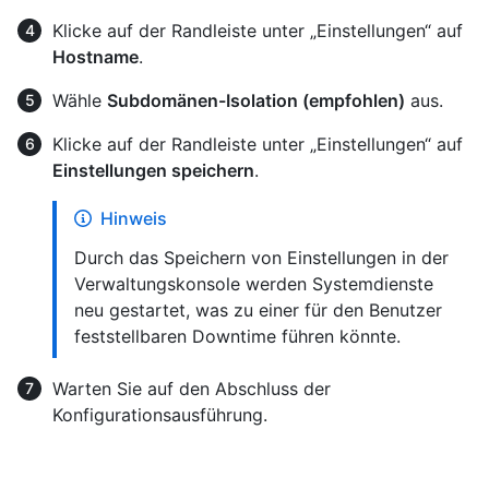
Klicke auf der Randleiste unter „Einstellungen“ auf
Hostname
.
Wähle
Subdomänen-Isolation (empfohlen)
aus.
Klicke auf der Randleiste unter „Einstellungen“ auf
Einstellungen speichern
.
Hinweis
Durch das Speichern von Einstellungen in der
Verwaltungskonsole werden Systemdienste
neu gestartet, was zu einer für den Benutzer
feststellbaren Downtime führen könnte.
Warten Sie auf den Abschluss der
Konfigurationsausführung.