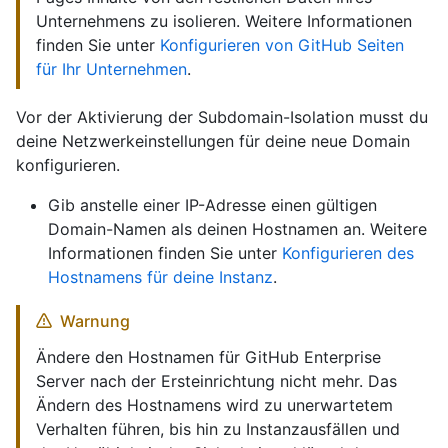
Unternehmens zu isolieren. Weitere Informationen
finden Sie unter
Konfigurieren von GitHub Seiten
für Ihr Unternehmen
.
Vor der Aktivierung der Subdomain-Isolation musst du
deine Netzwerkeinstellungen für deine neue Domain
konfigurieren.
Gib anstelle einer IP-Adresse einen gültigen
Domain-Namen als deinen Hostnamen an. Weitere
Informationen finden Sie unter
Konfigurieren des
Hostnamens für deine Instanz
.
Warnung
Ändere den Hostnamen für GitHub Enterprise
Server nach der Ersteinrichtung nicht mehr. Das
Ändern des Hostnamens wird zu unerwartetem
Verhalten führen, bis hin zu Instanzausfällen und