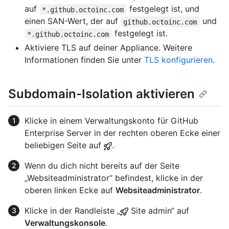
auf
festgelegt ist, und
*.github.octoinc.com
einen SAN-Wert, der auf
und
github.octoinc.com
festgelegt ist.
*.github.octoinc.com
Aktiviere TLS auf deiner Appliance. Weitere
Informationen finden Sie unter
TLS konfigurieren
.
Subdomain-Isolation aktivieren
Klicke in einem Verwaltungskonto für GitHub
Enterprise Server in der rechten oberen Ecke einer
beliebigen Seite auf
.
Wenn du dich nicht bereits auf der Seite
„Websiteadministrator“ befindest, klicke in der
oberen linken Ecke auf
Websiteadministrator
.
Klicke in der Randleiste „
Site admin“ auf
Verwaltungskonsole
.