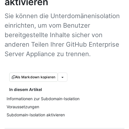
aktivieren
Sie können die Unterdomänenisolation
einrichten, um vom Benutzer
bereitgestellte Inhalte sicher von
anderen Teilen Ihrer GitHub Enterprise
Server Appliance zu trennen.
Als Markdown kopieren
In diesem Artikel
Informationen zur Subdomain-Isolation
Voraussetzungen
Subdomain-Isolation aktivieren