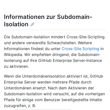
Informationen zur Subdomain-
Isolation
Die Subdomain-Isolation mindert Cross-Site-Scripting
und andere verwandte Schwachstellen. Weitere
Informationen findest du unter
Cross-Site Scripting
in
Wikipedia. Wir empfehlen dringend, die Subdomain-
Isolierung auf Ihre GitHub Enterprise Server-Instance
zu aktivieren.
Wenn die Unterdomänenisolation aktiviert ist, GitHub
Enterprise Server werden mehrere Pfade durch
Unterdomänen ersetzt. Nach dem Aktivieren der
Subdomain-Isolation wird versucht, auf die vorherigen
Pfade für einige vom Benutzer bereitgestellte Inhalte
zuzugreifen, z. B.