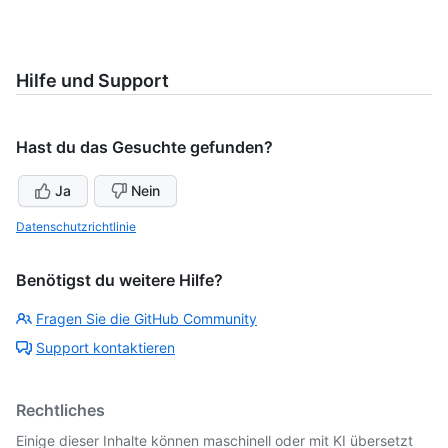
Hilfe und Support
Hast du das Gesuchte gefunden?
Ja
Nein
Datenschutzrichtlinie
Benötigst du weitere Hilfe?
Fragen Sie die GitHub Community
Support kontaktieren
Rechtliches
Einige dieser Inhalte können maschinell oder mit KI übersetzt