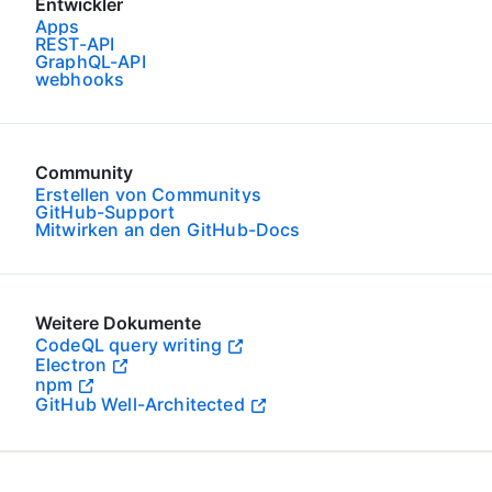
Entwickler
Apps
REST-API
GraphQL-API
webhooks
Community
Erstellen von Communitys
GitHub-Support
Mitwirken an den GitHub-Docs
Weitere Dokumente
CodeQL query writing
Electron
npm
GitHub Well-Architected