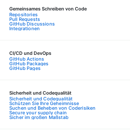
Gemeinsames Schreiben von Code
Repositories
Pull Requests
GitHub Discussions
Integrationen
CI/CD und DevOps
GitHub Actions
GitHub Packages
GitHub Pages
Sicherheit und Codequalität
Sicherheit und Codequalität
Schützen Sie Ihre Geheimnisse
Suchen und Beheben von Coderisiken
Secure your supply chain
Sicher im großen Maßstab