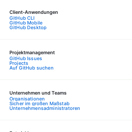
Client-Anwendungen
GitHub CLI
GitHub Mobile
GitHub Desktop
Projektmanagement
GitHub Issues
Projects
Auf GitHub suchen
Unternehmen und Teams
Organisationen
Sicher im großen Maßstab
Unternehmensadministratoren