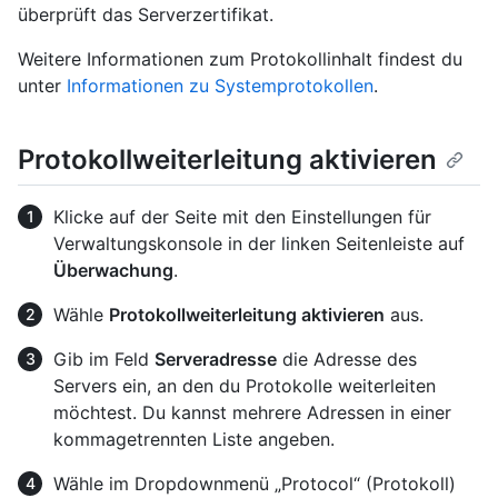
überprüft das Serverzertifikat.
Weitere Informationen zum Protokollinhalt findest du
unter
Informationen zu Systemprotokollen
.
Protokollweiterleitung aktivieren
Klicke auf der Seite mit den Einstellungen für
Verwaltungskonsole in der linken Seitenleiste auf
Überwachung
.
Wähle
Protokollweiterleitung aktivieren
aus.
Gib im Feld
Serveradresse
die Adresse des
Servers ein, an den du Protokolle weiterleiten
möchtest. Du kannst mehrere Adressen in einer
kommagetrennten Liste angeben.
Wähle im Dropdownmenü „Protocol“ (Protokoll)