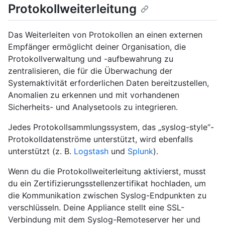
Protokollweiterleitung
Das Weiterleiten von Protokollen an einen externen
Empfänger ermöglicht deiner Organisation, die
Protokollverwaltung und -aufbewahrung zu
zentralisieren, die für die Überwachung der
Systemaktivität erforderlichen Daten bereitzustellen,
Anomalien zu erkennen und mit vorhandenen
Sicherheits- und Analysetools zu integrieren.
Jedes Protokollsammlungssystem, das „syslog-style“-
Protokolldatenströme unterstützt, wird ebenfalls
unterstützt (z. B.
Logstash
und
Splunk
).
Wenn du die Protokollweiterleitung aktivierst, musst
du ein Zertifizierungsstellenzertifikat hochladen, um
die Kommunikation zwischen Syslog-Endpunkten zu
verschlüsseln. Deine Appliance stellt eine SSL-
Verbindung mit dem Syslog-Remoteserver her und