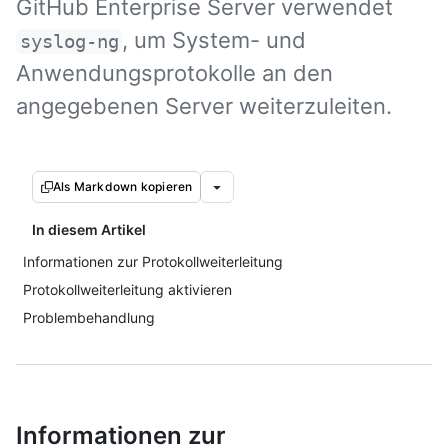
GitHub Enterprise Server verwendet
, um System- und
syslog-ng
Anwendungsprotokolle an den
angegebenen Server weiterzuleiten.
Als Markdown kopieren
In diesem Artikel
Informationen zur Protokollweiterleitung
Protokollweiterleitung aktivieren
Problembehandlung
Informationen zur