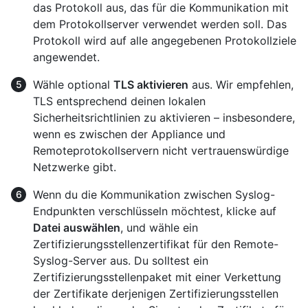
das Protokoll aus, das für die Kommunikation mit
dem Protokollserver verwendet werden soll. Das
Protokoll wird auf alle angegebenen Protokollziele
angewendet.
Wähle optional
TLS aktivieren
aus. Wir empfehlen,
TLS entsprechend deinen lokalen
Sicherheitsrichtlinien zu aktivieren – insbesondere,
wenn es zwischen der Appliance und
Remoteprotokollservern nicht vertrauenswürdige
Netzwerke gibt.
Wenn du die Kommunikation zwischen Syslog-
Endpunkten verschlüsseln möchtest, klicke auf
Datei auswählen
, und wähle ein
Zertifizierungsstellenzertifikat für den Remote-
Syslog-Server aus. Du solltest ein
Zertifizierungsstellenpaket mit einer Verkettung
der Zertifikate derjenigen Zertifizierungsstellen