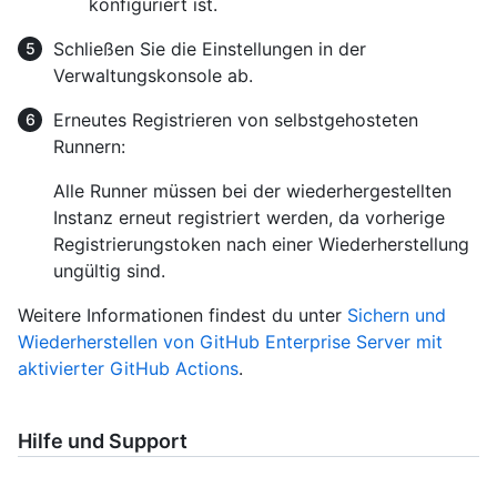
konfiguriert ist.
Schließen Sie die Einstellungen in der
Verwaltungskonsole ab.
Erneutes Registrieren von selbstgehosteten
Runnern:
Alle Runner müssen bei der wiederhergestellten
Instanz erneut registriert werden, da vorherige
Registrierungstoken nach einer Wiederherstellung
ungültig sind.
Weitere Informationen findest du unter
Sichern und
Wiederherstellen von GitHub Enterprise Server mit
aktivierter GitHub Actions
.
Hilfe und Support