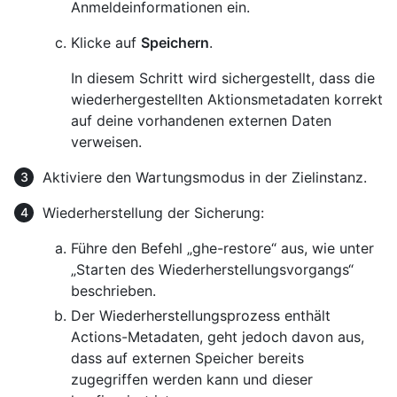
Anmeldeinformationen ein.
Klicke auf
Speichern
.
In diesem Schritt wird sichergestellt, dass die
wiederhergestellten Aktionsmetadaten korrekt
auf deine vorhandenen externen Daten
verweisen.
Aktiviere den Wartungsmodus in der Zielinstanz.
Wiederherstellung der Sicherung:
Führe den Befehl „ghe-restore“ aus, wie unter
„Starten des Wiederherstellungsvorgangs“
beschrieben.
Der Wiederherstellungsprozess enthält
Actions-Metadaten, geht jedoch davon aus,
dass auf externen Speicher bereits
zugegriffen werden kann und dieser