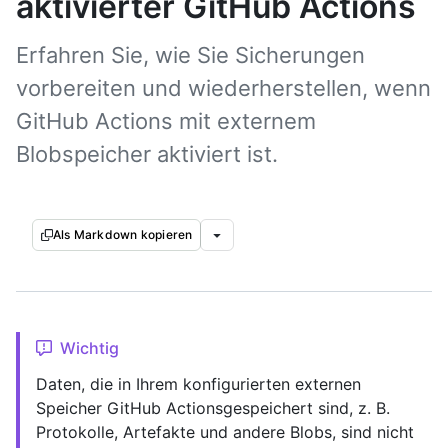
aktivierter GitHub Actions
Erfahren Sie, wie Sie Sicherungen
vorbereiten und wiederherstellen, wenn
GitHub Actions mit externem
Blobspeicher aktiviert ist.
Als Markdown kopieren
Wichtig
Daten, die in Ihrem konfigurierten externen
Speicher GitHub Actionsgespeichert sind, z. B.
Protokolle, Artefakte und andere Blobs, sind nicht