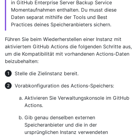
in GitHub Enterprise Server Backup Service
Momentaufnahmen enthalten. Du musst diese
Daten separat mithilfe der Tools und Best
Practices deines Speicheranbieters sichern.
Führen Sie beim Wiederherstellen einer Instanz mit
aktiviertem GitHub Actions die folgenden Schritte aus,
um die Kompatibilität mit vorhandenen Actions-Daten
beizubehalten:
Stelle die Zielinstanz bereit.
Vorabkonfiguration des Actions-Speichers:
Aktivieren Sie Verwaltungskonsole im GitHub
Actions.
Gib genau denselben externen
Speicheranbieter und die in der
ursprünglichen Instanz verwendeten