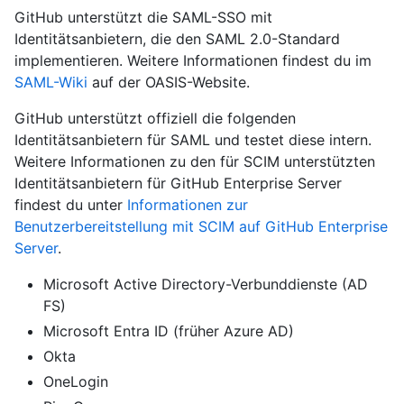
GitHub unterstützt die SAML-SSO mit
Identitätsanbietern, die den SAML 2.0-Standard
implementieren. Weitere Informationen findest du im
SAML-Wiki
auf der OASIS-Website.
GitHub unterstützt offiziell die folgenden
Identitätsanbietern für SAML und testet diese intern.
Weitere Informationen zu den für SCIM unterstützten
Identitätsanbietern für GitHub Enterprise Server
findest du unter
Informationen zur
Benutzerbereitstellung mit SCIM auf GitHub Enterprise
Server
.
Microsoft Active Directory-Verbunddienste (AD
FS)
Microsoft Entra ID (früher Azure AD)
Okta
OneLogin