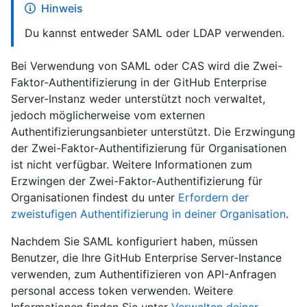
Hinweis
Du kannst entweder SAML oder LDAP verwenden.
Bei Verwendung von SAML oder CAS wird die Zwei-
Faktor-Authentifizierung in der GitHub Enterprise
Server-Instanz weder unterstützt noch verwaltet,
jedoch möglicherweise vom externen
Authentifizierungsanbieter unterstützt. Die Erzwingung
der Zwei-Faktor-Authentifizierung für Organisationen
ist nicht verfügbar. Weitere Informationen zum
Erzwingen der Zwei-Faktor-Authentifizierung für
Organisationen findest du unter
Erfordern der
zweistufigen Authentifizierung in deiner Organisation
.
Nachdem Sie SAML konfiguriert haben, müssen
Benutzer, die Ihre GitHub Enterprise Server-Instance
verwenden, zum Authentifizieren von API-Anfragen
personal access token verwenden. Weitere