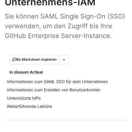
Unternehmens-IAM
Sie können SAML Single Sign-On (SSO)
verwenden, um den Zugriff bis Ihre
GitHub Enterprise Server-Instance.
Als Markdown kopieren
In diesem Artikel
Informationen zum SAML SSO für dein Unternehmen
Informationen zum Erstellen von Benutzerkonten
Unterstützte IdPs
Weiterführende Lektüre