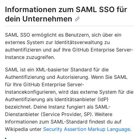
Informationen zum SAML SSO für
dein Unternehmen
SAML SSO ermöglicht es Benutzern, sich über ein
externes System zur Identitätsverwaltung zu
authentifizieren und auf Ihre GitHub Enterprise Server-
Instance zuzugreifen.
SAML ist ein XML-basierter Standard für die
Authentifizierung und Autorisierung. Wenn Sie SAML
für Ihre GitHub Enterprise Server-
Instancekonfigurieren, wird das externe System für die
Authentifizierung als Identitätsanbieter (IdP)
bezeichnet. Deine Instanz fungiert als SAML-
Dienstanbieter (Service Provider, SP). Weitere
Informationen zum SAML-Standard findest du auf
Wikipedia unter
Security Assertion Markup Language
.