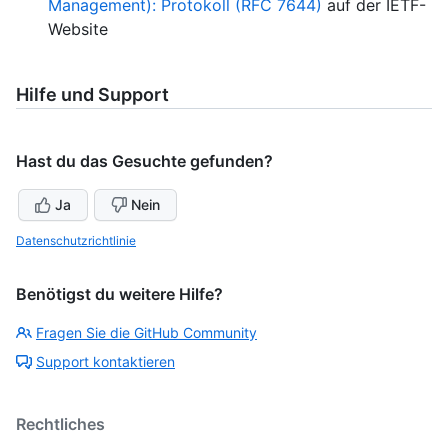
Management): Protokoll (RFC 7644)
auf der IETF-
Website
Hilfe und Support
Hast du das Gesuchte gefunden?
Ja
Nein
Datenschutzrichtlinie
Benötigst du weitere Hilfe?
Fragen Sie die GitHub Community
Support kontaktieren
Rechtliches