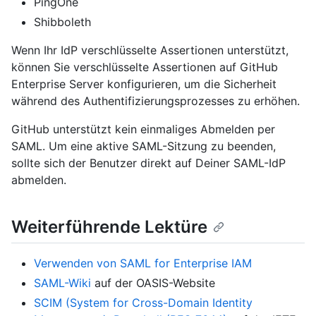
PingOne
Shibboleth
Wenn Ihr IdP verschlüsselte Assertionen unterstützt,
können Sie verschlüsselte Assertionen auf GitHub
Enterprise Server konfigurieren, um die Sicherheit
während des Authentifizierungsprozesses zu erhöhen.
GitHub unterstützt kein einmaliges Abmelden per
SAML. Um eine aktive SAML-Sitzung zu beenden,
sollte sich der Benutzer direkt auf Deiner SAML-IdP
abmelden.
Weiterführende Lektüre
Verwenden von SAML for Enterprise IAM
SAML-Wiki
auf der OASIS-Website
SCIM (System for Cross-Domain Identity