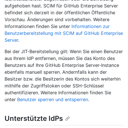
aufgehoben hast. SCIM für GitHub Enterprise Server
befindet sich derzeit in der öffentlichen Öffentliche
Vorschau. Änderungen sind vorbehalten. Weitere
Informationen finden Sie unter
Informationen zur
Benutzerbereitstellung mit SCIM auf GitHub Enterprise
Server
.
Bei der JIT-Bereitstellung gilt: Wenn Sie einen Benutzer
aus Ihrem IdP entfernen, müssen Sie das Konto des
Benutzers auf Ihre GitHub Enterprise Server-Instance
ebenfalls manuell sperren. Andernfalls kann der
Besitzer bzw. die Besitzerin des Kontos sich weiterhin
mithilfe der Zugriffstoken oder SSH-Schlüssel
authentifizieren. Weitere Informationen finden Sie
unter
Benutzer sperren und entsperren
.
Unterstützte IdPs