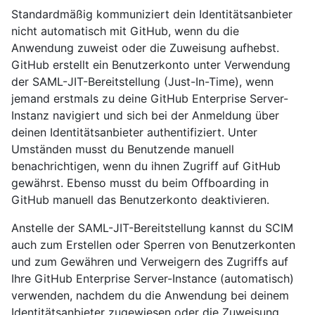
Standardmäßig kommuniziert dein Identitätsanbieter
nicht automatisch mit GitHub, wenn du die
Anwendung zuweist oder die Zuweisung aufhebst.
GitHub erstellt ein Benutzerkonto unter Verwendung
der SAML-JIT-Bereitstellung (Just-In-Time), wenn
jemand erstmals zu deine GitHub Enterprise Server-
Instanz navigiert und sich bei der Anmeldung über
deinen Identitätsanbieter authentifiziert. Unter
Umständen musst du Benutzende manuell
benachrichtigen, wenn du ihnen Zugriff auf GitHub
gewährst. Ebenso musst du beim Offboarding in
GitHub manuell das Benutzerkonto deaktivieren.
Anstelle der SAML-JIT-Bereitstellung kannst du SCIM
auch zum Erstellen oder Sperren von Benutzerkonten
und zum Gewähren und Verweigern des Zugriffs auf
Ihre GitHub Enterprise Server-Instance (automatisch)
verwenden, nachdem du die Anwendung bei deinem
Identitätsanbieter zugewiesen oder die Zuweisung