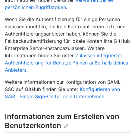
Informationen finden Sie unter
Verwalten deiner
persönlichen Zugriffstoken
.
Wenn Sie die Authentifizierung für einige Personen
zulassen möchten, die kein Konto auf Ihrem externen
Authentifizierungsanbieter haben, können Sie die
Fallbackauthentifizierung für lokale Konten Ihre GitHub
Enterprise Server-Instancezulassen. Weitere
Informationen finden Sie unter
Zulassen integrierter
Authentifizierung für Benutzer*innen außerhalb deines
Anbieters
.
Weitere Informationen zur Konfiguration von SAML
SSO auf GitHub finden Sie unter
Konfigurieren von
SAML Single Sign-On für dein Unternehmen
.
Informationen zum Erstellen von
Benutzerkonten