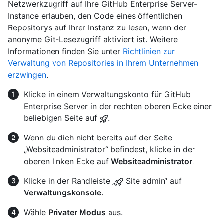
Netzwerkzugriff auf Ihre GitHub Enterprise Server-
Instance erlauben, den Code eines öffentlichen
Repositorys auf Ihrer Instanz zu lesen, wenn der
anonyme Git-Lesezugriff aktiviert ist. Weitere
Informationen finden Sie unter
Richtlinien zur
Verwaltung von Repositories in Ihrem Unternehmen
erzwingen
.
Klicke in einem Verwaltungskonto für GitHub
Enterprise Server in der rechten oberen Ecke einer
beliebigen Seite auf
.
Wenn du dich nicht bereits auf der Seite
„Websiteadministrator“ befindest, klicke in der
oberen linken Ecke auf
Websiteadministrator
.
Klicke in der Randleiste „
Site admin“ auf
Verwaltungskonsole
.
Wähle
Privater Modus
aus.