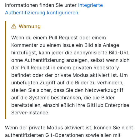
Informationen finden Sie unter
Integrierte
Authentifizierung konfigurieren
.
Warnung
Wenn du einem Pull Request oder einem
Kommentar zu einem Issue ein Bild als Anlage
hinzufügst, kann jeder die anonymisierte Bild-URL
ohne Authentifizierung anzeigen, selbst wenn sich
der Pull Request in einem privaten Repository
befindet oder der private Modus aktiviert ist. Um
unbefugten Zugriff auf die Bilder zu verhindern,
stellen Sie sicher, dass Sie den Netzwerkzugriff
auf die Systeme beschränken, die die Bilder
bereitstellen, einschließlich Ihre GitHub Enterprise
Server-Instance.
Wenn der private Modus aktiviert ist, können Sie nicht
authentifizierten Git-Operationen sowie allen mit