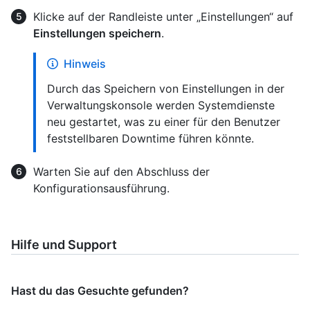
Klicke auf der Randleiste unter „Einstellungen“ auf
Einstellungen speichern
.
Hinweis
Durch das Speichern von Einstellungen in der
Verwaltungskonsole werden Systemdienste
neu gestartet, was zu einer für den Benutzer
feststellbaren Downtime führen könnte.
Warten Sie auf den Abschluss der
Konfigurationsausführung.
Hilfe und Support
Hast du das Gesuchte gefunden?