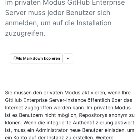
Im privaten Modus GitHub Enterprise
Server muss jeder Benutzer sich
anmelden, um auf die Installation
zuzugreifen.
Als Markdown kopieren
Sie müssen den privaten Modus aktivieren, wenn Ihre
GitHub Enterprise Server-Instance öffentlich über das
Internet zugegriffen werden kann. Im privaten Modus
ist es Benutzern nicht möglich, Repositorys anonym zu
klonen. Wenn die integrierte Authentifizierung aktiviert
ist, muss ein Administrator neue Benutzer einladen, um
ein Konto auf der Instanz zu erstellen. Weitere