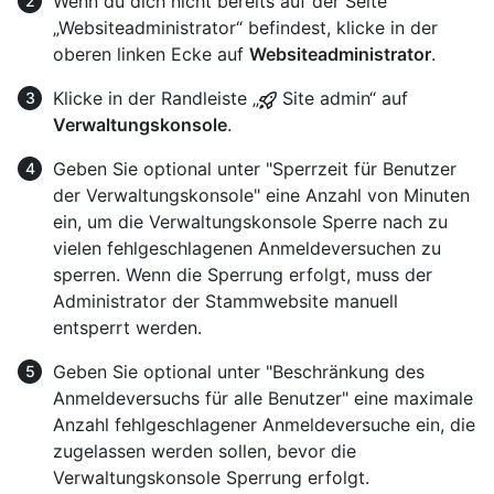
Wenn du dich nicht bereits auf der Seite
„Websiteadministrator“ befindest, klicke in der
oberen linken Ecke auf
Websiteadministrator
.
Klicke in der Randleiste „
Site admin“ auf
Verwaltungskonsole
.
Geben Sie optional unter "Sperrzeit für Benutzer
der Verwaltungskonsole" eine Anzahl von Minuten
ein, um die Verwaltungskonsole Sperre nach zu
vielen fehlgeschlagenen Anmeldeversuchen zu
sperren. Wenn die Sperrung erfolgt, muss der
Administrator der Stammwebsite manuell
entsperrt werden.
Geben Sie optional unter "Beschränkung des
Anmeldeversuchs für alle Benutzer" eine maximale
Anzahl fehlgeschlagener Anmeldeversuche ein, die
zugelassen werden sollen, bevor die
Verwaltungskonsole Sperrung erfolgt.