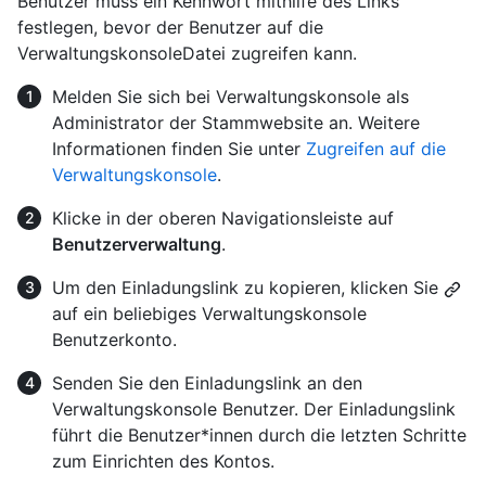
Benutzer muss ein Kennwort mithilfe des Links
festlegen, bevor der Benutzer auf die
VerwaltungskonsoleDatei zugreifen kann.
Melden Sie sich bei Verwaltungskonsole als
Administrator der Stammwebsite an. Weitere
Informationen finden Sie unter
Zugreifen auf die
Verwaltungskonsole
.
Klicke in der oberen Navigationsleiste auf
Benutzerverwaltung
.
Um den Einladungslink zu kopieren, klicken Sie
auf ein beliebiges Verwaltungskonsole
Benutzerkonto.
Senden Sie den Einladungslink an den
Verwaltungskonsole Benutzer. Der Einladungslink
führt die Benutzer*innen durch die letzten Schritte
zum Einrichten des Kontos.