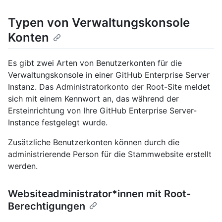
Typen von Verwaltungskonsole
Konten
Es gibt zwei Arten von Benutzerkonten für die
Verwaltungskonsole in einer GitHub Enterprise Server
Instanz. Das Administratorkonto der Root-Site meldet
sich mit einem Kennwort an, das während der
Ersteinrichtung von Ihre GitHub Enterprise Server-
Instance festgelegt wurde.
Zusätzliche Benutzerkonten können durch die
administrierende Person für die Stammwebsite erstellt
werden.
Websiteadministrator*innen mit Root-
Berechtigungen