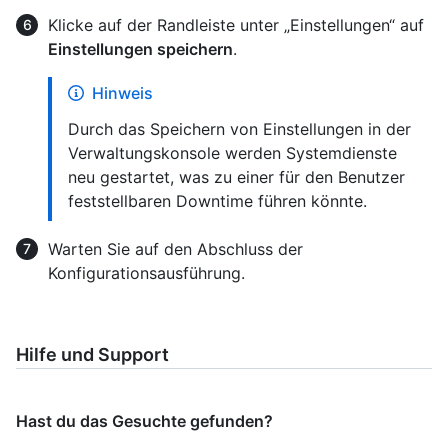
Klicke auf der Randleiste unter „Einstellungen“ auf
Einstellungen speichern
.
Hinweis
Durch das Speichern von Einstellungen in der
Verwaltungskonsole werden Systemdienste
neu gestartet, was zu einer für den Benutzer
feststellbaren Downtime führen könnte.
Warten Sie auf den Abschluss der
Konfigurationsausführung.
Hilfe und Support
Hast du das Gesuchte gefunden?