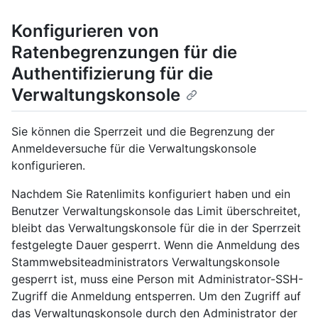
Konfigurieren von
Ratenbegrenzungen für die
Authentifizierung für die
Verwaltungskonsole
Sie können die Sperrzeit und die Begrenzung der
Anmeldeversuche für die Verwaltungskonsole
konfigurieren.
Nachdem Sie Ratenlimits konfiguriert haben und ein
Benutzer Verwaltungskonsole das Limit überschreitet,
bleibt das Verwaltungskonsole für die in der Sperrzeit
festgelegte Dauer gesperrt. Wenn die Anmeldung des
Stammwebsiteadministrators Verwaltungskonsole
gesperrt ist, muss eine Person mit Administrator-SSH-
Zugriff die Anmeldung entsperren. Um den Zugriff auf
das Verwaltungskonsole durch den Administrator der