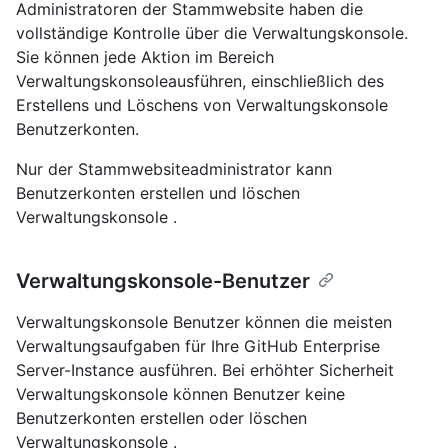
Administratoren der Stammwebsite haben die
vollständige Kontrolle über die Verwaltungskonsole.
Sie können jede Aktion im Bereich
Verwaltungskonsoleausführen, einschließlich des
Erstellens und Löschens von Verwaltungskonsole
Benutzerkonten.
Nur der Stammwebsiteadministrator kann
Benutzerkonten erstellen und löschen
Verwaltungskonsole .
Verwaltungskonsole-Benutzer
Verwaltungskonsole Benutzer können die meisten
Verwaltungsaufgaben für Ihre GitHub Enterprise
Server-Instance ausführen. Bei erhöhter Sicherheit
Verwaltungskonsole können Benutzer keine
Benutzerkonten erstellen oder löschen
Verwaltungskonsole .