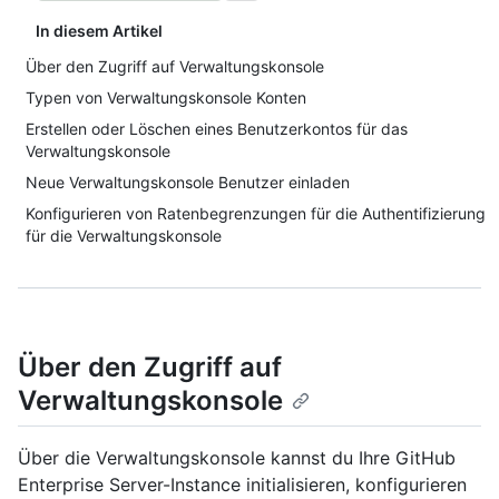
In diesem Artikel
Über den Zugriff auf Verwaltungskonsole
Typen von Verwaltungskonsole Konten
Erstellen oder Löschen eines Benutzerkontos für das
Verwaltungskonsole
Neue Verwaltungskonsole Benutzer einladen
Konfigurieren von Ratenbegrenzungen für die Authentifizierung
für die Verwaltungskonsole
Über den Zugriff auf
Verwaltungskonsole
Über die Verwaltungskonsole kannst du Ihre GitHub
Enterprise Server-Instance initialisieren, konfigurieren