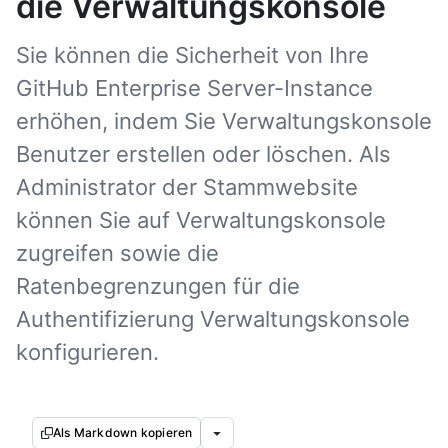
die Verwaltungskonsole
Sie können die Sicherheit von Ihre
GitHub Enterprise Server-Instance
erhöhen, indem Sie Verwaltungskonsole
Benutzer erstellen oder löschen. Als
Administrator der Stammwebsite
können Sie auf Verwaltungskonsole
zugreifen sowie die
Ratenbegrenzungen für die
Authentifizierung Verwaltungskonsole
konfigurieren.
Als Markdown kopieren