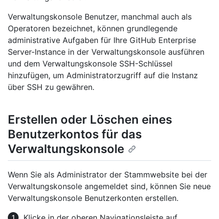
Verwaltungskonsole Benutzer, manchmal auch als
Operatoren bezeichnet, können grundlegende
administrative Aufgaben für Ihre GitHub Enterprise
Server-Instance in der Verwaltungskonsole ausführen
und dem Verwaltungskonsole SSH-Schlüssel
hinzufügen, um Administratorzugriff auf die Instanz
über SSH zu gewähren.
Erstellen oder Löschen eines
Benutzerkontos für das
Verwaltungskonsole
Wenn Sie als Administrator der Stammwebsite bei der
Verwaltungskonsole angemeldet sind, können Sie neue
Verwaltungskonsole Benutzerkonten erstellen.
Klicke in der oberen Navigationsleiste auf