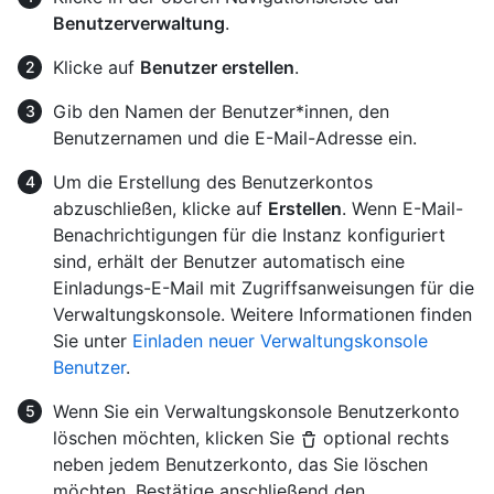
Benutzerverwaltung
.
Klicke auf
Benutzer erstellen
.
Gib den Namen der Benutzer*innen, den
Benutzernamen und die E-Mail-Adresse ein.
Um die Erstellung des Benutzerkontos
abzuschließen, klicke auf
Erstellen
. Wenn E-Mail-
Benachrichtigungen für die Instanz konfiguriert
sind, erhält der Benutzer automatisch eine
Einladungs-E-Mail mit Zugriffsanweisungen für die
Verwaltungskonsole. Weitere Informationen finden
Sie unter
Einladen neuer Verwaltungskonsole
Benutzer
.
Wenn Sie ein Verwaltungskonsole Benutzerkonto
löschen möchten, klicken Sie
optional rechts
neben jedem Benutzerkonto, das Sie löschen
möchten. Bestätige anschließend den