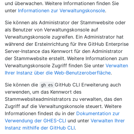
und überwachen. Weitere Informationen finden Sie
unter
Informationen zur Verwaltungskonsole
.
Sie können als Administrator der Stammwebsite oder
als Benutzer von Verwaltungskonsole auf
Verwaltungskonsole zugreifen. Ein Administrator hat
während der Ersteinrichtung für Ihre GitHub Enterprise
Server-Instance das Kennwort für den Administrator
der Stammwebsite erstellt. Weitere Informationen zum
Verwaltungskonsole Zugriff finden Sie unter
Verwalten
Ihrer Instanz über die Web-Benutzeroberfläche
.
Sie können die
GitHub CLI Erweiterung auch
gh es
verwenden, um das Kennwort des
Stammwebsiteadministrators zu verwalten, das den
Zugriff auf die Verwaltungskonsole steuert. Weitere
Informationen findest du in der
Dokumentation zur
Verwendung der GHES-CLI
und unter
Verwalten Ihrer
Instanz mithilfe der GitHub CLI
.