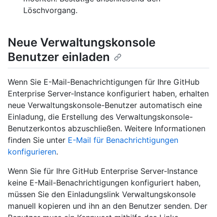
Löschvorgang.
Neue Verwaltungskonsole
Benutzer einladen
Wenn Sie E-Mail-Benachrichtigungen für Ihre GitHub
Enterprise Server-Instance konfiguriert haben, erhalten
neue Verwaltungskonsole-Benutzer automatisch eine
Einladung, die Erstellung des Verwaltungskonsole-
Benutzerkontos abzuschließen. Weitere Informationen
finden Sie unter
E-Mail für Benachrichtigungen
konfigurieren
.
Wenn Sie für Ihre GitHub Enterprise Server-Instance
keine E-Mail-Benachrichtigungen konfiguriert haben,
müssen Sie den Einladungslink Verwaltungskonsole
manuell kopieren und ihn an den Benutzer senden. Der