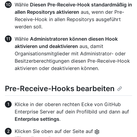
Wähle
Diesen Pre-Receive-Hook standardmäßig in
allen Repositorys aktivieren
aus, wenn der Pre-
Receive-Hook in allen Repositorys ausgeführt
werden soll.
Wähle
Administratoren können diesen Hook
aktivieren und deaktivieren
aus, damit
Organisationsmitglieder mit Administrator- oder
Besitzerberechtigungen diesen Pre-Receive-Hook
aktivieren oder deaktivieren können.
Pre-Receive-Hooks bearbeiten
Klicke in der oberen rechten Ecke von GitHub
Enterprise Server auf dein Profilbild und dann auf
Enterprise settings
.
Klicken Sie oben auf der Seite auf