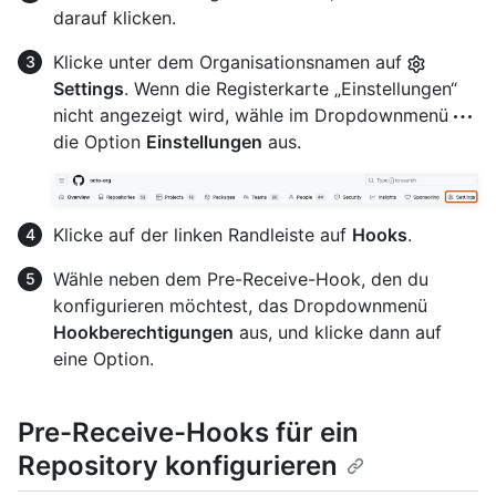
darauf klicken.
Klicke unter dem Organisationsnamen auf
Settings
. Wenn die Registerkarte „Einstellungen“
nicht angezeigt wird, wähle im Dropdownmenü
die Option
Einstellungen
aus.
Klicke auf der linken Randleiste auf
Hooks
.
Wähle neben dem Pre-Receive-Hook, den du
konfigurieren möchtest, das Dropdownmenü
Hookberechtigungen
aus, und klicke dann auf
eine Option.
Pre-Receive-Hooks für ein
Repository konfigurieren