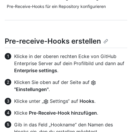
Pre-Receive-Hooks für ein Repository konfigurieren
Pre-receive-Hooks erstellen
Klicke in der oberen rechten Ecke von GitHub
Enterprise Server auf dein Profilbild und dann auf
Enterprise settings
.
Klicken Sie oben auf der Seite auf
"Einstellungen"
.
Klicke unter „
Settings“ auf
Hooks
.
Klicke
Pre-Receive-Hook hinzufügen
.
Gib in das Feld „Hookname“ den Namen des
Hooks ein, den du erstellen möchtest.