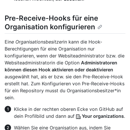
Pre-Receive-Hooks für eine
Organisation konfigurieren
Ein
e Organisationsbesitzer
in kann die Hook-
Berechtigungen für eine Organisation nur
konfigurieren, wenn der Websiteadministrator bzw. die
Websiteadministratorin die Option
Administratoren
können diesen Hook aktivieren oder deaktivieren
ausgewählt hat, als er bzw. sie den Pre-Receive-Hook
erstellt hat. Zum Konfigurieren von Pre-Receive-Hooks
für ein Repository musst du Organisationsbesitzer*in
sein.
Klicke in der rechten oberen Ecke von GitHub auf
dein Profilbild und dann auf
Your organizations
.
Wählen Sie eine Organisation aus, indem Sie