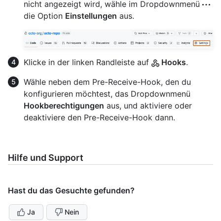
nicht angezeigt wird, wähle im Dropdownmenü
die Option
Einstellungen
aus.
Klicke in der linken Randleiste auf
Hooks
.
Wähle neben dem Pre-Receive-Hook, den du
konfigurieren möchtest, das Dropdownmenü
Hookberechtigungen
aus, und aktiviere oder
deaktiviere den Pre-Receive-Hook dann.
Hilfe und Support
Hast du das Gesuchte gefunden?
Ja
Nein