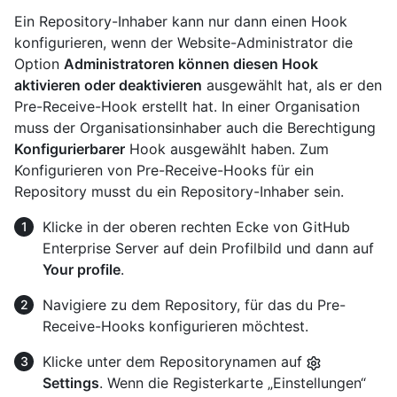
Ein Repository-Inhaber kann nur dann einen Hook
konfigurieren, wenn der Website-Administrator die
Option
Administratoren können diesen Hook
aktivieren oder deaktivieren
ausgewählt hat, als er den
Pre-Receive-Hook erstellt hat. In einer Organisation
muss der Organisationsinhaber auch die Berechtigung
Konfigurierbarer
Hook ausgewählt haben. Zum
Konfigurieren von Pre-Receive-Hooks für ein
Repository musst du ein Repository-Inhaber sein.
Klicke in der oberen rechten Ecke von GitHub
Enterprise Server auf dein Profilbild und dann auf
Your profile
.
Navigiere zu dem Repository, für das du Pre-
Receive-Hooks konfigurieren möchtest.
Klicke unter dem Repositorynamen auf
Settings
. Wenn die Registerkarte „Einstellungen“