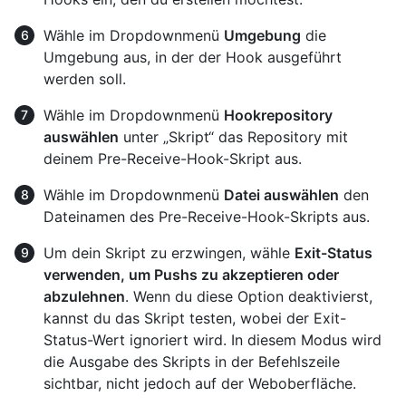
Wähle im Dropdownmenü
Umgebung
die
Umgebung aus, in der der Hook ausgeführt
werden soll.
Wähle im Dropdownmenü
Hookrepository
auswählen
unter „Skript“ das Repository mit
deinem Pre-Receive-Hook-Skript aus.
Wähle im Dropdownmenü
Datei auswählen
den
Dateinamen des Pre-Receive-Hook-Skripts aus.
Um dein Skript zu erzwingen, wähle
Exit-Status
verwenden, um Pushs zu akzeptieren oder
abzulehnen
. Wenn du diese Option deaktivierst,
kannst du das Skript testen, wobei der Exit-
Status-Wert ignoriert wird. In diesem Modus wird
die Ausgabe des Skripts in der Befehlszeile
sichtbar, nicht jedoch auf der Weboberfläche.