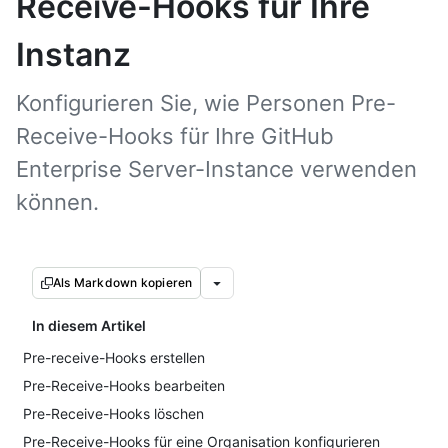
Receive-Hooks für Ihre
Instanz
Konfigurieren Sie, wie Personen Pre-
Receive-Hooks für Ihre GitHub
Enterprise Server-Instance verwenden
können.
Als Markdown kopieren
In diesem Artikel
Pre-receive-Hooks erstellen
Pre-Receive-Hooks bearbeiten
Pre-Receive-Hooks löschen
Pre-Receive-Hooks für eine Organisation konfigurieren