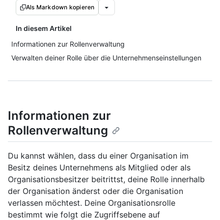
Als Markdown kopieren
In diesem Artikel
Informationen zur Rollenverwaltung
Verwalten deiner Rolle über die Unternehmenseinstellungen
Informationen zur
Rollenverwaltung
Du kannst wählen, dass du einer Organisation im
Besitz deines Unternehmens als Mitglied oder als
Organisationsbesitzer beitrittst, deine Rolle innerhalb
der Organisation änderst oder die Organisation
verlassen möchtest. Deine Organisationsrolle
bestimmt wie folgt die Zugriffsebene auf