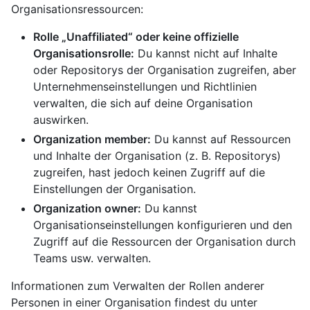
Organisationsressourcen:
Rolle „Unaffiliated“ oder keine offizielle
Organisationsrolle:
Du kannst nicht auf Inhalte
oder Repositorys der Organisation zugreifen, aber
Unternehmenseinstellungen und Richtlinien
verwalten, die sich auf deine Organisation
auswirken.
Organization member:
Du kannst auf Ressourcen
und Inhalte der Organisation (z. B. Repositorys)
zugreifen, hast jedoch keinen Zugriff auf die
Einstellungen der Organisation.
Organization owner:
Du kannst
Organisationseinstellungen konfigurieren und den
Zugriff auf die Ressourcen der Organisation durch
Teams usw. verwalten.
Informationen zum Verwalten der Rollen anderer
Personen in einer Organisation findest du unter