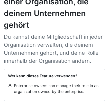
einer Organisation, die
deinem Unternehmen
gehört
Du kannst deine Mitgliedschaft in jeder
Organisation verwalten, die deinem
Unternehmen gehört, und deine Rolle
innerhalb der Organisation ändern.
Wer kann dieses Feature verwenden?
Enterprise owners can manage their role in an
organization owned by the enterprise.