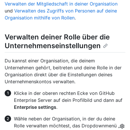
Verwalten der Mitgliedschaft in deiner Organisation
und
Verwalten des Zugriffs von Personen auf deine
Organisation mithilfe von Rollen
.
Verwalten deiner Rolle über die
Unternehmenseinstellungen
Du kannst einer Organisation, die deinem
Unternehmen gehört, beitreten und deine Rolle in der
Organisation direkt über die Einstellungen deines
Unternehmenskontos verwalten.
Klicke in der oberen rechten Ecke von GitHub
Enterprise Server auf dein Profilbild und dann auf
Enterprise settings
.
Wähle neben der Organisation, in der du deine
Rolle verwalten möchtest, das Dropdownmenü „