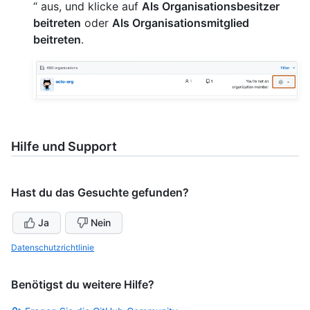
“ aus, und klicke auf
Als Organisationsbesitzer
beitreten
oder
Als Organisationsmitglied
beitreten
.
Hilfe und Support
Hast du das Gesuchte gefunden?
Ja
Nein
Datenschutzrichtlinie
Benötigst du weitere Hilfe?