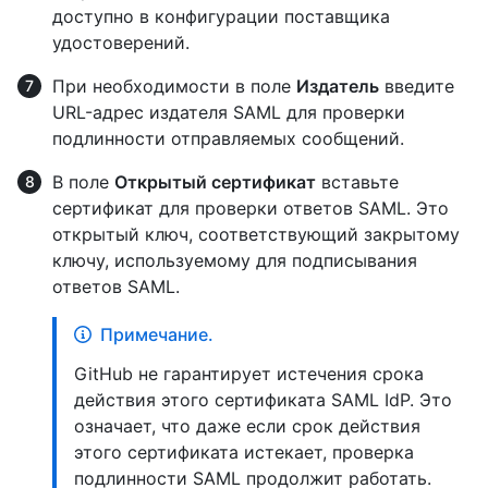
доступно в конфигурации поставщика
удостоверений.
При необходимости в поле
Издатель
введите
URL-адрес издателя SAML для проверки
подлинности отправляемых сообщений.
В поле
Открытый сертификат
вставьте
сертификат для проверки ответов SAML. Это
открытый ключ, соответствующий закрытому
ключу, используемому для подписывания
ответов SAML.
Примечание.
GitHub не гарантирует истечения срока
действия этого сертификата SAML IdP. Это
означает, что даже если срок действия
этого сертификата истекает, проверка
подлинности SAML продолжит работать.