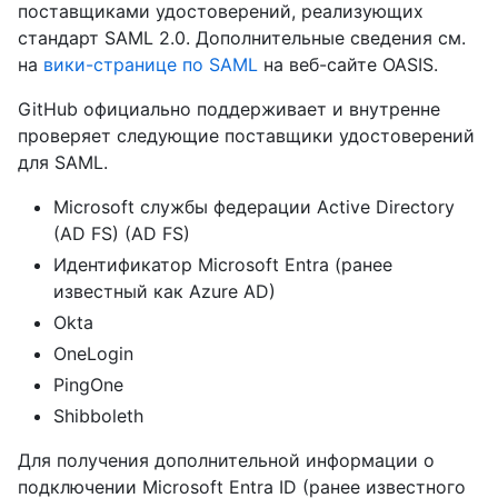
поставщиками удостоверений, реализующих
стандарт SAML 2.0. Дополнительные сведения см.
на
вики-странице по SAML
на веб-сайте OASIS.
GitHub официально поддерживает и внутренне
проверяет следующие поставщики удостоверений
для SAML.
Microsoft службы федерации Active Directory
(AD FS) (AD FS)
Идентификатор Microsoft Entra (ранее
известный как Azure AD)
Okta
OneLogin
PingOne
Shibboleth
Для получения дополнительной информации о
подключении Microsoft Entra ID (ранее известного