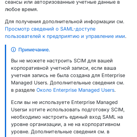
сеансы или авторизованные учетные данные в
любое время.
Для получения дополнительной информации см.
Просмотр сведений о SAML-доступе
пользователей к предприятию и управление ими
.
Примечание.
Вы не можете настроить SCIM для вашей
корпоративной учетной записи, если ваша
учетная запись не была создана для Enterprise
Managed Users. Дополнительные сведения см.
в разделе
Около Enterprise Managed Users
.
Если вы не используете Enterprise Managed
Usersи хотите использовать подготовку SCIM,
необходимо настроить единый вход SAML на
уровне организации, а не на корпоративном
уровне. Дополнительные сведения см. в