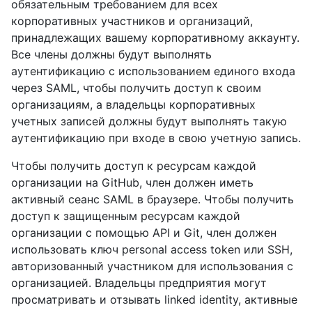
обязательным требованием для всех
корпоративных участников и организаций,
принадлежащих вашему корпоративному аккаунту.
Все члены должны будут выполнять
аутентификацию с использованием единого входа
через SAML, чтобы получить доступ к своим
организациям, а владельцы корпоративных
учетных записей должны будут выполнять такую
аутентификацию при входе в свою учетную запись.
Чтобы получить доступ к ресурсам каждой
организации на GitHub, член должен иметь
активный сеанс SAML в браузере. Чтобы получить
доступ к защищенным ресурсам каждой
организации с помощью API и Git, член должен
использовать ключ personal access token или SSH,
авторизованный участником для использования с
организацией. Владельцы предприятия могут
просматривать и отзывать linked identity, активные