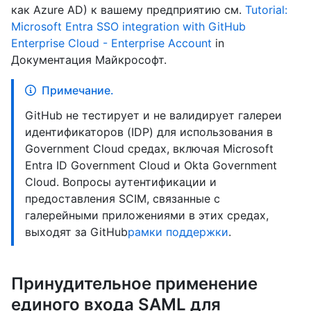
как Azure AD) к вашему предприятию см.
Tutorial:
Microsoft Entra SSO integration with GitHub
Enterprise Cloud - Enterprise Account
in
Документация Майкрософт.
Примечание.
GitHub не тестирует и не валидирует галереи
идентификаторов (IDP) для использования в
Government Cloud средах, включая Microsoft
Entra ID Government Cloud и Okta Government
Cloud. Вопросы аутентификации и
предоставления SCIM, связанные с
галерейными приложениями в этих средах,
выходят за GitHub
рамки поддержки
.
Принудительное применение
единого входа SAML для