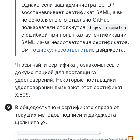
Однако если ваш администратор IDP
восстанавливает сертификат SAML, а вы
не обновляете его отдельно GitHub ,
пользователи столкнутся
digest mismatch
с ошибкой при попытках аутентификации
SAML из-за несоответствия сертификатов.
См
. ошибку: несоответствие
дайджеста.
Чтобы найти сертификат, ознакомьтесь с
документацией для поставщика
удостоверений. Некоторые поставщики
удостоверений вызывают этот сертификат
X.509.
В общедоступном сертификате справа от
текущих методов подписи и дайджеста
щелкните
.