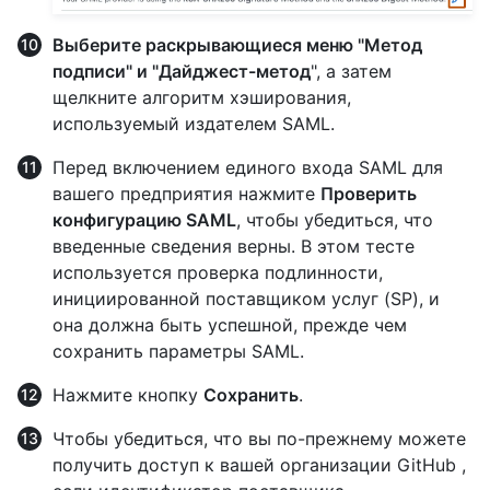
Выберите раскрывающиеся меню "Метод
подписи" и
"Дайджест-метод
", а затем
щелкните алгоритм хэширования,
используемый издателем SAML.
Перед включением единого входа SAML для
вашего предприятия нажмите
Проверить
конфигурацию SAML
, чтобы убедиться, что
введенные сведения верны. В этом тесте
используется проверка подлинности,
инициированной поставщиком услуг (SP), и
она должна быть успешной, прежде чем
сохранить параметры SAML.
Нажмите кнопку
Сохранить
.
Чтобы убедиться, что вы по-прежнему можете
получить доступ к вашей организации GitHub ,