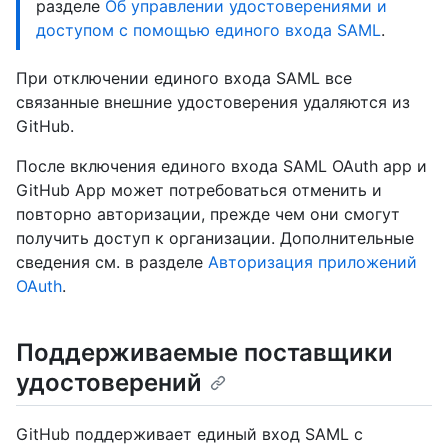
разделе
Об управлении удостоверениями и
доступом с помощью единого входа SAML
.
При отключении единого входа SAML все
связанные внешние удостоверения удаляются из
GitHub.
После включения единого входа SAML OAuth app и
GitHub App может потребоваться отменить и
повторно авторизации, прежде чем они смогут
получить доступ к организации. Дополнительные
сведения см. в разделе
Авторизация приложений
OAuth
.
Поддерживаемые поставщики
удостоверений
GitHub поддерживает единый вход SAML с