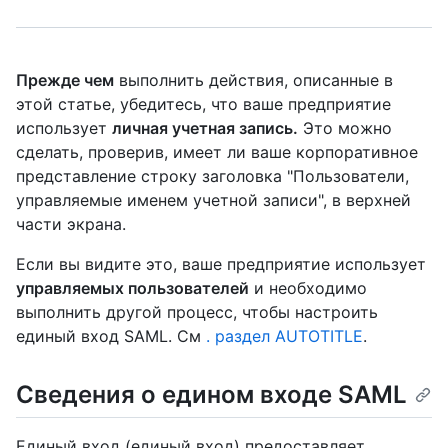
Прежде чем
выполнить действия, описанные в
этой статье, убедитесь, что ваше предприятие
использует
личная учетная запись.
Это можно
сделать, проверив, имеет ли ваше корпоративное
представление строку заголовка "Пользователи,
управляемые именем учетной записи", в верхней
части экрана.
Если вы видите это, ваше предприятие использует
управляемых пользователей
и необходимо
выполнить другой процесс, чтобы настроить
единый вход SAML. См
. раздел AUTOTITLE
.
Сведения о едином входе SAML
Единый вход (единый вход) предоставляет