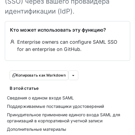
(SSO) через вашего провайдера
идентификации (IdP).
Кто может использовать эту функцию?
Enterprise owners can configure SAML SSO
for an enterprise on GitHub.
Копировать как Markdown
В этой статье
Сведения о едином входе SAML
Поддерживаемые поставщики удостоверений
Принудительное применение единого входа SAML для
организаций в корпоративной учетной записи
Дополнительные материалы