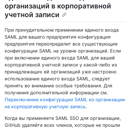
организаций в корпоративной
учетной записи
При принудительном применении единого входа
SAML для вашего предприятия конфигурация
предприятия переопределит все существующие
конфигурации SAML на уровне организаций. Если
при включении единого входа SAML для вашей
корпоративной учетной записи у какой-либо из
принадлежащих ей организаций уже настроено
использование единого входа SAML, следует
принять во внимание особые требования. Для
получения дополнительной информации см.
Переключение конфигурации SAML из организации
на корпоративную учетную запись
.
Когда вы применяете SAML SSO для организации,
GitHub удаляйте всех членов, которые не прошли