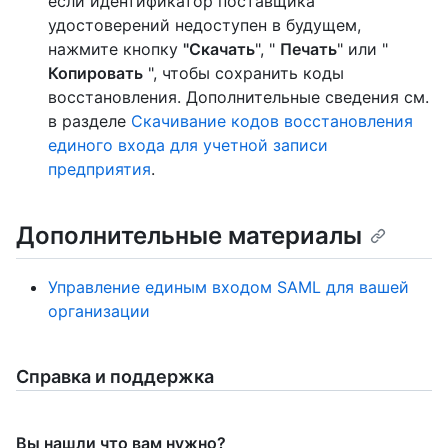
если идентификатор поставщика
удостоверений недоступен в будущем,
нажмите кнопку
"Скачать
", "
Печать
" или "
Копировать
", чтобы сохранить коды
восстановления. Дополнительные сведения см.
в разделе
Скачивание кодов восстановления
единого входа для учетной записи
предприятия
.
Дополнительные материалы
Управление единым входом SAML для вашей
организации
Справка и поддержка
Вы нашли что вам нужно?