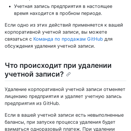
Учетная запись предприятия в настоящее
время находится в пробном периоде.
Если одно из этих действий применяется к вашей
корпоративной учетной записи, вы можете
связаться с
Команда по продажам GitHub
для
обсуждения удаления учетной записи.
Что происходит при удалении
учетной записи?
Удаление корпоративной учетной записи отменяет
лицензию предприятия и удаляет учетную запись
предприятия из GitHub.
Если в вашей учетной записи есть невыполненные
балансы, при запуске процесса удаления будет
взиматься одноразовый платеж. При удалении