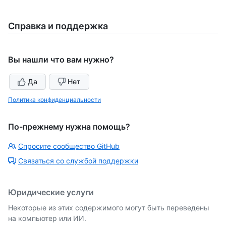
Справка и поддержка
Вы нашли что вам нужно?
Да
Нет
Политика конфиденциальности
По-прежнему нужна помощь?
Спросите сообщество GitHub
Связаться со службой поддержки
Юридические услуги
Некоторые из этих содержимого могут быть переведены
на компьютер или ИИ.