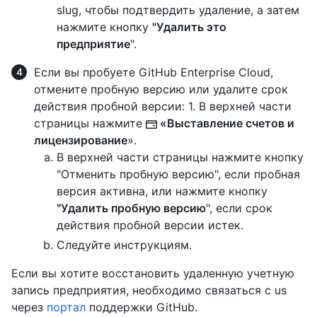
slug, чтобы подтвердить удаление, а затем
нажмите кнопку
"Удалить это
предприятие
".
Если вы пробуете GitHub Enterprise Cloud,
отмените пробную версию или удалите срок
действия пробной версии: 1. В верхней части
страницы нажмите
«Выставление счетов и
лицензирование
».
В верхней части страницы нажмите кнопку
"Отменить пробную версию", если пробная
версия активна, или нажмите кнопку
"Удалить пробную
версию
", если срок
действия пробной версии истек.
Следуйте инструкциям.
Если вы хотите восстановить удаленную учетную
запись предприятия, необходимо связаться с us
через
портал
поддержки GitHub.