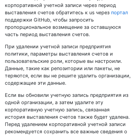
корпоративной учетной записи через период
выставления счетов обратитесь к us через
портал
поддержки GitHub, чтобы запросить
пропорциональное возмещение за оставшуюся
часть период выставления счетов.
При удалении учетной записи предприятия
политики, параметры выставления счетов и
пользовательские роли, которые вы настроили.
Данные, такие как репозитории или пакеты, не
теряются, если вы не решите удалить организации,
содержащие эти данные.
Если вы обновили учетную запись предприятия из
одной организации, а затем удалите эту
корпоративную учетную запись, связанная
история выставления счетов также будет удалена.
Перед удалением корпоративной учетной записи
рекомендуется сохранить все важные сведения о