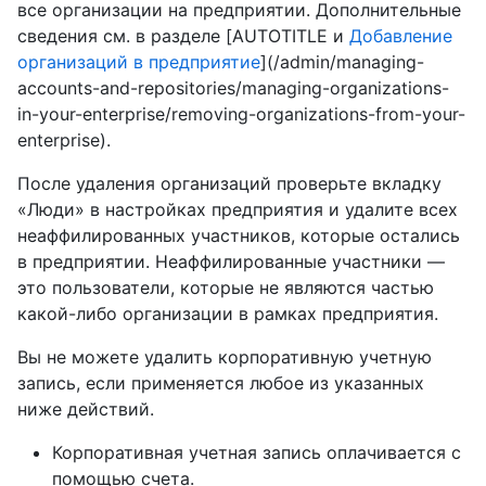
все организации на предприятии. Дополнительные
сведения см. в разделе [AUTOTITLE и
Добавление
организаций в предприятие
](/admin/managing-
accounts-and-repositories/managing-organizations-
in-your-enterprise/removing-organizations-from-your-
enterprise).
После удаления организаций проверьте вкладку
«Люди» в настройках предприятия и удалите всех
неаффилированных участников, которые остались
в предприятии. Неаффилированные участники —
это пользователи, которые не являются частью
какой-либо организации в рамках предприятия.
Вы не можете удалить корпоративную учетную
запись, если применяется любое из указанных
ниже действий.
Корпоративная учетная запись оплачивается с
помощью счета.