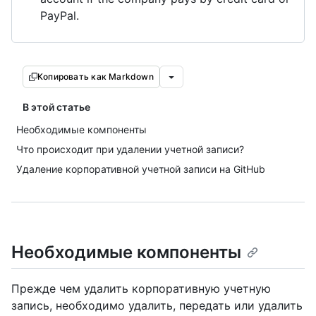
PayPal.
Копировать как Markdown
В этой статье
Необходимые компоненты
Что происходит при удалении учетной записи?
Удаление корпоративной учетной записи на GitHub
Необходимые компоненты
Прежде чем удалить корпоративную учетную
запись, необходимо удалить, передать или удалить