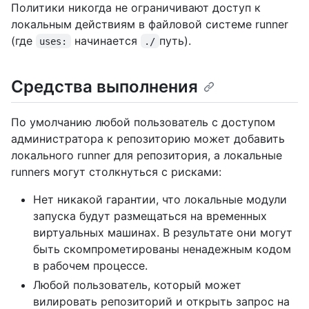
Политики никогда не ограничивают доступ к
локальным действиям в файловой системе runner
(где
начинается
путь).
uses:
./
Средства выполнения
По умолчанию любой пользователь с доступом
администратора к репозиторию может добавить
локального runner для репозитория, а локальные
runners могут столкнуться с рисками:
Нет никакой гарантии, что локальные модули
запуска будут размещаться на временных
виртуальных машинах. В результате они могут
быть скомпрометированы ненадежным кодом
в рабочем процессе.
Любой пользователь, который может
вилировать репозиторий и открыть запрос на