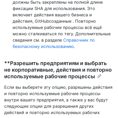
должны быть закреплены на полной длине
фиксации SHA для использования. Это
включает действия вашего бизнеса и
действия, GitHubсозданные . Повторно
используемые рабочие процессы всё ещё
можно сталкиваться по тегу. Дополнительные
сведения см. в разделе
Справочник по
безопасному использованию
.
**Разрешить предприятиям и выбрать
не корпоративные, действия и повторно
используемые рабочие процессы
Если вы выберете эту опцию, разрешены действия
и повторно используемые рабочие процессы
внутри вашего предприятия, а также у вас будут
следующие опции для разрешения других
действий и повторно используемых рабочих