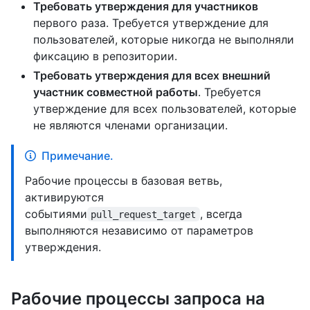
Требовать утверждения для участников
первого раза. Требуется утверждение для
пользователей, которые никогда не выполняли
фиксацию в репозитории.
Требовать утверждения для всех внешний
участник совместной работы
. Требуется
утверждение для всех пользователей, которые
не являются членами организации.
Примечание.
Рабочие процессы в базовая ветвь,
активируются
событиями
, всегда
pull_request_target
выполняются независимо от параметров
утверждения.
Рабочие процессы запроса на