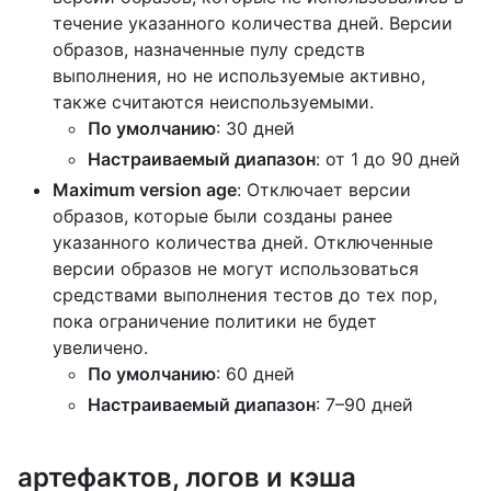
течение указанного количества дней. Версии
образов, назначенные пулу средств
выполнения, но не используемые активно,
также считаются неиспользуемыми.
По умолчанию
: 30 дней
Настраиваемый диапазон
: от 1 до 90 дней
Maximum version age
: Отключает версии
образов, которые были созданы ранее
указанного количества дней. Отключенные
версии образов не могут использоваться
средствами выполнения тестов до тех пор,
пока ограничение политики не будет
увеличено.
По умолчанию
: 60 дней
Настраиваемый диапазон
: 7–90 дней
артефактов, логов и кэша