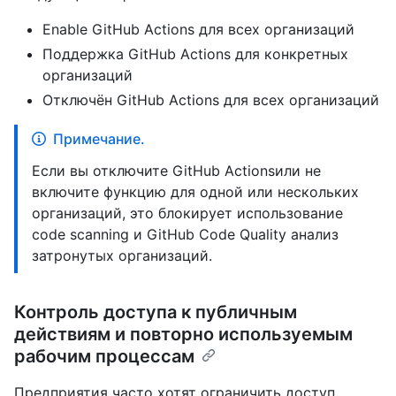
Enable GitHub Actions для всех организаций
Поддержка GitHub Actions для конкретных
организаций
Отключён GitHub Actions для всех организаций
Примечание.
Если вы отключите GitHub Actionsили не
включите функцию для одной или нескольких
организаций, это блокирует использование
code scanning и GitHub Code Quality анализ
затронутых организаций.
Контроль доступа к публичным
действиям и повторно используемым
рабочим процессам
Предприятия часто хотят ограничить доступ