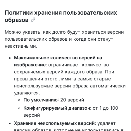
Политики хранения пользовательских
образов
Можно указать, как долго будут храниться версии
пользовательских образов и когда они станут
неактивными.
Максимальное количество версий на
изображение
: ограничивает количество
сохраняемых версий каждого образа. При
превышении этого лимита самые старые
неиспользуемые версии образа автоматически
удаляются.
По умолчанию
: 20 версий
Конфигурируемый диапазон
: от 1 до 100
версий
Хранение неиспользуемых версий
: удаляет
версии образов, которые не использовались в