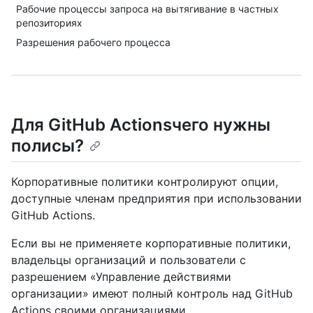
Рабочие процессы запроса на вытягивание в частных
репозиториях
Разрешения рабочего процесса
Для GitHub Actionsчего нужны
полисы?
Корпоративные политики контролируют опции,
доступные членам предприятия при использовании
GitHub Actions.
Если вы не применяете корпоративные политики,
владельцы организаций и пользователи с
разрешением «Управление действиями
организации» имеют полный контроль над GitHub
Actions своими организациями.