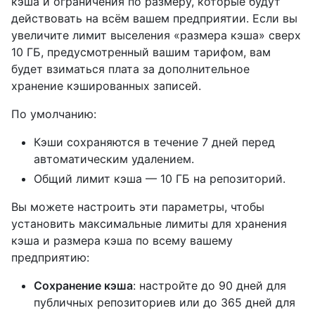
кэша и ограничения по размеру, которые будут
действовать на всём вашем предприятии. Если вы
увеличите лимит выселения «размера кэша» сверх
10 ГБ, предусмотренный вашим тарифом, вам
будет взиматься плата за дополнительное
хранение кэшированных записей.
По умолчанию:
Кэши сохраняются в течение 7 дней перед
автоматическим удалением.
Общий лимит кэша — 10 ГБ на репозиторий.
Вы можете настроить эти параметры, чтобы
установить максимальные лимиты для хранения
кэша и размера кэша по всему вашему
предприятию:
Сохранение кэша
: настройте до 90 дней для
публичных репозиториев или до 365 дней для