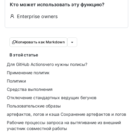
Кто может использовать эту функцию?
Enterprise owners
Копировать как Markdown
В этой статье
Для GitHub Actionsчего нужны полисы?
Применение политик
Политики
Средства выполнения
Отключение стандартных ведущих бегунов
Пользовательские образы
артефактов, логов и кэша Сохранение артефактов и логов
Рабочие процессы запроса на вытягивание из внешний
участник совместной работы