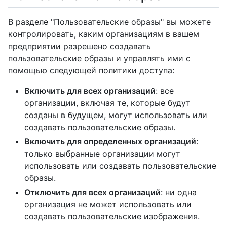
В разделе "Пользовательские образы" вы можете
контролировать, каким организациям в вашем
предприятии разрешено создавать
пользовательские образы и управлять ими с
помощью следующей политики доступа:
Включить для всех организаций
: все
организации, включая те, которые будут
созданы в будущем, могут использовать или
создавать пользовательские образы.
Включить для определенных организаций
:
только выбранные организации могут
использовать или создавать пользовательские
образы.
Отключить для всех организаций
: ни одна
организация не может использовать или
создавать пользовательские изображения.