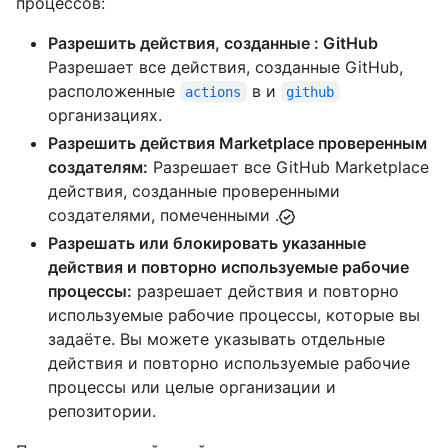
процессов:
Разрешить действия, созданные : GitHub
Разрешает все действия, созданные GitHub,
расположенные
в и
actions
github
организациях.
Разрешить действия Marketplace проверенным
создателям:
Разрешает все GitHub Marketplace
действия, созданные проверенными
создателями, помеченными .
Разрешать или блокировать указанные
действия и повторно используемые рабочие
процессы:
разрешает действия и повторно
используемые рабочие процессы, которые вы
задаёте. Вы можете указывать отдельные
действия и повторно используемые рабочие
процессы или целые организации и
репозитории.