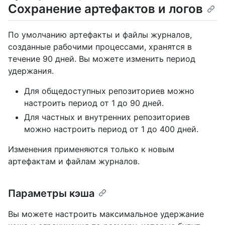
Сохранение артефактов и логов
По умолчанию артефакты и файлы журналов,
созданные рабочими процессами, хранятся в
течение 90 дней. Вы можете изменить период
удержания.
Для общедоступных репозиториев можно
настроить период от 1 до 90 дней.
Для частных и внутренних репозиториев
можно настроить период от 1 до 400 дней.
Изменения применяются только к новым
артефактам и файлам журналов.
Параметры кэша
Вы можете настроить максимальное удержание