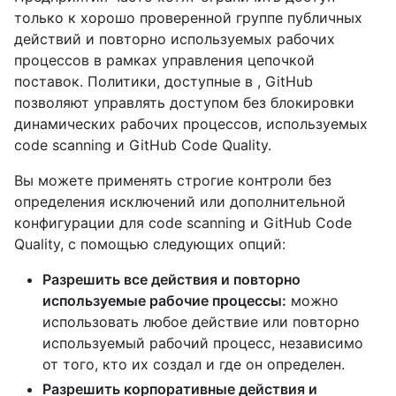
только к хорошо проверенной группе публичных
действий и повторно используемых рабочих
процессов в рамках управления цепочкой
поставок. Политики, доступные в , GitHub
позволяют управлять доступом без блокировки
динамических рабочих процессов, используемых
code scanning и GitHub Code Quality.
Вы можете применять строгие контроли без
определения исключений или дополнительной
конфигурации для code scanning и GitHub Code
Quality, с помощью следующих опций:
Разрешить все действия и повторно
используемые рабочие процессы:
можно
использовать любое действие или повторно
используемый рабочий процесс, независимо
от того, кто их создал и где он определен.
Разрешить корпоративные действия и