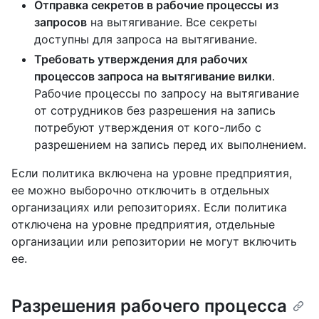
Отправка секретов в рабочие процессы из
запросов
на вытягивание. Все секреты
доступны для запроса на вытягивание.
Требовать утверждения для рабочих
процессов запроса на вытягивание вилки
.
Рабочие процессы по запросу на вытягивание
от сотрудников без разрешения на запись
потребуют утверждения от кого-либо с
разрешением на запись перед их выполнением.
Если политика включена на уровне предприятия,
ее можно выборочно отключить в отдельных
организациях или репозиториях. Если политика
отключена на уровне предприятия, отдельные
организации или репозитории не могут включить
ее.
Разрешения рабочего процесса