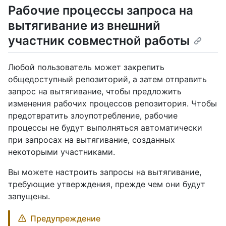
Рабочие процессы запроса на
вытягивание из внешний
участник совместной работы
Любой пользователь может закрепить
общедоступный репозиторий, а затем отправить
запрос на вытягивание, чтобы предложить
изменения рабочих процессов репозитория. Чтобы
предотвратить злоупотребление, рабочие
процессы не будут выполняться автоматически
при запросах на вытягивание, созданных
некоторыми участниками.
Вы можете настроить запросы на вытягивание,
требующие утверждения, прежде чем они будут
запущены.
Предупреждение