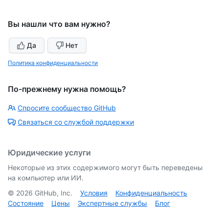
Вы нашли что вам нужно?
Да
Нет
Политика конфиденциальности
По-прежнему нужна помощь?
Спросите сообщество GitHub
Связаться со службой поддержки
Юридические услуги
Некоторые из этих содержимого могут быть переведены
на компьютер или ИИ.
©
2026
GitHub, Inc.
Условия
Конфиденциальность
Состояние
Цены
Экспертные службы
Блог