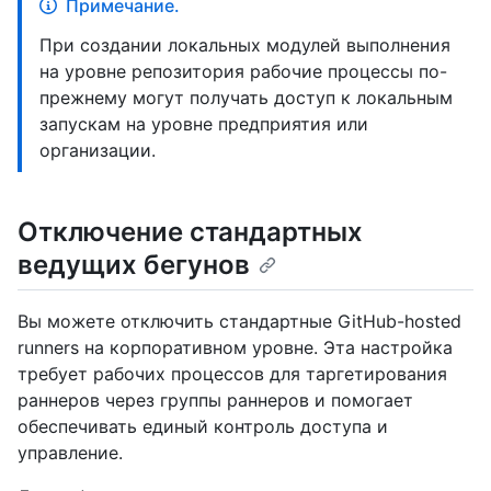
Примечание.
При создании локальных модулей выполнения
на уровне репозитория рабочие процессы по-
прежнему могут получать доступ к локальным
запускам на уровне предприятия или
организации.
Отключение стандартных
ведущих бегунов
Вы можете отключить стандартные GitHub-hosted
runners на корпоративном уровне. Эта настройка
требует рабочих процессов для таргетирования
раннеров через группы раннеров и помогает
обеспечивать единый контроль доступа и
управление.