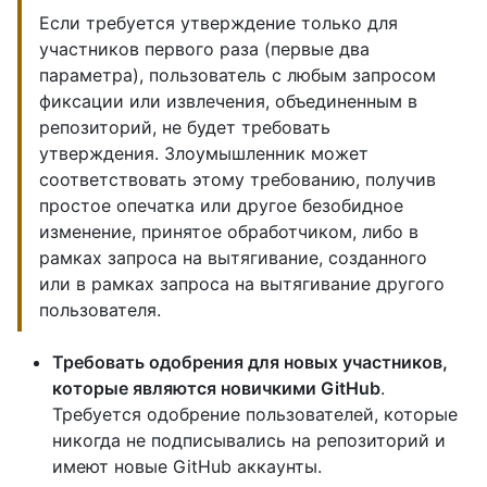
Если требуется утверждение только для
участников первого раза (первые два
параметра), пользователь с любым запросом
фиксации или извлечения, объединенным в
репозиторий, не будет требовать
утверждения. Злоумышленник может
соответствовать этому требованию, получив
простое опечатка или другое безобидное
изменение, принятое обработчиком, либо в
рамках запроса на вытягивание, созданного
или в рамках запроса на вытягивание другого
пользователя.
Требовать одобрения для новых участников,
которые являются новичкими GitHub
.
Требуется одобрение пользователей, которые
никогда не подписывались на репозиторий и
имеют новые GitHub аккаунты.