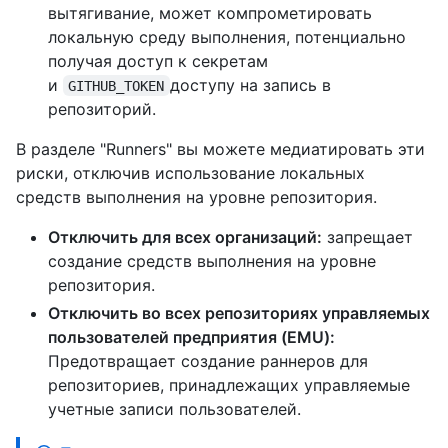
вытягивание, может компрометировать
локальную среду выполнения, потенциально
получая доступ к секретам
и
доступу на запись в
GITHUB_TOKEN
репозиторий.
В разделе "Runners" вы можете медиатировать эти
риски, отключив использование локальных
средств выполнения на уровне репозитория.
Отключить для всех организаций:
запрещает
создание средств выполнения на уровне
репозитория.
Отключить во всех репозиториях управляемых
пользователей предприятия (EMU):
Предотвращает создание раннеров для
репозиториев, принадлежащих управляемые
учетные записи пользователей.