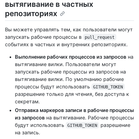
вытягивание в частных
репозиториях
Вы можете управлять тем, как пользователи могут
запускать рабочие процессы в
pull_request
событиях в частных и внутренних репозиториях.
Выполнение рабочих процессов из запросов
на
вытягивание вилки. Пользователи могут
запускать рабочие процессы из запросов на
вытягивание вилки. По умолчанию рабочие
процессы будут использовать
GITHUB_TOKEN
разрешение только для чтения, без доступа к
секретам.
Отправка маркеров записи в рабочие процессы
из запросов
на вытягивание. Рабочие процессы
будут использовать
разрешение
GITHUB_TOKEN
на запись.