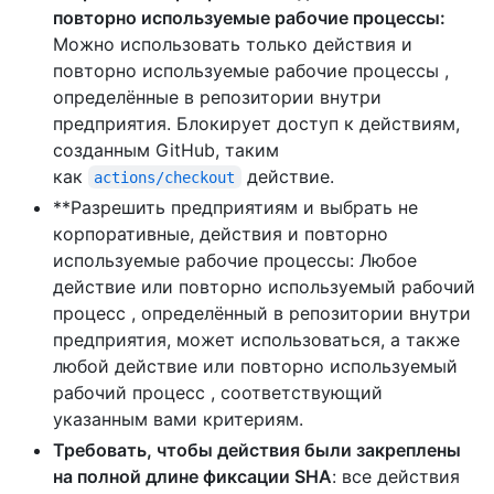
повторно используемые рабочие процессы:
Можно использовать только действия и
повторно используемые рабочие процессы ,
определённые в репозитории внутри
предприятия. Блокирует доступ к действиям,
созданным GitHub, таким
как
действие.
actions/checkout
**Разрешить предприятиям и выбрать не
корпоративные, действия и повторно
используемые рабочие процессы: Любое
действие или повторно используемый рабочий
процесс , определённый в репозитории внутри
предприятия, может использоваться, а также
любой действие или повторно используемый
рабочий процесс , соответствующий
указанным вами критериям.
Требовать, чтобы действия были закреплены
на полной длине фиксации SHA
: все действия