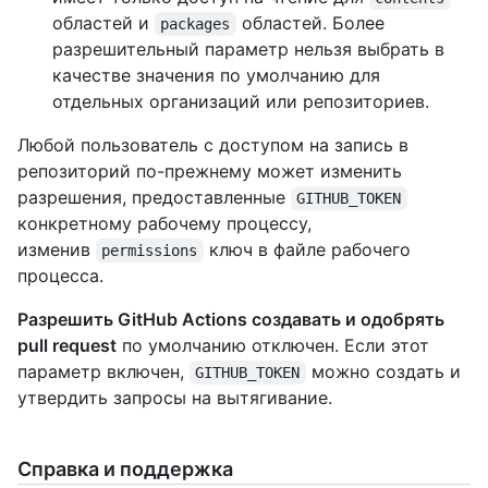
областей и
областей. Более
packages
разрешительный параметр нельзя выбрать в
качестве значения по умолчанию для
отдельных организаций или репозиториев.
Любой пользователь с доступом на запись в
репозиторий по-прежнему может изменить
разрешения, предоставленные
GITHUB_TOKEN
конкретному рабочему процессу,
изменив
ключ в файле рабочего
permissions
процесса.
Разрешить GitHub Actions создавать и одобрять
pull request
по умолчанию отключен. Если этот
параметр включен,
можно создать и
GITHUB_TOKEN
утвердить запросы на вытягивание.
Справка и поддержка