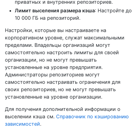
приватных и внутренних репозиториев.
Лимит выселения размера кэша
: Настройте до
10 000 ГБ на репозиторий.
Настройки, которые вы настраиваете на
корпоративном уровне, служат максимальными
пределами. Владельцы организаций могут
самостоятельно настроить лимиты для своей
организации, но не могут превышать
установленные на уровне предприятия.
Администраторы репозиториев могут
самостоятельно настраивать ограничения для
своих репозиториев, но не могут превышать
установленные на уровне организации.
Для получения дополнительной информации о
выселении кэша см.
Справочник по кэшированию
зависимостей
.