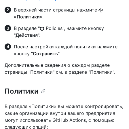
В верхней части страницы нажмите
«Политики
».
В разделе "
Policies", нажмите кнопку
"Действия
".
После настройки каждой политики нажмите
кнопку
"Сохранить
".
Дополнительные сведения о каждом разделе
страницы "Политики" см. в разделе "Политики".
Политики
В разделе «Политики» вы можете контролировать,
какие организации внутри вашего предприятия
могут использовать GitHub Actions, с помощью
следующих опций: