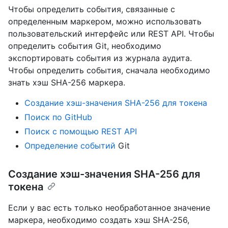
Чтобы определить события, связанные с
определенным маркером, можно использовать
пользовательский интерфейс или REST API. Чтобы
определить события Git, необходимо
экспортировать события из журнала аудита.
Чтобы определить события, сначала необходимо
знать хэш SHA-256 маркера.
Создание хэш-значения SHA-256 для токена
Поиск по GitHub
Поиск с помощью REST API
Определение событий
Git
Создание хэш-значения SHA-256 для
токена
Если у вас есть только необработанное значение
маркера, необходимо создать хэш SHA-256,