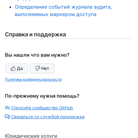
Определение событий журнала аудита,
выполняемых маркером доступа
Справка и поддержка
Вы нашли что вам нужно?
Да
Нет
Политика конфиденциальности
По-прежнему нужна помощь?
Спросите сообщество GitHub
Связаться со службой поддержки
Юридические услуги