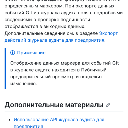
определенным маркером. При экспорте данных
событий Git из журнала аудита поля с подробными
сведениями о проверке подлинности
отображаются в выходных данных.
Дополнительные сведения см. в разделе
Экспорт
действий журнала аудита для предприятия
.
Примечание.
Отображение данных маркера для событий Git
в журнале аудита находится в Публичный
предварительный просмотр и подлежит
изменению.
Дополнительные материалы
Использование API журнала аудита для
предприятия