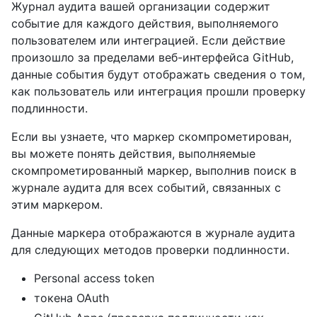
Журнал аудита вашей организации содержит
событие для каждого действия, выполняемого
пользователем или интеграцией. Если действие
произошло за пределами веб-интерфейса GitHub,
данные события будут отображать сведения о том,
как пользователь или интеграция прошли проверку
подлинности.
Если вы узнаете, что маркер скомпрометирован,
вы можете понять действия, выполняемые
скомпрометированный маркер, выполнив поиск в
журнале аудита для всех событий, связанных с
этим маркером.
Данные маркера отображаются в журнале аудита
для следующих методов проверки подлинности.
Personal access token
токена OAuth