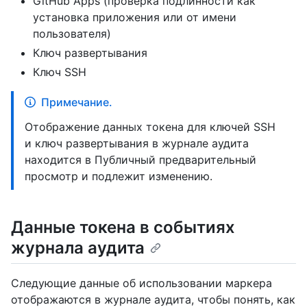
GitHub Apps (проверка подлинности как
установка приложения или от имени
пользователя)
Ключ развертывания
Ключ SSH
Примечание.
Отображение данных токена для ключей SSH
и ключ развертывания в журнале аудита
находится в Публичный предварительный
просмотр и подлежит изменению.
Данные токена в событиях
журнала аудита
Следующие данные об использовании маркера
отображаются в журнале аудита, чтобы понять, как