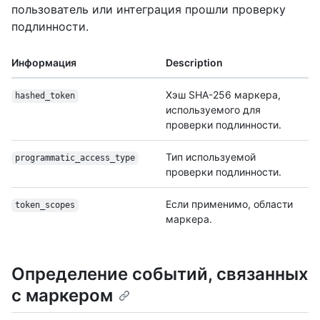
пользователь или интеграция прошли проверку
подлинности.
Информация
Description
Хэш SHA-256 маркера,
hashed_token
используемого для
проверки подлинности.
Тип используемой
programmatic_
access_type
проверки подлинности.
Если применимо, области
token_scopes
маркера.
Определение событий, связанных
с маркером