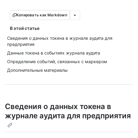
Копировать как Markdown
В этой статье
Сведения о данных токена в журнале аудита для
предприятия
Данные токена в событиях журнала аудита
Определение событий, связанных с маркером
Дополнительные материалы
Сведения о данных токена в
журнале аудита для предприятия