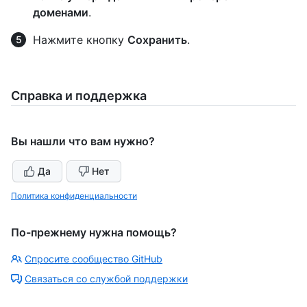
доменами
.
Нажмите кнопку
Сохранить
.
Справка и поддержка
Вы нашли что вам нужно?
Да
Нет
Политика конфиденциальности
По-прежнему нужна помощь?
Спросите сообщество GitHub
Связаться со службой поддержки