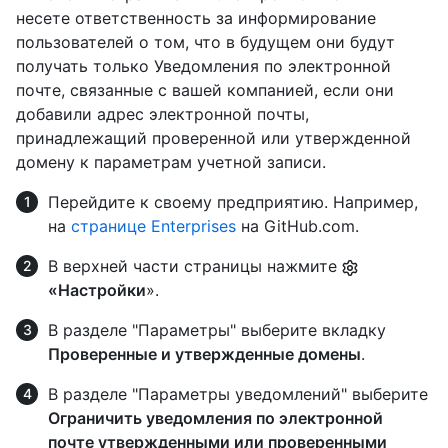
несете ответственность за информирование
пользователей о том, что в будущем они будут
получать только Уведомления по электронной
почте, связанные с вашей компанией, если они
добавили адрес электронной почты,
принадлежащий проверенной или утвержденной
домену к параметрам учетной записи.
Перейдите к своему предприятию. Например,
на
странице Enterprises
на GitHub.com.
В верхней части страницы нажмите
«Настройки
».
В разделе "Параметры" выберите вкладку
Проверенные и утвержденные домены
.
В разделе "Параметры уведомлений" выберите
Ограничить уведомления по электронной
почте утвержденными или проверенными