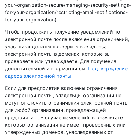
your-organization-secure/managing-security-settings-
for-your-organization/restricting-email-notifications-
for-your-organization).
Чтобы продолжить получение уведомлений по
электронной почте после включения ограничений,
участники должны проверить все адреса
электронной почты в доменах, которые вы
проверяете или утверждаете. Для получения
дополнительной информации см.
Подтверждение
адреса электронной почты
.
Если для предприятия включены ограничения
электронной почты, владельцы организации не
могут отключить ограничения электронной почты
для любой организации, принадлежащей
предприятию. В случае изменений, в результате
которых организация не имеет проверенных или
утвержденных доменов, унаследованных от