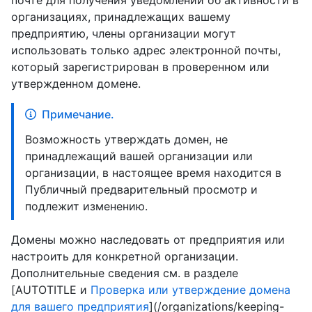
почте для получения уведомлений об активности в
организациях, принадлежащих вашему
предприятию, члены организации могут
использовать только адрес электронной почты,
который зарегистрирован в проверенном или
утвержденном домене.
Примечание.
Возможность утверждать домен, не
принадлежащий вашей организации или
организации, в настоящее время находится в
Публичный предварительный просмотр и
подлежит изменению.
Домены можно наследовать от предприятия или
настроить для конкретной организации.
Дополнительные сведения см. в разделе
[AUTOTITLE и
Проверка или утверждение домена
для вашего предприятия
](/organizations/keeping-