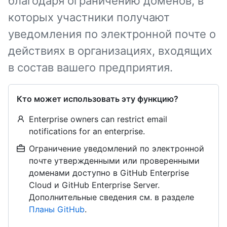
благодаря ограничению доменов, в
которых участники получают
уведомления по электронной почте о
действиях в организациях, входящих
в состав вашего предприятия.
Кто может использовать эту функцию?
Enterprise owners can restrict email
notifications for an enterprise.
Ограничение уведомлений по электронной
почте утвержденными или проверенными
доменами доступно в GitHub Enterprise
Cloud и GitHub Enterprise Server.
Дополнительные сведения см. в разделе
Планы GitHub
.