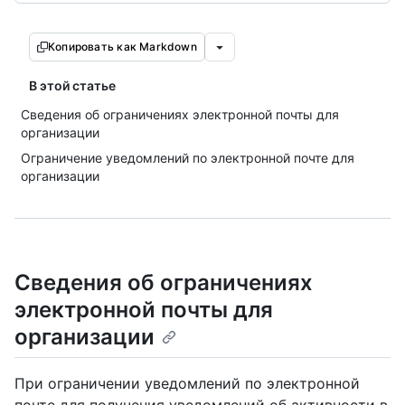
Копировать как Markdown
В этой статье
Сведения об ограничениях электронной почты для
организации
Ограничение уведомлений по электронной почте для
организации
Сведения об ограничениях
электронной почты для
организации
При ограничении уведомлений по электронной