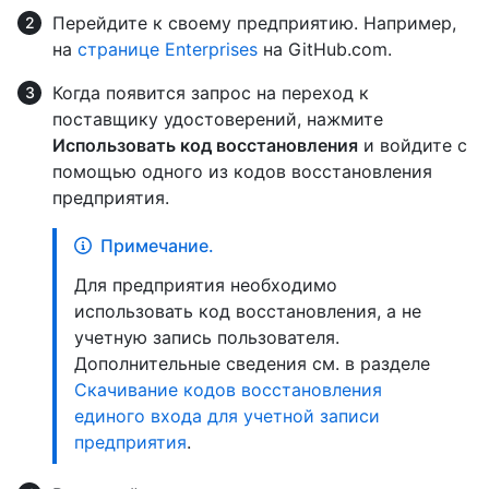
Перейдите к своему предприятию. Например,
на
странице Enterprises
на GitHub.com.
Когда появится запрос на переход к
поставщику удостоверений, нажмите
Использовать код восстановления
и войдите с
помощью одного из кодов восстановления
предприятия.
Примечание.
Для предприятия необходимо
использовать код восстановления, а не
учетную запись пользователя.
Дополнительные сведения см. в разделе
Скачивание кодов восстановления
единого входа для учетной записи
предприятия
.