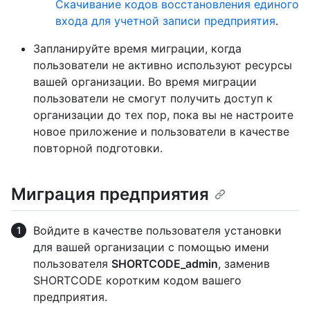
Скачивание кодов восстановления единого
входа для учетной записи предприятия
.
Запланируйте время миграции, когда
пользователи не активно используют ресурсы
вашей организации. Во время миграции
пользователи не смогут получить доступ к
организации до тех пор, пока вы не настроите
новое приложение и пользователи в качестве
повторной подготовки.
Миграция предприятия
Войдите в качестве пользователя установки
для вашей организации с помощью имени
пользователя
SHORTCODE_admin
, заменив
SHORTCODE коротким кодом вашего
предприятия.