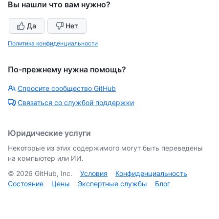
Вы нашли что вам нужно?
Да
Нет
Политика конфиденциальности
По-прежнему нужна помощь?
Спросите сообщество GitHub
Связаться со службой поддержки
Юридические услуги
Некоторые из этих содержимого могут быть переведены
на компьютер или ИИ.
©
2026
GitHub, Inc.
Условия
Конфиденциальность
Состояние
Цены
Экспертные службы
Блог