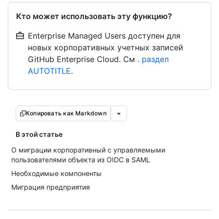
Кто может использовать эту функцию?
Enterprise Managed Users доступен для
новых корпоративных учетных записей
GitHub Enterprise Cloud. См
. раздел
AUTOTITLE
.
Копировать как Markdown
В этой статье
О миграции корпоративный с управляемыми
пользователями объекта из OIDC в SAML
Необходимые компоненты
Миграция предприятия