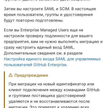
Затем вы настроите SAML и SCIM. В настоящее
время пользователи, группы и удостоверения
будут повторно подготовлены.
Если вы Enterprise Managed Users еще не
настроили проверку подлинности для вашего
предприятия, вам не нужно выполнять миграцию и
сразу настроить единый вход SAML.
Дополнительные сведения см. в разделе
Настройка единого входа SAML для управляемых
пользователей GitHub Enterprise
.
Предупреждение
При миграции на новый идентификатор или
клиент подключения между командами GitHub
и группами поставщика удостоверений
удаляются и не восстанавливаются после
миграции. Это приведет к удалению всех