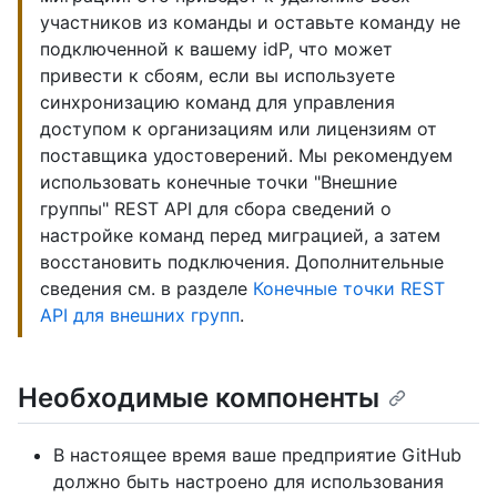
участников из команды и оставьте команду не
подключенной к вашему idP, что может
привести к сбоям, если вы используете
синхронизацию команд для управления
доступом к организациям или лицензиям от
поставщика удостоверений. Мы рекомендуем
использовать конечные точки "Внешние
группы" REST API для сбора сведений о
настройке команд перед миграцией, а затем
восстановить подключения. Дополнительные
сведения см. в разделе
Конечные точки REST
API для внешних групп
.
Необходимые компоненты
В настоящее время ваше предприятие GitHub
должно быть настроено для использования