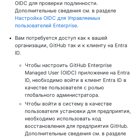
OIDC для проверки подлинности.
Дополнительные сведения см. в разделе
Настройка OIDC для Управляемых
пользователей Enterprise
.
Вам потребуется доступ как к вашей
организации, GitHub так и к клиенту на Entra
ID.
Чтобы настроить GitHub Enterprise
Managed User (OIDC) приложение на Entra
ID, необходимо войти в клиент Entra ID в
качестве пользователя с ролью
глобального администратора.
Чтобы войти в систему в качестве
пользователя установки для предприятия,
необходимо использовать код
восстановления для предприятия GitHub.
Дополнительные сведения см. в разделе