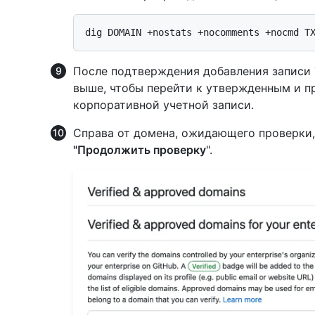
После подтверждения добавления записи 
выше, чтобы перейти к утвержденным и 
корпоративной учетной записи.
Справа от домена, ожидающего проверки
"Продолжить проверку
".