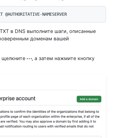
TXT в DNS выполните шаги, описанные
проверенным доменам вашей
, щелкните
, а затем нажмите кнопку