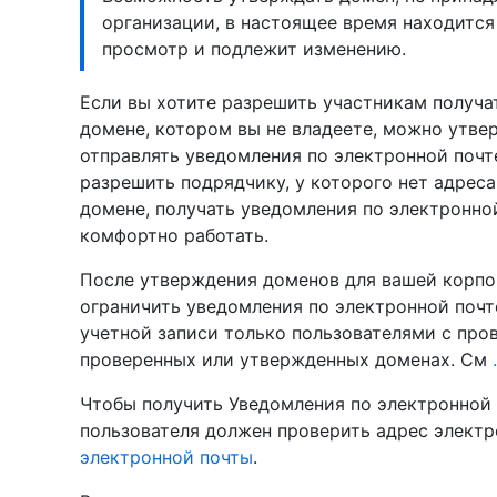
организации, в настоящее время находитс
просмотр и подлежит изменению.
Если вы хотите разрешить участникам получа
домене, котором вы не владеете, можно утвер
отправлять уведомления по электронной почт
разрешить подрядчику, у которого нет адрес
домене, получать уведомления по электронно
комфортно работать.
После утверждения доменов для вашей корпо
ограничить уведомления по электронной почт
учетной записи только пользователями с про
проверенных или утвержденных доменах. См
Чтобы получить Уведомления по электронной 
пользователя должен проверить адрес электр
электронной почты
.