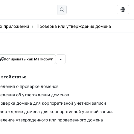
их приложений
Проверка или утверждение домена
Копировать как Markdown
 этой статье
едения о проверке доменов
едения об утверждении доменов
оверка домена для корпоративной учетной записи
верждение домена для корпоративной учетной записи
аление утвержденного или проверенного домена